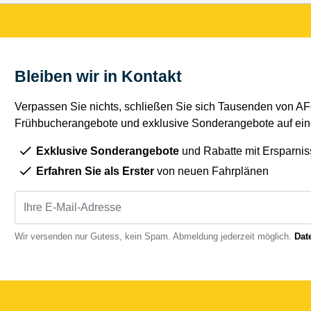
Bleiben wir in Kontakt
Verpassen Sie nichts, schließen Sie sich Tausenden von AFe
Frühbucherangebote und exklusive Sonderangebote auf eine
Exklusive Sonderangebote
und Rabatte mit Ersparnis
Erfahren Sie als Erster
von neuen Fahrplänen
Wir versenden nur Gutess, kein Spam. Abmeldung jederzeit möglich.
Dat