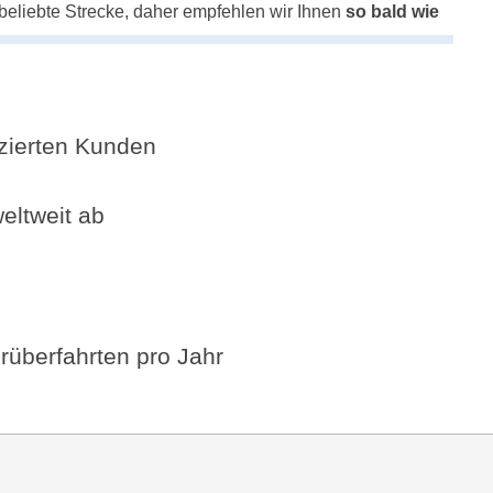
 beliebte Strecke, daher empfehlen wir Ihnen
so bald wie
fizierten Kunden
eltweit ab
rüberfahrten pro Jahr