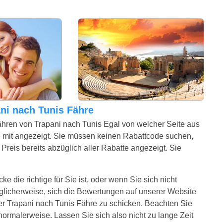
pani nach Tunis Fähre
ähren von Trapani nach Tunis Egal von welcher Seite aus
 mit angezeigt. Sie müssen keinen Rabattcode suchen,
Preis bereits abzüglich aller Rabatte angezeigt. Sie
e die richtige für Sie ist, oder wenn Sie sich nicht
glicherweise, sich die Bewertungen auf unserer Website
er Trapani nach Tunis Fähre zu schicken. Beachten Sie
e normalerweise. Lassen Sie sich also nicht zu lange Zeit