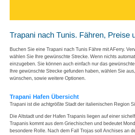
Trapani nach Tunis. Fähren, Preise 
Buchen Sie eine Trapani nach Tunis Fähre mit AFerry. V
wählen Sie Ihre gewünschte Strecke. Wenn nichts automat
einzugeben. Sie können auch einfach nur das gewünscht
Ihre gewünschte Strecke gefunden haben, wählen Sie aus, 
wünschen, sowie weitere Optionen.
Trapani Hafen Übersicht
Trapani ist die achtgrößte Stadt der italienischen Region S
Die Altstadt und der Hafen Trapanis liegen auf einer sic
Trapanis kommt aus dem Griechischen und bedeutet Mondsic
besondere Rolle. Nach dem Fall Trojas soll Anchises an de