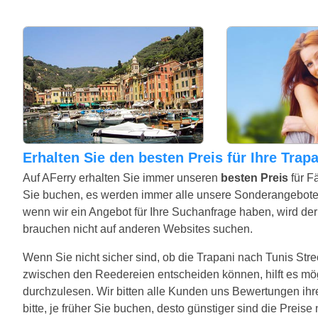
Erhalten Sie den besten Preis für Ihre Tra
Auf AFerry erhalten Sie immer unseren
besten Preis
für F
Sie buchen, es werden immer alle unsere Sonderangebote
wenn wir ein Angebot für Ihre Suchanfrage haben, wird der 
brauchen nicht auf anderen Websites suchen.
Wenn Sie nicht sicher sind, ob die Trapani nach Tunis Streck
zwischen den Reedereien entscheiden können, hilft es mö
durchzulesen. Wir bitten alle Kunden uns Bewertungen ihr
bitte, je früher Sie buchen, desto günstiger sind die Preis