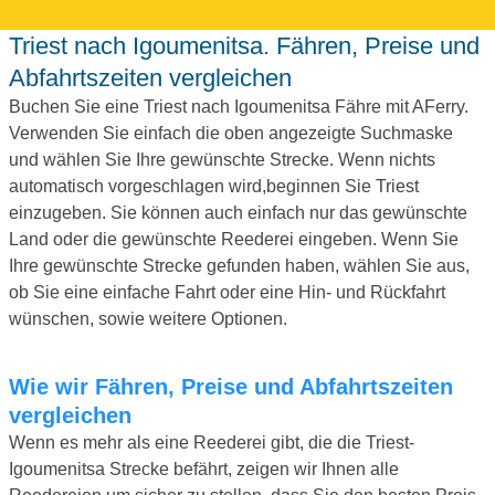
Triest nach Igoumenitsa. Fähren, Preise und
Abfahrtszeiten vergleichen
Buchen Sie eine Triest nach Igoumenitsa Fähre mit AFerry.
Verwenden Sie einfach die oben angezeigte Suchmaske
und wählen Sie Ihre gewünschte Strecke. Wenn nichts
automatisch vorgeschlagen wird,beginnen Sie Triest
einzugeben. Sie können auch einfach nur das gewünschte
Land oder die gewünschte Reederei eingeben. Wenn Sie
Ihre gewünschte Strecke gefunden haben, wählen Sie aus,
ob Sie eine einfache Fahrt oder eine Hin- und Rückfahrt
wünschen, sowie weitere Optionen.
Wie wir Fähren, Preise und Abfahrtszeiten
vergleichen
Wenn es mehr als eine Reederei gibt, die die Triest-
Igoumenitsa Strecke befährt, zeigen wir Ihnen alle