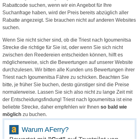
Rabattcode suchen, wenn wir ein Angebot für Ihre
Suchanfrage haben, wird der Preis bereits abzüglich aller
Rabatte angezeigt. Sie brauchen nicht auf anderen Websites
suchen.
Wenn Sie nicht sicher sind, ob die Triest nach Igoumenitsa
Strecke die richtige für Sie ist, oder wenn Sie sich nicht
zwischen den Reedereien entscheiden können, hilft es
möglicherweise, sich die Bewertungen auf unserer Website
durchzulesen. Wir bitten alle Kunden uns Bewertungen ihrer
Triest nach Igoumenitsa Fähre zu schicken. Beachten Sie
bitte, je früher Sie buchen, desto günstiger sind die Preise
normalerweise. Lassen Sie sich also nicht zu lange Zeit mit
der Entscheidungsfindung! Triest nach Igoumenitsa ist eine
beliebte Strecke, daher empfehlen wir Ihnen
so bald wie
möglich
zu buchen.
Warum AFerry?