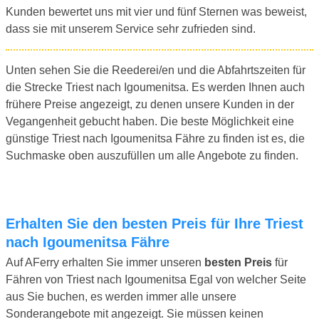
Kunden bewertet uns mit vier und fünf Sternen was beweist,
dass sie mit unserem Service sehr zufrieden sind.
Unten sehen Sie die Reederei/en und die Abfahrtszeiten für
die Strecke Triest nach Igoumenitsa. Es werden Ihnen auch
frühere Preise angezeigt, zu denen unsere Kunden in der
Vegangenheit gebucht haben. Die beste Möglichkeit eine
günstige Triest nach Igoumenitsa Fähre zu finden ist es, die
Suchmaske oben auszufüllen um alle Angebote zu finden.
Erhalten Sie den besten Preis für Ihre Triest
nach Igoumenitsa Fähre
Auf AFerry erhalten Sie immer unseren
besten Preis
für
Fähren von Triest nach Igoumenitsa Egal von welcher Seite
aus Sie buchen, es werden immer alle unsere
Sonderangebote mit angezeigt. Sie müssen keinen