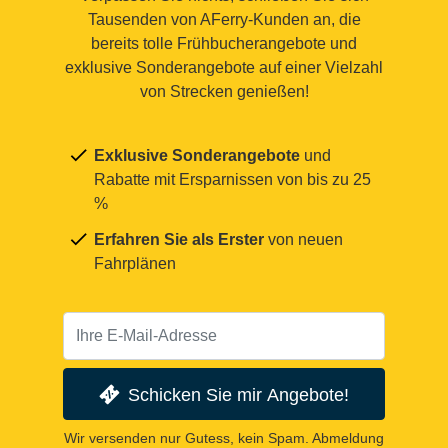
Tausenden von AFerry-Kunden an, die
bereits tolle Frühbucherangebote und
exklusive Sonderangebote auf einer Vielzahl
von Strecken genießen!
Exklusive Sonderangebote
und
Rabatte mit Ersparnissen von bis zu 25
%
Erfahren Sie als Erster
von neuen
Fahrplänen
Schicken Sie mir Angebote!
Wir versenden nur Gutess, kein Spam. Abmeldung