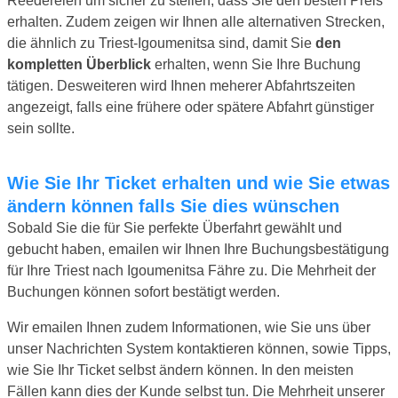
Reedereien um sicher zu stellen, dass Sie den besten Preis
erhalten. Zudem zeigen wir Ihnen alle alternativen Strecken,
die ähnlich zu Triest-Igoumenitsa sind, damit Sie
den
kompletten Überblick
erhalten, wenn Sie Ihre Buchung
tätigen. Desweiteren wird Ihnen meherer Abfahrtszeiten
angezeigt, falls eine frühere oder spätere Abfahrt günstiger
sein sollte.
Wie Sie Ihr Ticket erhalten und wie Sie etwas
ändern können falls Sie dies wünschen
Sobald Sie die für Sie perfekte Überfahrt gewählt und
gebucht haben, emailen wir Ihnen Ihre Buchungsbestätigung
für Ihre Triest nach Igoumenitsa Fähre zu. Die Mehrheit der
Buchungen können sofort bestätigt werden.
Wir emailen Ihnen zudem Informationen, wie Sie uns über
unser Nachrichten System kontaktieren können, sowie Tipps,
wie Sie Ihr Ticket selbst ändern können. In den meisten
Fällen kann dies der Kunde selbst tun. Die Mehrheit unserer