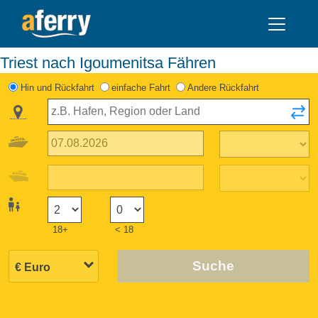
Triest nach Igoumenitsa Fähren
Hin und Rückfahrt
einfache Fahrt
Andere Rückfahrt
18+
< 18
Suche