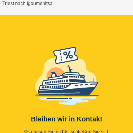
Triest nach Igoumenitsa
Bleiben wir in Kontakt
Verpassen Sie nichts, schließen Sie sich