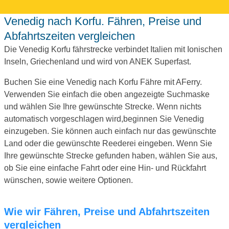
Venedig nach Korfu. Fähren, Preise und
Abfahrtszeiten vergleichen
Die Venedig Korfu fährstrecke verbindet Italien mit Ionischen
Inseln, Griechenland und wird von ANEK Superfast.
Buchen Sie eine Venedig nach Korfu Fähre mit AFerry.
Verwenden Sie einfach die oben angezeigte Suchmaske
und wählen Sie Ihre gewünschte Strecke. Wenn nichts
automatisch vorgeschlagen wird,beginnen Sie Venedig
einzugeben. Sie können auch einfach nur das gewünschte
Land oder die gewünschte Reederei eingeben. Wenn Sie
Ihre gewünschte Strecke gefunden haben, wählen Sie aus,
ob Sie eine einfache Fahrt oder eine Hin- und Rückfahrt
wünschen, sowie weitere Optionen.
Wie wir Fähren, Preise und Abfahrtszeiten
vergleichen