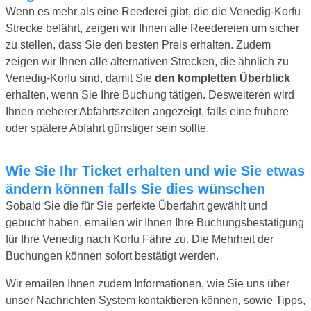
Wenn es mehr als eine Reederei gibt, die die Venedig-Korfu
Strecke befährt, zeigen wir Ihnen alle Reedereien um sicher
zu stellen, dass Sie den besten Preis erhalten. Zudem
zeigen wir Ihnen alle alternativen Strecken, die ähnlich zu
Venedig-Korfu sind, damit Sie
den kompletten Überblick
erhalten, wenn Sie Ihre Buchung tätigen. Desweiteren wird
Ihnen meherer Abfahrtszeiten angezeigt, falls eine frühere
oder spätere Abfahrt günstiger sein sollte.
Wie Sie Ihr Ticket erhalten und wie Sie etwas
ändern können falls Sie dies wünschen
Sobald Sie die für Sie perfekte Überfahrt gewählt und
gebucht haben, emailen wir Ihnen Ihre Buchungsbestätigung
für Ihre Venedig nach Korfu Fähre zu. Die Mehrheit der
Buchungen können sofort bestätigt werden.
Wir emailen Ihnen zudem Informationen, wie Sie uns über
unser Nachrichten System kontaktieren können, sowie Tipps,