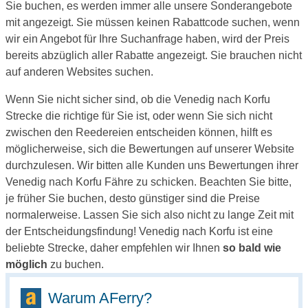
Sie buchen, es werden immer alle unsere Sonderangebote
mit angezeigt. Sie müssen keinen Rabattcode suchen, wenn
wir ein Angebot für Ihre Suchanfrage haben, wird der Preis
bereits abzüglich aller Rabatte angezeigt. Sie brauchen nicht
auf anderen Websites suchen.
Wenn Sie nicht sicher sind, ob die Venedig nach Korfu
Strecke die richtige für Sie ist, oder wenn Sie sich nicht
zwischen den Reedereien entscheiden können, hilft es
möglicherweise, sich die Bewertungen auf unserer Website
durchzulesen. Wir bitten alle Kunden uns Bewertungen ihrer
Venedig nach Korfu Fähre zu schicken. Beachten Sie bitte,
je früher Sie buchen, desto günstiger sind die Preise
normalerweise. Lassen Sie sich also nicht zu lange Zeit mit
der Entscheidungsfindung! Venedig nach Korfu ist eine
beliebte Strecke, daher empfehlen wir Ihnen
so bald wie
möglich
zu buchen.
Warum AFerry?