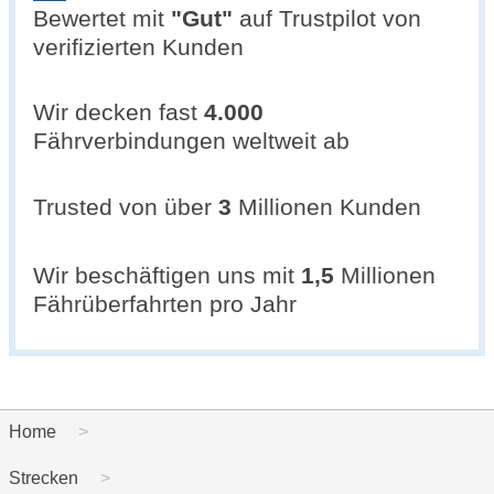
Bewertet mit
"
Gut
"
auf Trustpilot von
verifizierten Kunden
Wir decken fast
4.000
Fährverbindungen weltweit ab
Trusted von über
3
Millionen Kunden
Wir beschäftigen uns mit
1,5
Millionen
Fährüberfahrten pro Jahr
Home
Strecken