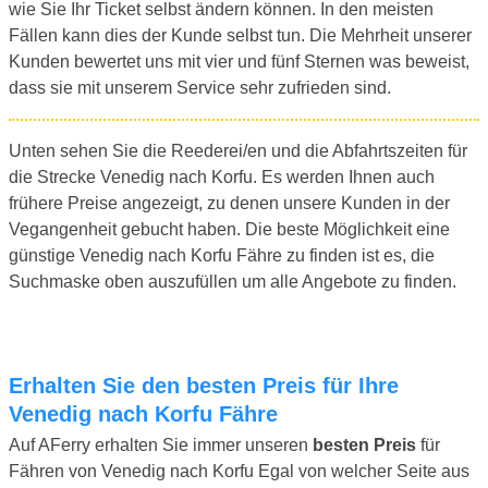
wie Sie Ihr Ticket selbst ändern können. In den meisten
Fällen kann dies der Kunde selbst tun. Die Mehrheit unserer
Kunden bewertet uns mit vier und fünf Sternen was beweist,
dass sie mit unserem Service sehr zufrieden sind.
Unten sehen Sie die Reederei/en und die Abfahrtszeiten für
die Strecke Venedig nach Korfu. Es werden Ihnen auch
frühere Preise angezeigt, zu denen unsere Kunden in der
Vegangenheit gebucht haben. Die beste Möglichkeit eine
günstige Venedig nach Korfu Fähre zu finden ist es, die
Suchmaske oben auszufüllen um alle Angebote zu finden.
Erhalten Sie den besten Preis für Ihre
Venedig nach Korfu Fähre
Auf AFerry erhalten Sie immer unseren
besten Preis
für
Fähren von Venedig nach Korfu Egal von welcher Seite aus