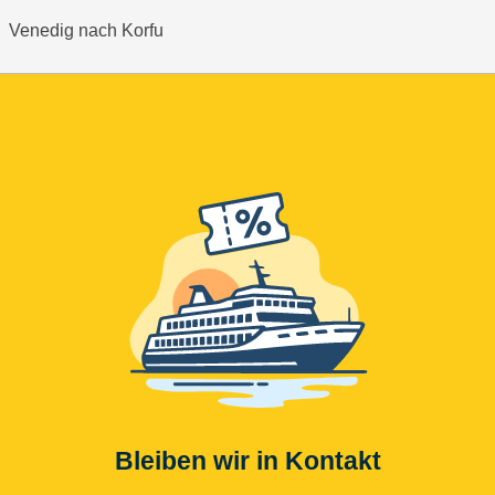
Venedig nach Korfu
Bleiben wir in Kontakt