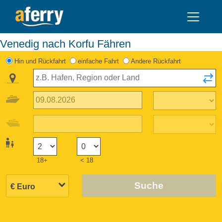
Venedig nach Korfu Fähren
Hin und Rückfahrt
einfache Fahrt
Andere Rückfahrt
18+
< 18
Suche