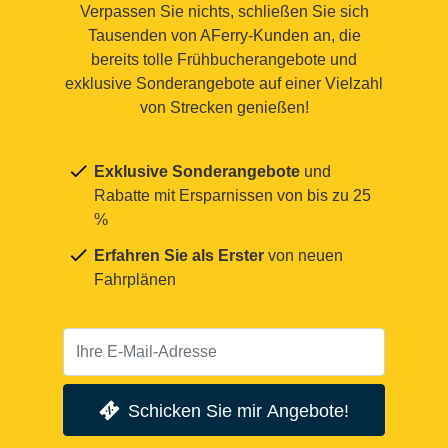
Verpassen Sie nichts, schließen Sie sich
Tausenden von AFerry-Kunden an, die
bereits tolle Frühbucherangebote und
exklusive Sonderangebote auf einer Vielzahl
von Strecken genießen!
Exklusive Sonderangebote
und
Rabatte mit Ersparnissen von bis zu 25
%
Erfahren Sie als Erster
von neuen
Fahrplänen
Schicken Sie mir Angebote!