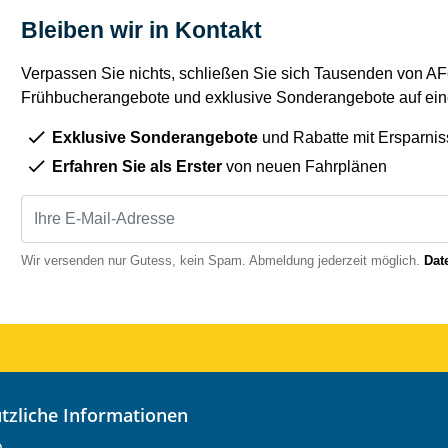
Bleiben wir in Kontakt
Verpassen Sie nichts, schließen Sie sich Tausenden von AFe
Frühbucherangebote und exklusive Sonderangebote auf eine
Exklusive Sonderangebote
und Rabatte mit Ersparnis
Erfahren Sie als Erster
von neuen Fahrplänen
Wir versenden nur Gutess, kein Spam. Abmeldung jederzeit möglich.
Dat
nützliche Informationen
o