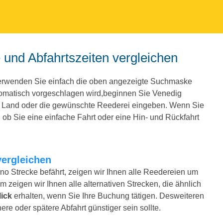
e und Abfahrtszeiten vergleichen
Verwenden Sie einfach die oben angezeigte Suchmaske
tomatisch vorgeschlagen wird,beginnen Sie Venedig
e Land oder die gewünschte Reederei eingeben. Wenn Sie
ob Sie eine einfache Fahrt oder eine Hin- und Rückfahrt
vergleichen
no Strecke befährt, zeigen wir Ihnen alle Reedereien um
m zeigen wir Ihnen alle alternativen Strecken, die ähnlich
ick
erhalten, wenn Sie Ihre Buchung tätigen. Desweiteren
ere oder spätere Abfahrt günstiger sein sollte.