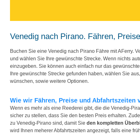
Venedig nach Pirano. Fähren, Preis
Buchen Sie eine Venedig nach Pirano Fähre mit AFerry. 
und wählen Sie Ihre gewünschte Strecke. Wenn nichts au
einzugeben. Sie können auch einfach nur das gewünscht
Ihre gewünschte Strecke gefunden haben, wählen Sie aus, 
wünschen, sowie weitere Optionen.
Wie wir Fähren, Preise und Abfahrtszeiten 
Wenn es mehr als eine Reederei gibt, die die Venedig-Pira
sicher zu stellen, dass Sie den besten Preis erhalten. Zude
zu Venedig-Pirano sind, damit Sie
den kompletten Überbl
wird Ihnen meherer Abfahrtszeiten angezeigt, falls eine früh