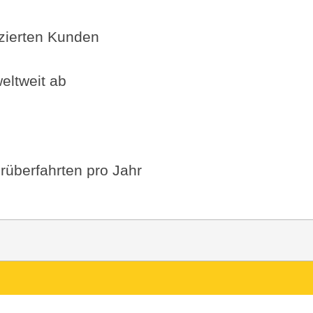
fizierten Kunden
eltweit ab
rüberfahrten pro Jahr