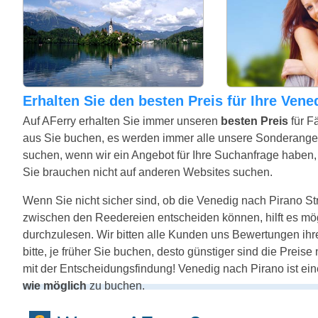
Erhalten Sie den besten Preis für Ihre Ven
Auf AFerry erhalten Sie immer unseren
besten Preis
für F
aus Sie buchen, es werden immer alle unsere Sonderange
suchen, wenn wir ein Angebot für Ihre Suchanfrage haben, w
Sie brauchen nicht auf anderen Websites suchen.
Wenn Sie nicht sicher sind, ob die Venedig nach Pirano Stre
zwischen den Reedereien entscheiden können, hilft es mö
durchzulesen. Wir bitten alle Kunden uns Bewertungen ihr
bitte, je früher Sie buchen, desto günstiger sind die Preis
mit der Entscheidungsfindung! Venedig nach Pirano ist ein
wie möglich
zu buchen.