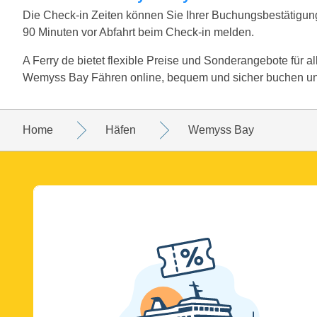
Die Check-in Zeiten können Sie Ihrer Buchungsbestätigun
90 Minuten vor Abfahrt beim Check-in melden.
A Ferry de bietet flexible Preise und Sonderangebote für
Wemyss Bay Fähren online, bequem und sicher buchen und
Home
Häfen
Wemyss Bay