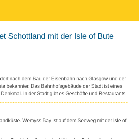
 Schottland mit der Isle of Bute
ert nach dem Bau der Eisenbahn nach Glasgow und der
ute bekannter. Das Bahnhofsgebäude der Stadt ist eines
Denkmal. In der Stadt gibt es Geschäfte und Restaurants.
andküste. Wemyss Bay ist auf dem Seeweg mit der Isle of