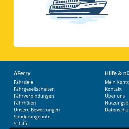
AFerry
Hilfe & 
Fährziele
Mein Kont
Fährgesellschaften
Kontakt
Fährverbindungen
Über uns
Fährhäfen
Nutzungsb
Unsere Bewertungen
Datenschut
Sonderangebote
Schiffe