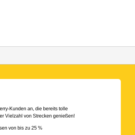
rry-Kunden an, die bereits tolle
r Vielzahl von Strecken genießen!
sen von bis zu 25 %