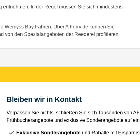
g entnehmen. In der Regel müssen Sie sich mindestens
 alle Wemyss Bay Fähren. Über A Ferry de können Sie
 von den Spezialangeboten der Reederei profitieren.
Bleiben wir in Kontakt
Verpassen Sie nichts, schließen Sie sich Tausenden von AFe
Frühbucherangebote und exklusive Sonderangebote auf eine
Exklusive Sonderangebote
und Rabatte mit Ersparnis