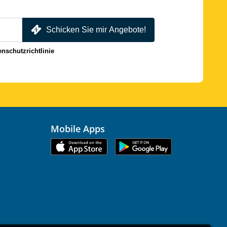
Schicken Sie mir Angebote!
enschutzrichtlinie
Mobile Apps