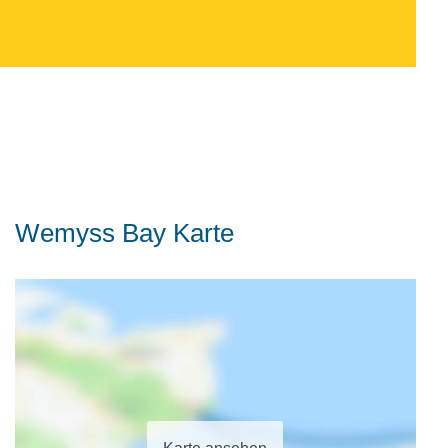
Wemyss Bay Karte