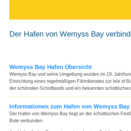
Der Hafen von Wemyss Bay verbindet
Wemyss Bay Hafen Übersicht
Wemyss Bay und seine Umgebung wurden im 19. Jahrhund
Einrichtung eines regelmäßigen Fährdienstes zur Isle of B
der schönsten Schottlands und ein bekanntes schottisches 
Informationen zum Hafen von Wemyss Bay
Der Hafen von Wemyss Bay liegt an der schottischen Festl
Bute verbunden.