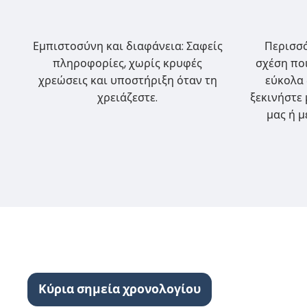
Εμπιστοσύνη και διαφάνεια: Σαφείς
Περισσό
πληροφορίες, χωρίς κρυφές
σχέση ποι
χρεώσεις και υποστήριξη όταν τη
εύκολα 
χρειάζεστε.
ξεκινήστε 
μας ή μ
Κύρια σημεία χρονολογίου