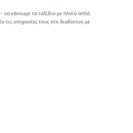
 να κάνουμε τα ταξίδια με πλοίο απλά.
ν τις υπηρεσίες τους στο διαδίκτυο με