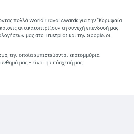
ζοντας πολλά World Travel Awards για την "Κορυφαία
ακρίσεις αντικατοπτρίζουν τη συνεχή επένδυσή μας
λογήσεών μας στο Trustpilot και την Google, οι
σμο, την οποία εμπιστεύονται εκατομμύρια
σύνθημά μας - είναι η υπόσχεσή μας.