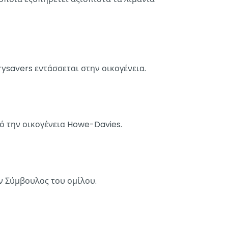
ysavers εντάσσεται στην οικογένεια.
πό την οικογένεια Howe-Davies.
 Σύμβουλος του ομίλου.