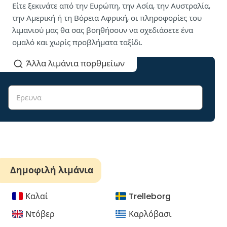
Είτε ξεκινάτε από την Ευρώπη, την Ασία, την Αυστραλία,
την Αμερική ή τη Βόρεια Αφρική, οι πληροφορίες του
λιμανιού μας θα σας βοηθήσουν να σχεδιάσετε ένα
ομαλό και χωρίς προβλήματα ταξίδι.
Άλλα λιμάνια πορθμείων
Δημοφιλή λιμάνια
Καλαί
Trelleborg
Ντόβερ
Καρλόβασι