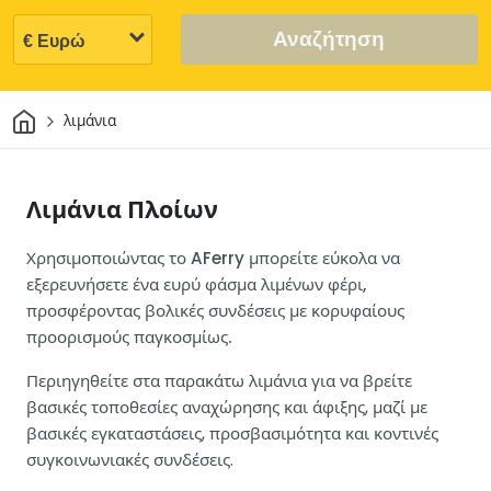
Αναζήτηση
Σπίτι
λιμάνια
Λιμάνια Πλοίων
Χρησιμοποιώντας το AFerry μπορείτε εύκολα να
εξερευνήσετε ένα ευρύ φάσμα λιμένων φέρι,
προσφέροντας βολικές συνδέσεις με κορυφαίους
προορισμούς παγκοσμίως.
Περιηγηθείτε στα παρακάτω λιμάνια για να βρείτε
βασικές τοποθεσίες αναχώρησης και άφιξης, μαζί με
βασικές εγκαταστάσεις, προσβασιμότητα και κοντινές
συγκοινωνιακές συνδέσεις.