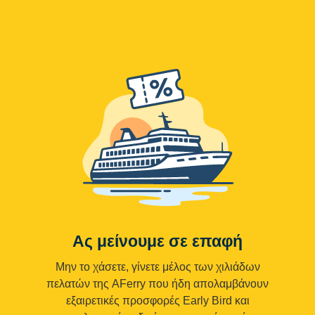
Ας μείνουμε σε επαφή
Μην το χάσετε, γίνετε μέλος των χιλιάδων
πελατών της AFerry που ήδη απολαμβάνουν
εξαιρετικές προσφορές Early Bird και