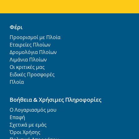
Φέρι
Προορισμοί με Πλοία
Εταιρείες Πλοίων
Δρομολόγια Πλοίων
Λιμάνια Πλοίων
Οι κριτικές μας
Ειδικές Προσφορές
Πλοία
Βοήθεια & Χρήσιμες Πληροφορίες
Ο Λογαριασμός μου
Επαφή
Σχετικά με εμάς
Όροι Χρήσης