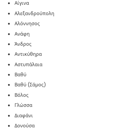
Αίγινα
Αλεξανδρούπολη
Αλόννησος
Ανάφη
Άνδρος
Αντικύθηρα
Αστυπάλαια
Βαθύ
Βαθύ (Σάμος)
Βόλος
Γλώσσα
Διαφάνι
Δονούσα