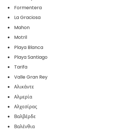
Formentera
La Graciosa
Mahon
Motril
Playa Blanca
Playa Santiago
Tarifa
Valle Gran Rey
Αλικάντε
Αλμερία
Αλχεσίρας
Βαλβέρδε
Βαλένθια