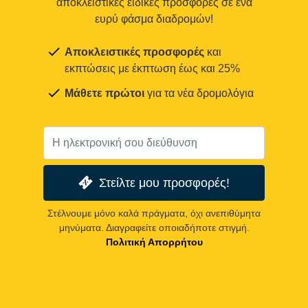
αποκλειστικές ειδικές προσφορές σε ένα
ευρύ φάσμα διαδρομών!
Αποκλειστικές προσφορές
και
εκπτώσεις με έκπτωση έως και 25%
Μάθετε πρώτοι
για τα νέα δρομολόγια
Στείλτε μου προσφορές!
Στέλνουμε μόνο καλά πράγματα, όχι ανεπιθύμητα
μηνύματα. Διαγραφείτε οποιαδήποτε στιγμή.
Πολιτική Απορρήτου