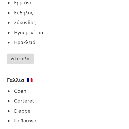
Ερμιόνη
Εύδηλος
Ζάκυνθος
Ηγουμενίτσα
Ηρακλειά
Δείτε όλα
Γαλλία
Caen
Carteret
Dieppe
Ile Rousse