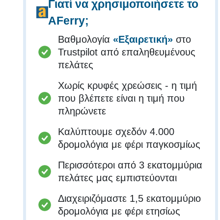
Γιατί να χρησιμοποιήσετε το
AFerry;
Βαθμολογία
«Εξαιρετική»
στο
Trustpilot από επαληθευμένους
πελάτες
Χωρίς κρυφές χρεώσεις - η τιμή
που βλέπετε είναι η τιμή που
πληρώνετε
Καλύπτουμε σχεδόν 4.000
δρομολόγια με φέρι παγκοσμίως
Περισσότεροι από 3 εκατομμύρια
πελάτες μας εμπιστεύονται
Διαχειριζόμαστε 1,5 εκατομμύριο
δρομολόγια με φέρι ετησίως