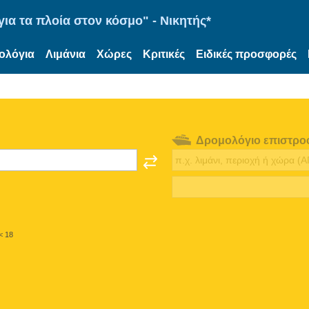
ια τα πλοία στον κόσμο" - Νικητής*
ολόγια
Λιμάνια
Χώρες
Κριτικές
Ειδικές προσφορές
Δρομολόγιο επιστρο
< 18