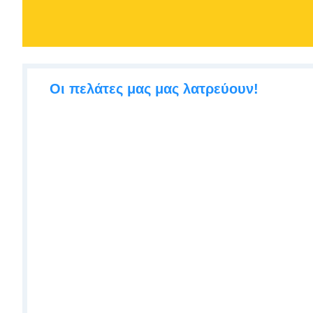
Οι πελάτες μας μας λατρεύουν!