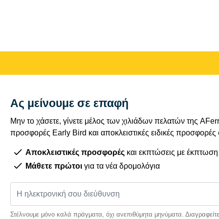
Ας μείνουμε σε επαφή
Μην το χάσετε, γίνετε μέλος των χιλιάδων πελατών της AFe
προσφορές Early Bird και αποκλειστικές ειδικές προσφορές
Αποκλειστικές προσφορές
και εκπτώσεις με έκπτωση
Μάθετε πρώτοι
για τα νέα δρομολόγια
Στέλνουμε μόνο καλά πράγματα, όχι ανεπιθύμητα μηνύματα. Διαγραφείτε