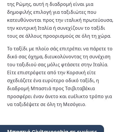
της Ρώμης, αυτή η διαδρομή είναι μια
δημοφιλής επιλογή για ταξιδιώτες που
κατευθύνονται προς την ιταλική πρωτεύουσα,
την κεντρική Ιταλία ή συνεχίζουν το ταξίδι
τους σε άλλους προορισμούς σε όλη τη χώρα.
Το ταξίδι με πλοίο σάς επιτρέπει να πάρετε το
δικό σας όχημα, διευκολύνοντας τη συνέχιση
του ταξιδιού σας μόλις φτάσετε στην Ιταλία.
Είτε επιστρέφετε από την Κορσική είτε
σχεδιάζετε ένα ευρύτερο οδικό ταξίδι, η
διαδρομή Μπαστιά προς Τσιβιταβέκια
προσφέρει έναν άνετο και ευέλικτο τρόπο για
να ταξιδέψετε σε όλη τη Μεσόγειο.