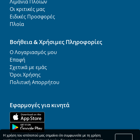
Λιμάνια Πλοίων
Οι κριτικές μας
Ειδικές Προσφορές
Πλοία
Βοήθεια & Χρήσιμες Πληροφορίες
Ο Λογαριασμός μου
Επαφή
Σχετικά με εμάς
Όροι Χρήσης
Πολιτική Απορρήτου
Εφαρμογές για κινητά
Η χρήση του ιστότοπού μας σημαίνει ότι συμφωνείτε με τη χρήση