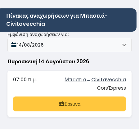
Πίνακας αναχωρήσεων για Μπαστιά-
Civitavecchia
Εμφάνιση αναχωρήσεων για
:
14/08/2026
Παρασκευή 14 Αυγούστου 2026
07:00 π.μ.
Μπαστιά
→
Civitavecchia
Cors'Express
Ερευνα