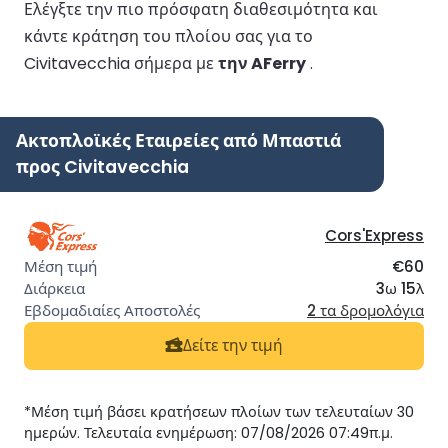
Ελέγξτε την πιο πρόσφατη διαθεσιμότητα και
κάντε κράτηση του πλοίου σας για το
Civitavecchia σήμερα με
την AFerry
.
Ακτοπλοϊκές Εταιρείες από Μπαστιά
προς Civitavecchia
Cors'Express
€60
3ω 15λ
2 τα δρομολόγια
Δείτε την τιμή
*Μέση τιμή βάσει κρατήσεων πλοίων των τελευταίων 30
ημερών. Τελευταία ενημέρωση: 07/08/2026 07:49π.μ.