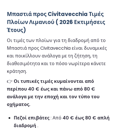
Μπαστιά προς Civitavecchia Τιμές
Πλοίων Λιμανιού ( 2026 Εκτιμήσεις
Έτους)
Οι τιμές των πλοίων για τη διαδρομή από το
Μπαστιά προς Civitavecchia είναι δυναμικές
και ποικίλλουν ανάλογα με τη ζήτηση, τη
διαθεσιμότητα και το πόσο νωρίτερα κάνετε
κράτηση.
👉
Οι τυπικές τιμές κυμαίνονται από
περίπου 40 € έως και πάνω από 80 €
ανάλογα με την εποχή και τον τύπο του
οχήματος.
Πεζοί επιβάτες
: Από
40 € έως 80 € απλή
διαδρομή
.