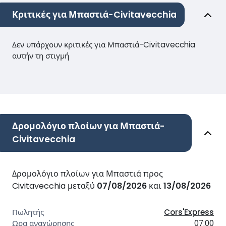
Κριτικές για Μπαστιά-Civitavecchia
Δεν υπάρχουν κριτικές για Μπαστιά-Civitavecchia
αυτήν τη στιγμή
Δρομολόγιο πλοίων για Μπαστιά-
Civitavecchia
Δρομολόγιο πλοίων για Μπαστιά προς
Civitavecchia μεταξύ
07/08/2026
και
13/08/2026
Cors'Express
07:00