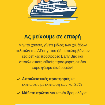
Ας μείνουμε σε επαφή
Μην το χάσετε, γίνετε μέλος των χιλιάδων
πελατών της AFerry που ήδη απολαμβάνουν
εξαιρετικές προσφορές Early Bird και
αποκλειστικές ειδικές προσφορές σε ένα
ευρύ φάσμα διαδρομών!
Αποκλειστικές προσφορές
και
εκπτώσεις με έκπτωση έως και 25%
Μάθετε πρώτοι
για τα νέα δρομολόγια