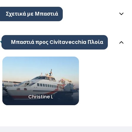
Σχετικά με Μπαστιά
Μπαστιά προς Civitavecchia Πλοία
Christine L