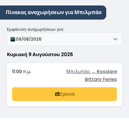
Πίνακας αναχωρήσεων για Μπιλμπάο
Εμφάνιση αναχωρήσεων για
:
09/08/2026
Κυριακή 9 Αυγούστου 2026
11:00 π.μ.
Μπιλμπάο → Rosslare
Brittany Ferries
Ερευνα