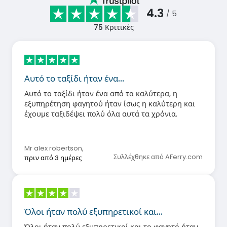
4.3
/ 5
75
Κριτικές
Αυτό το ταξίδι ήταν ένα…
Αυτό το ταξίδι ήταν ένα από τα καλύτερα, η
εξυπηρέτηση φαγητού ήταν ίσως η καλύτερη και
έχουμε ταξιδέψει πολύ όλα αυτά τα χρόνια.
Mr alex robertson
,
Συλλέχθηκε από AFerry.com
πριν από 3 ημέρες
Όλοι ήταν πολύ εξυπηρετικοί και…