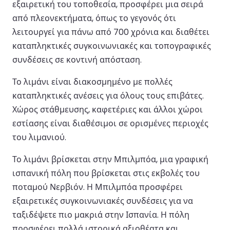
εξαιρετική του τοποθεσία, προσφέρει μια σειρά
από πλεονεκτήματα, όπως το γεγονός ότι
λειτουργεί για πάνω από 700 χρόνια και διαθέτει
καταπληκτικές συγκοινωνιακές και τοπογραφικές
συνδέσεις σε κοντινή απόσταση.
Το λιμάνι είναι διακοσμημένο με πολλές
καταπληκτικές ανέσεις για όλους τους επιβάτες.
Χώρος στάθμευσης, καφετέριες και άλλοι χώροι
εστίασης είναι διαθέσιμοι σε ορισμένες περιοχές
του λιμανιού.
Το λιμάνι βρίσκεται στην Μπιλμπόα, μια γραφική
ισπανική πόλη που βρίσκεται στις εκβολές του
ποταμού Νερβιόν. Η Μπιλμπόα προσφέρει
εξαιρετικές συγκοινωνιακές συνδέσεις για να
ταξιδέψετε πιο μακριά στην Ισπανία. Η πόλη
προσφέρει πολλά ιστορικά αξιοθέατα και