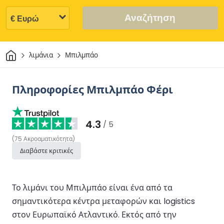
Αναζήτηση
Σπίτι
λιμάνια
Μπιλμπάο
Πληροφορίες Μπιλμπάο Φέρι
4.3
/ 5
(
75
Ακροαματικότητα
)
Διαβάστε κριτικές
Το λιμάνι του Μπιλμπάο είναι ένα από τα
σημαντικότερα κέντρα μεταφορών και logistics
στον Ευρωπαϊκό Ατλαντικό. Εκτός από την