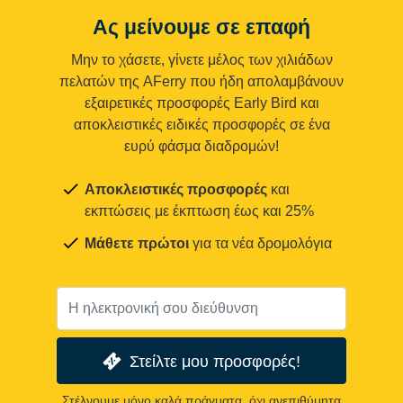
Ας μείνουμε σε επαφή
Μην το χάσετε, γίνετε μέλος των χιλιάδων
πελατών της AFerry που ήδη απολαμβάνουν
εξαιρετικές προσφορές Early Bird και
αποκλειστικές ειδικές προσφορές σε ένα
ευρύ φάσμα διαδρομών!
Αποκλειστικές προσφορές
και
εκπτώσεις με έκπτωση έως και 25%
Μάθετε πρώτοι
για τα νέα δρομολόγια
Στείλτε μου προσφορές!
Στέλνουμε μόνο καλά πράγματα, όχι ανεπιθύμητα