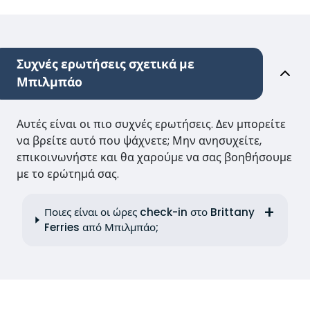
Συχνές ερωτήσεις σχετικά με
Μπιλμπάο
Αυτές είναι οι πιο συχνές ερωτήσεις. Δεν μπορείτε
να βρείτε αυτό που ψάχνετε; Μην ανησυχείτε,
επικοινωνήστε και θα χαρούμε να σας βοηθήσουμε
με το ερώτημά σας.
Ποιες είναι οι ώρες check-in στο Brittany
Ferries από Μπιλμπάο;