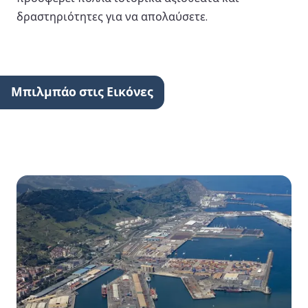
δραστηριότητες για να απολαύσετε.
Μπιλμπάο στις Εικόνες