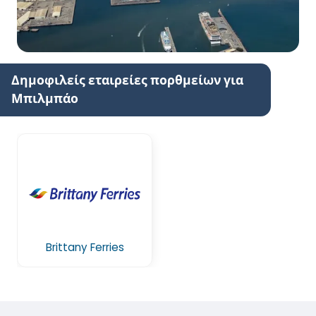
Δημοφιλείς εταιρείες πορθμείων για
Μπιλμπάο
Brittany Ferries