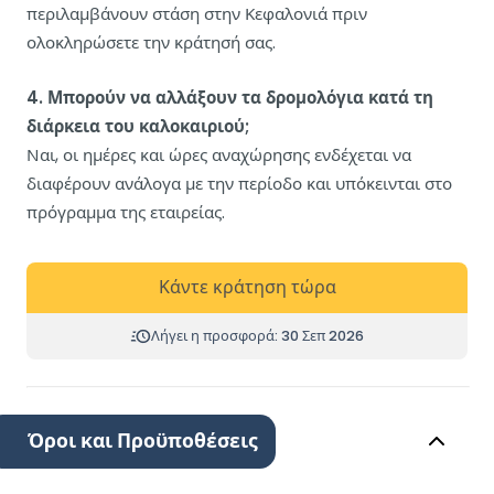
περιλαμβάνουν στάση στην Κεφαλονιά πριν
ολοκληρώσετε την κράτησή σας.
4. Μπορούν να αλλάξουν τα δρομολόγια κατά τη
διάρκεια του καλοκαιριού;
Ναι, οι ημέρες και ώρες αναχώρησης ενδέχεται να
διαφέρουν ανάλογα με την περίοδο και υπόκεινται στο
πρόγραμμα της εταιρείας.
Κάντε κράτηση τώρα
Λήγει η προσφορά: 30 Σεπ 2026
Όροι και Προϋποθέσεις