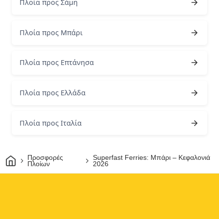
Πλοία προς Σάμη
Πλοία προς Μπάρι
Πλοία προς Επτάνησα
Πλοία προς Ελλάδα
Πλοία προς Ιταλία
Σπίτι
Προσφορές
Superfast Ferries: Μπάρι – Κεφαλονιά
Πλοίων
2026