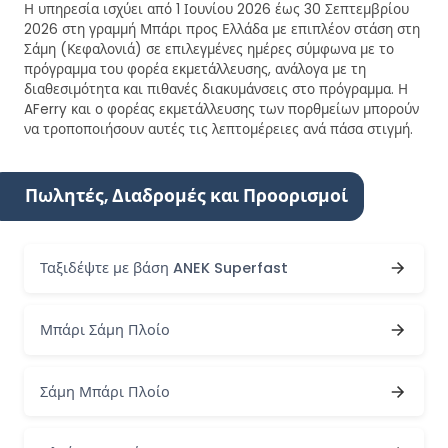
Η υπηρεσία ισχύει από 1 Ιουνίου 2026 έως 30 Σεπτεμβρίου
2026 στη γραμμή Μπάρι προς Ελλάδα με επιπλέον στάση στη
Σάμη (Κεφαλονιά) σε επιλεγμένες ημέρες σύμφωνα με το
πρόγραμμα του φορέα εκμετάλλευσης, ανάλογα με τη
διαθεσιμότητα και πιθανές διακυμάνσεις στο πρόγραμμα. Η
AFerry και ο φορέας εκμετάλλευσης των πορθμείων μπορούν
να τροποποιήσουν αυτές τις λεπτομέρειες ανά πάσα στιγμή.
Πωλητές, Διαδρομές και Προορισμοί
Ταξιδέψτε με βάση ANEK Superfast
Μπάρι Σάμη Πλοίο
Σάμη Μπάρι Πλοίο