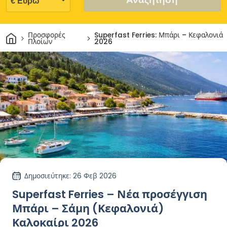
Σπίτι
Προσφορές
Superfast Ferries: Μπάρι – Κεφαλονιά
Πλοίων
2026
Δημοσιεύτηκε
: 26 Φεβ 2026
Superfast Ferries – Νέα προσέγγιση
Μπάρι – Σάμη (Κεφαλονιά)
Καλοκαίρι 2026