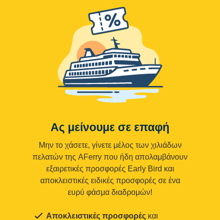
Ας μείνουμε σε επαφή
Μην το χάσετε, γίνετε μέλος των χιλιάδων
πελατών της AFerry που ήδη απολαμβάνουν
εξαιρετικές προσφορές Early Bird και
αποκλειστικές ειδικές προσφορές σε ένα
ευρύ φάσμα διαδρομών!
Αποκλειστικές προσφορές
και