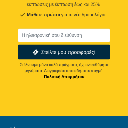
εκπτώσεις με έκπτωση έως και 25%
Μάθετε πρώτοι
για τα νέα δρομολόγια
Στείλτε μου προσφορές!
Στέλνουμε μόνο καλά πράγματα, όχι ανεπιθύμητα
μηνύματα. Διαγραφείτε οποιαδήποτε στιγμή.
Πολιτική Απορρήτου