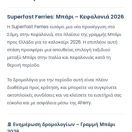
Superfast Ferries: Μπάρι – Κεφαλονιά 2026
Η Superfast Ferries εισάγει μια νέα προσέγγιση στο
Σάμη, στην Κεφαλονιά, στο πλαίσιο της γραμμής Μπάρι
προς Ελλάδα για το καλοκαίρι 2026. Η επιπλέον αυτή
στάση προσφέρει μια απευθείας επιλογή ταξιδιού
μεταξύ Μπάρι στην Ιταλία και Κεφαλονιάς κατά τη
θερινή περίοδο.
Τα δρομολόγια για την περίοδο αυτή είναι πλέον
διαθέσιμα προς κράτηση, και μπορείτε να συγκρίνετε
ακτοπλοϊκές συνδέσεις και να κλείσετε τα εισιτήριά σας
εύκολα και με ασφάλεια μέσω της AFerry.
🚢 Ενημέρωση δρομολογίων – Γραμμή Μπάρι
2026