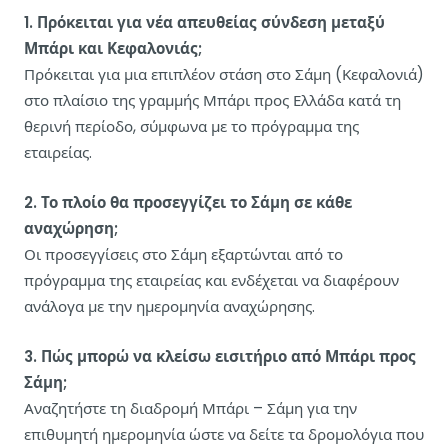
1. Πρόκειται για νέα απευθείας σύνδεση μεταξύ
Μπάρι και Κεφαλονιάς;
Πρόκειται για μια επιπλέον στάση στο Σάμη (Κεφαλονιά)
στο πλαίσιο της γραμμής Μπάρι προς Ελλάδα κατά τη
θερινή περίοδο, σύμφωνα με το πρόγραμμα της
εταιρείας.
2. Το πλοίο θα προσεγγίζει το Σάμη σε κάθε
αναχώρηση;
Οι προσεγγίσεις στο Σάμη εξαρτώνται από το
πρόγραμμα της εταιρείας και ενδέχεται να διαφέρουν
ανάλογα με την ημερομηνία αναχώρησης.
3. Πώς μπορώ να κλείσω εισιτήριο από Μπάρι προς
Σάμη;
Αναζητήστε τη διαδρομή Μπάρι – Σάμη για την
επιθυμητή ημερομηνία ώστε να δείτε τα δρομολόγια που