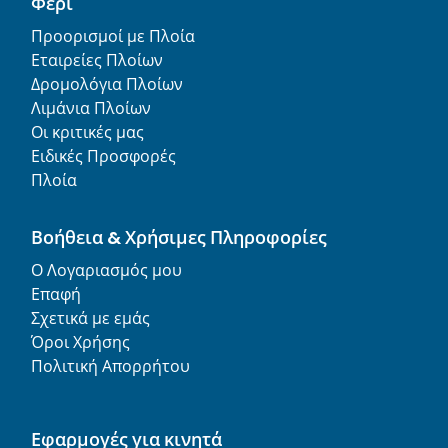
Φέρι
Προορισμοί με Πλοία
Εταιρείες Πλοίων
Δρομολόγια Πλοίων
Λιμάνια Πλοίων
Οι κριτικές μας
Ειδικές Προσφορές
Πλοία
Βοήθεια & Χρήσιμες Πληροφορίες
Ο Λογαριασμός μου
Επαφή
Σχετικά με εμάς
Όροι Χρήσης
Πολιτική Απορρήτου
Εφαρμογές για κινητά