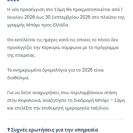
Η νέα προσέγγιση στο Σάμη θα πραγματοποιείται από 1
Ιουνίου 2026 έως 30 Σεπτεμβρίου 2026 στο πλαίσιο της
γραμμής Μπάρι προς Ελλάδα.
Θα εκτελείται τις ημέρες κατά τις οποίες το πλοίο δεν
προσεγγίζει την Κέρκυρα, σύμφωνα με το πρόγραμμα
της εταιρείας.
Τα ενημερωμένα δρομολόγια για το 2026 είναι
διαθέσιμα.
Για να δείτε αναχωρήσεις που περιλαμβάνουν στάση
στην Κεφαλονιά, αναζητήστε τη διαδρομή Μπάρι – Σάμη
και επιλέξτε την επιθυμητή ημερομηνία ταξιδιού.
❓ Συχνές ερωτήσεις για την υπηρεσία