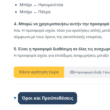
Μπάρι ↔ Ηγουμενίτσα
Μπάρι ↔ Πάτρα
4. Μπορώ να χρησιμοποιήσω αυτήν την προσφορά γ
Ναι. Η προσφορά ισχύει τόσο για κρατήσεις απλής μετάβ
σύμφωνα με τους όρους της ακτοπλοϊκής εταιρείας.
5. Είναι η προσφορά διαθέσιμη σε όλες τις αναχωρ
Η προσφορά ισχύει για επιλέξιμες αναχωρήσεις μεταξύ 
Κάντε κράτηση τώρα
Η προσφορά έληξε: 1 Ιο
Όροι και Προϋποθέσεις