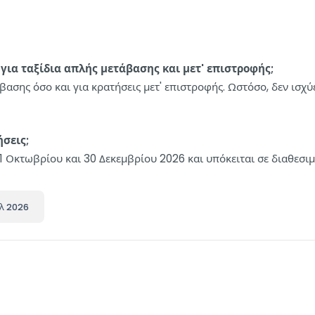
ια ταξίδια απλής μετάβασης και μετ' επιστροφής;
ασης όσο και για κρατήσεις μετ' επιστροφής. Ωστόσο, δεν ισχύει
ήσεις;
1 Οκτωβρίου και 30 Δεκεμβρίου 2026 και υπόκειται σε διαθεσιμ
υλ 2026