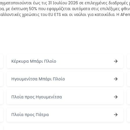
αγματοποιούνται έως τις 31 Ιουλίου 2026 σε επιλεγμένες διαδρομές
, με έκπτωση 50% που εφαρμόζεται αυτόματα στις επιλέξιμες φθινο
βαλλοντικές χρεώσεις του EU ETS και οι ναύλοι για κατοικίδια. Η AF
Κέρκυρα Μπάρι Πλοίο
Ηγουμενίτσα Μπάρι Πλοίο
Πλοία προς Ηγουμενίτσα
Πλοία προς Πάτρα