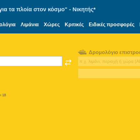
ια τα πλοία στον κόσμο" - Νικητής*
ολόγια
Λιμάνια
Χώρες
Κριτικές
Ειδικές προσφορές
Δρομολόγιο επιστρο
< 18