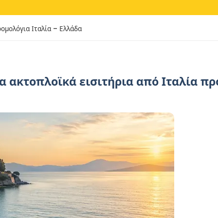
ρομολόγια Ιταλία – Ελλάδα
 ακτοπλοϊκά εισιτήρια από Ιταλία πρ