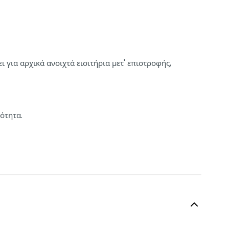
 για αρχικά ανοιχτά εισιτήρια μετ' επιστροφής,
ότητα.