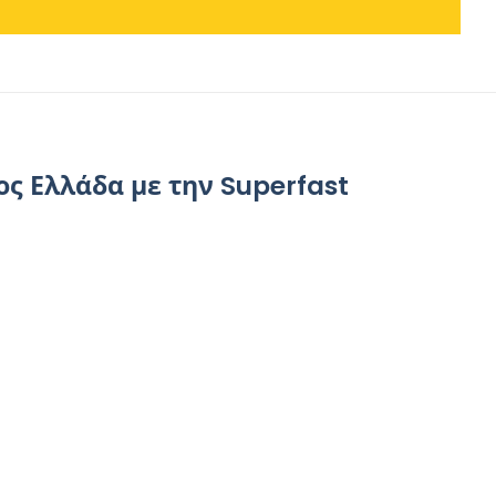
ος Ελλάδα με την Superfast