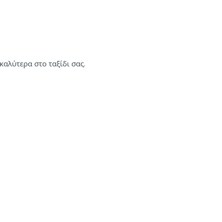
καλύτερα στο ταξίδι σας.