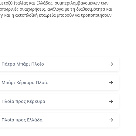
 μεταξύ Ιταλίας και Ελλάδας, συμπεριλαμβανομένων των
πωρινές αναχωρήσεις, ανάλογα με τη διαθεσιμότητα και
erry και η ακτοπλοϊκή εταιρεία μπορούν να τροποποιήσουν
Πάτρα Μπάρι Πλοίο
Μπάρι Κέρκυρα Πλοίο
Πλοία προς Κέρκυρα
Πλοία προς Ελλάδα