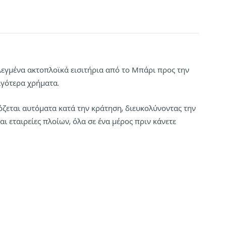
λεγμένα ακτοπλοϊκά εισιτήρια από το Μπάρι προς την
ιγότερα χρήματα.
ρμόζεται αυτόματα κατά την κράτηση, διευκολύνοντας την
ι εταιρείες πλοίων, όλα σε ένα μέρος πριν κάνετε