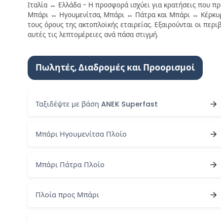
Ιταλία ↔ Ελλάδα - Η προσφορά ισχύει για κρατήσεις που πρ
Μπάρι ↔ Ηγουμενίτσα, Μπάρι ↔ Πάτρα και Μπάρι ↔ Κέρκυρα
τους όρους της ακτοπλοϊκής εταιρείας. Εξαιρούνται οι περι
αυτές τις λεπτομέρειες ανά πάσα στιγμή.
Πωλητές, Διαδρομές και Προορισμοί
Ταξιδέψτε με βάση ANEK Superfast
Μπάρι Ηγουμενίτσα Πλοίο
Μπάρι Πάτρα Πλοίο
Πλοία προς Μπάρι