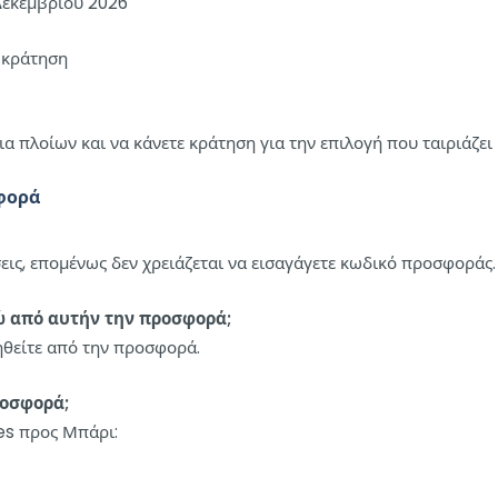
Δεκεμβρίου 2026
 κράτηση
α πλοίων και να κάνετε κράτηση για την επιλογή που ταιριάζει 
σφορά
εις, επομένως δεν χρειάζεται να εισαγάγετε κωδικό προσφοράς.
ώ από αυτήν την προσφορά;
θείτε από την προσφορά.
ροσφορά;
ies προς Μπάρι: