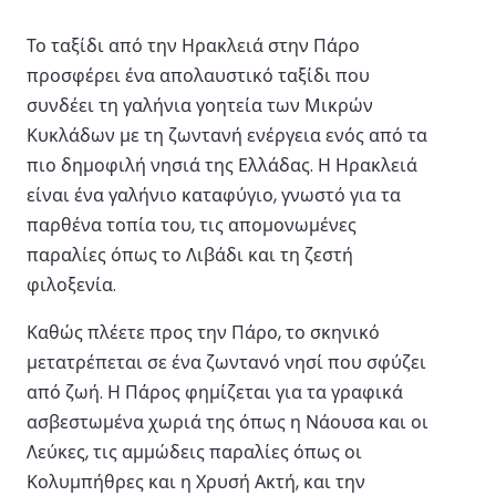
Το ταξίδι από την Ηρακλειά στην Πάρο
προσφέρει ένα απολαυστικό ταξίδι που
συνδέει τη γαλήνια γοητεία των Μικρών
Κυκλάδων με τη ζωντανή ενέργεια ενός από τα
πιο δημοφιλή νησιά της Ελλάδας. Η Ηρακλειά
είναι ένα γαλήνιο καταφύγιο, γνωστό για τα
παρθένα τοπία του, τις απομονωμένες
παραλίες όπως το Λιβάδι και τη ζεστή
φιλοξενία.
Καθώς πλέετε προς την Πάρο, το σκηνικό
μετατρέπεται σε ένα ζωντανό νησί που σφύζει
από ζωή. Η Πάρος φημίζεται για τα γραφικά
ασβεστωμένα χωριά της όπως η Νάουσα και οι
Λεύκες, τις αμμώδεις παραλίες όπως οι
Κολυμπήθρες και η Χρυσή Ακτή, και την