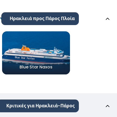
Ηρακλειά προς Πάρος Πλοία
Blue Star Naxos
Κριτικές για Ηρακλειά-Πάρος