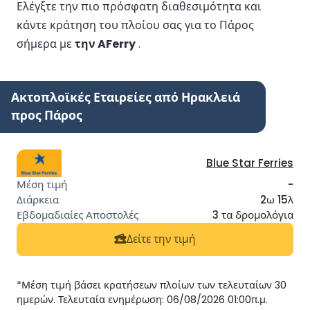
Ελέγξτε την πιο πρόσφατη διαθεσιμότητα και
κάντε κράτηση του πλοίου σας για το Πάρος
σήμερα με
την AFerry
.
Ακτοπλοϊκές Εταιρείες από Ηρακλειά
προς Πάρος
Blue Star Ferries
-
2ω 15λ
3 τα δρομολόγια
Δείτε την τιμή
*Μέση τιμή βάσει κρατήσεων πλοίων των τελευταίων 30
ημερών. Τελευταία ενημέρωση: 06/08/2026 01:00π.μ.