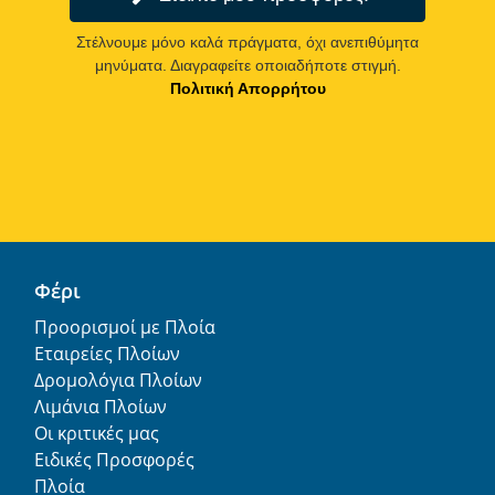
Στέλνουμε μόνο καλά πράγματα, όχι ανεπιθύμητα
μηνύματα. Διαγραφείτε οποιαδήποτε στιγμή.
Πολιτική Απορρήτου
Φέρι
Προορισμοί με Πλοία
Εταιρείες Πλοίων
Δρομολόγια Πλοίων
Λιμάνια Πλοίων
Οι κριτικές μας
Ειδικές Προσφορές
Πλοία