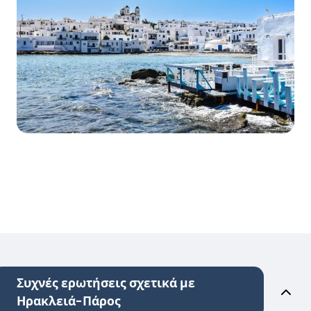
Συχνές ερωτήσεις σχετικά με
Ηρακλειά-Πάρος