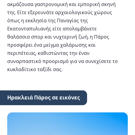
ακμάζουσα γαστρονομική και εμπορική σκηνή
της. Είτε εξερευνάτε αρχαιολογικούς χώρους
όπως η εκκλησία της Παναγίας της
Εκατονταπυλιανής είτε απολαμβάνετε
θαλάσσια σπορ και νυχτερινή ζωή, η Πάρος
προσφέρει ένα μείγμα χαλάρωσης και
περιπέτειας, καθιστώντας την έναν
συναρπαστικό προορισμό για να συνεχίσετε το
κυκλαδίτικο ταξίδι σας.
Ηρακλειά Πάρος σε εικόνες