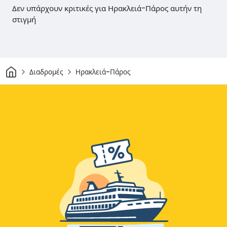
Δεν υπάρχουν κριτικές για Ηρακλειά-Πάρος αυτήν τη
στιγμή
Σπίτι
Διαδρομές
Ηρακλειά-Πάρος