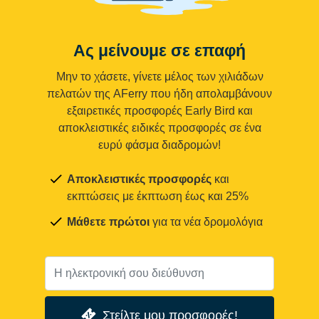
Ας μείνουμε σε επαφή
Μην το χάσετε, γίνετε μέλος των χιλιάδων
πελατών της AFerry που ήδη απολαμβάνουν
εξαιρετικές προσφορές Early Bird και
αποκλειστικές ειδικές προσφορές σε ένα
ευρύ φάσμα διαδρομών!
Αποκλειστικές προσφορές
και
εκπτώσεις με έκπτωση έως και 25%
Μάθετε πρώτοι
για τα νέα δρομολόγια
Στείλτε μου προσφορές!