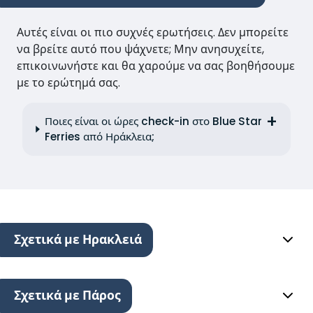
Αυτές είναι οι πιο συχνές ερωτήσεις. Δεν μπορείτε
να βρείτε αυτό που ψάχνετε; Μην ανησυχείτε,
επικοινωνήστε και θα χαρούμε να σας βοηθήσουμε
με το ερώτημά σας.
Ποιες είναι οι ώρες check-in στο Blue Star
Ferries από Ηράκλεια;
Σχετικά με Ηρακλειά
Σχετικά με Πάρος