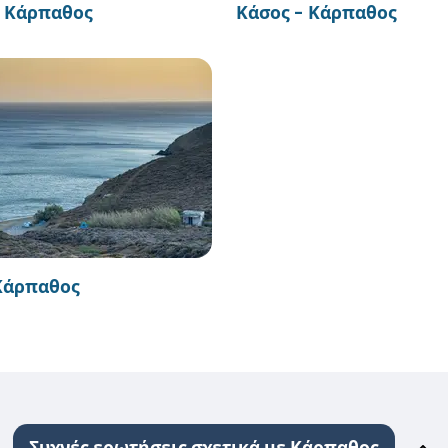
- Κάρπαθος
Κάσος - Κάρπαθος
Κάρπαθος