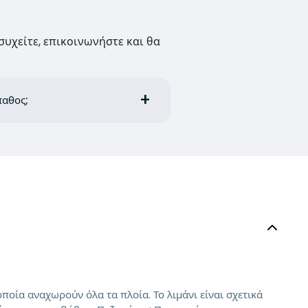
συχείτε, επικοινωνήστε και θα
παθος;
ποία αναχωρούν όλα τα πλοία. Το λιμάνι είναι σχετικά