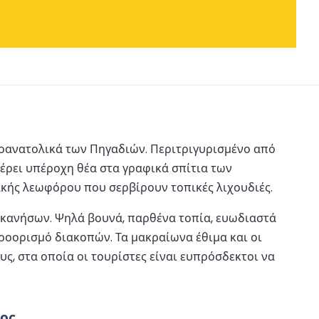
ειοανατολικά των Πηγαδιών. Περιτριγυρισμένο από
έρει υπέροχη θέα στα γραφικά σπίτια των
ακής λεωφόρου που σερβίρουν τοπικές λιχουδιές.
εκανήσων. Ψηλά βουνά, παρθένα τοπία, ευωδιαστά
ροορισμό διακοπών. Τα μακραίωνα έθιμα και οι
, στα οποία οι τουρίστες είναι ευπρόσδεκτοι να
θος