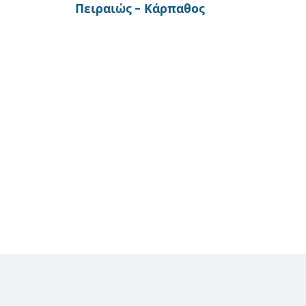
Πειραιώς - Κάρπαθος