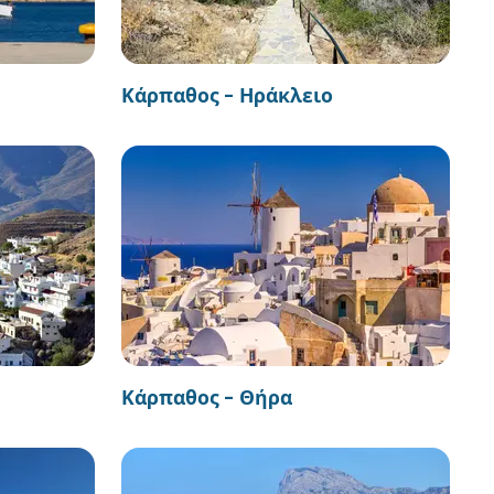
Κάρπαθος - Ηράκλειο
Κάρπαθος - Θήρα