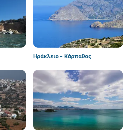
Ηράκλειο - Κάρπαθος