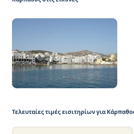
Τελευταίες τιμές εισιτηρίων για Κάρπαθο