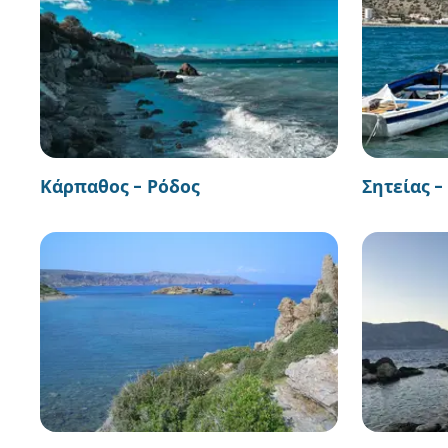
Κάρπαθος - Ρόδος
Σητείας 