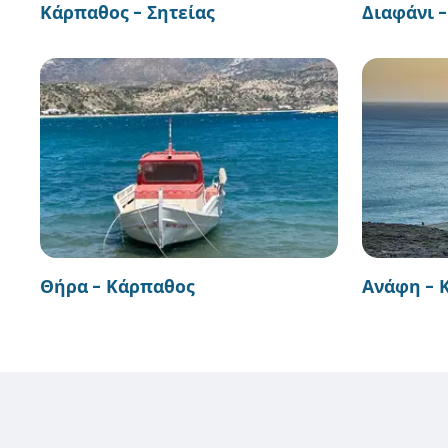
Κάρπαθος - Σητείας
Διαφάνι 
Θήρα - Κάρπαθος
Ανάφη - 