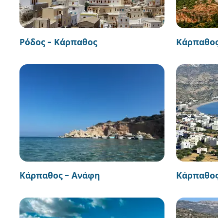
Ρόδος - Κάρπαθος
Κάρπαθος
Κάρπαθος - Ανάφη
Κάρπαθος