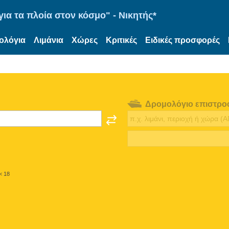
ια τα πλοία στον κόσμο" - Νικητής*
ολόγια
Λιμάνια
Χώρες
Κριτικές
Ειδικές προσφορές
Δρομολόγιο επιστρο
< 18