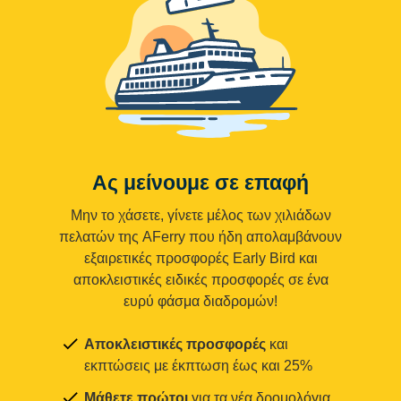
Ας μείνουμε σε επαφή
Μην το χάσετε, γίνετε μέλος των χιλιάδων
πελατών της AFerry που ήδη απολαμβάνουν
εξαιρετικές προσφορές Early Bird και
αποκλειστικές ειδικές προσφορές σε ένα
ευρύ φάσμα διαδρομών!
Αποκλειστικές προσφορές
και
εκπτώσεις με έκπτωση έως και 25%
Μάθετε πρώτοι
για τα νέα δρομολόγια