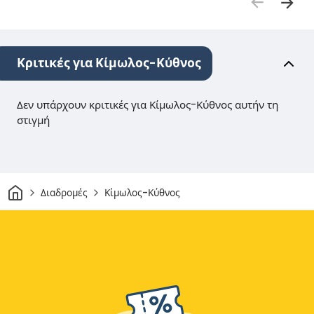
Κριτικές για Κίμωλος-Κύθνος
Δεν υπάρχουν κριτικές για Κίμωλος-Κύθνος αυτήν τη
στιγμή
Σπίτι
Διαδρομές
Κίμωλος-Κύθνος