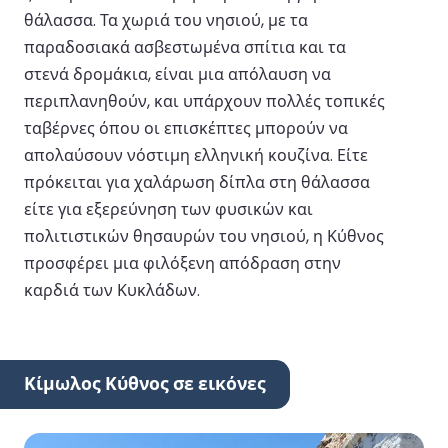
θάλασσα. Τα χωριά του νησιού, με τα
παραδοσιακά ασβεστωμένα σπίτια και τα
στενά δρομάκια, είναι μια απόλαυση να
περιπλανηθούν, και υπάρχουν πολλές τοπικές
ταβέρνες όπου οι επισκέπτες μπορούν να
απολαύσουν νόστιμη ελληνική κουζίνα. Είτε
πρόκειται για χαλάρωση δίπλα στη θάλασσα
είτε για εξερεύνηση των φυσικών και
πολιτιστικών θησαυρών του νησιού, η Κύθνος
προσφέρει μια φιλόξενη απόδραση στην
καρδιά των Κυκλάδων.
Κίμωλος Κύθνος σε εικόνες