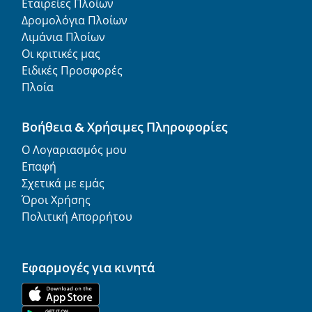
Εταιρείες Πλοίων
Δρομολόγια Πλοίων
Λιμάνια Πλοίων
Οι κριτικές μας
Ειδικές Προσφορές
Πλοία
Βοήθεια & Χρήσιμες Πληροφορίες
Ο Λογαριασμός μου
Επαφή
Σχετικά με εμάς
Όροι Χρήσης
Πολιτική Απορρήτου
Εφαρμογές για κινητά