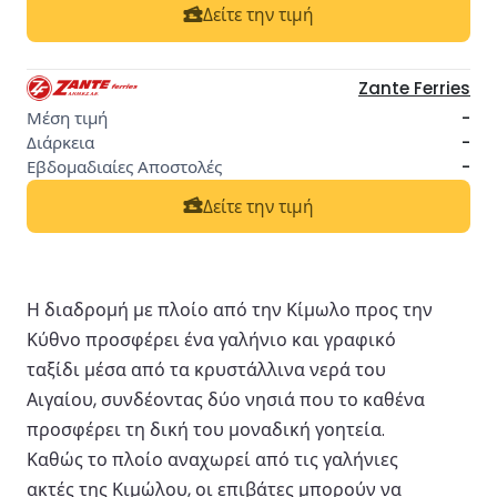
Δείτε την τιμή
Zante Ferries
-
-
-
Δείτε την τιμή
Η διαδρομή με πλοίο από την Κίμωλο προς την
Κύθνο προσφέρει ένα γαλήνιο και γραφικό
ταξίδι μέσα από τα κρυστάλλινα νερά του
Αιγαίου, συνδέοντας δύο νησιά που το καθένα
προσφέρει τη δική του μοναδική γοητεία.
Καθώς το πλοίο αναχωρεί από τις γαλήνιες
ακτές της Κιμώλου, οι επιβάτες μπορούν να