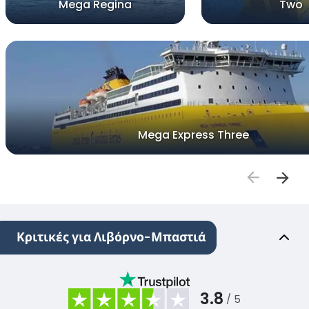
Mega Regina
Two
Mega Express Three
Κριτικές για Λιβόρνο-Μπαστιά
3.8
/ 5