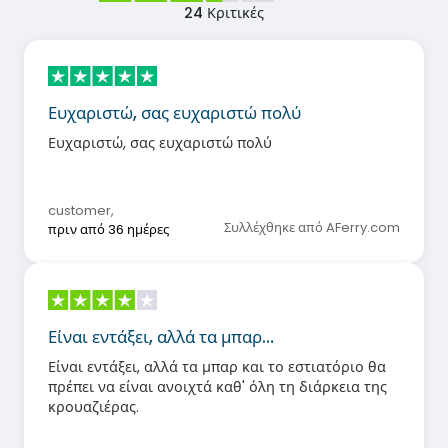
24
Κριτικές
Ευχαριστώ, σας ευχαριστώ πολύ
Ευχαριστώ, σας ευχαριστώ πολύ
customer
,
Συλλέχθηκε από AFerry.com
πριν από 36 ημέρες
Είναι εντάξει, αλλά τα μπαρ…
Είναι εντάξει, αλλά τα μπαρ και το εστιατόριο θα
πρέπει να είναι ανοιχτά καθ' όλη τη διάρκεια της
κρουαζιέρας.