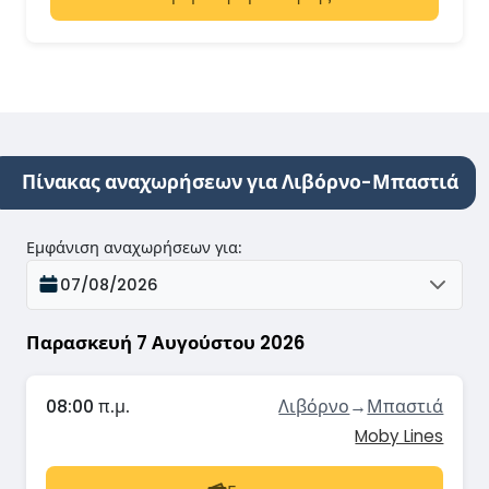
Πίνακας αναχωρήσεων για Λιβόρνο-Μπαστιά
Εμφάνιση αναχωρήσεων για
:
07/08/2026
Παρασκευή 7 Αυγούστου 2026
08:00 π.μ.
Λιβόρνο
→
Μπαστιά
Moby Lines