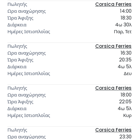
Corsica Ferries
14:00
18:30
4ω 30λ
Παρ, Τετ
Corsica Ferries
16:30
20:35
4ω 5λ
Δευ
Corsica Ferries
18:00
22:05
4ω 5λ
Κυρ
Corsica Ferries
23:30