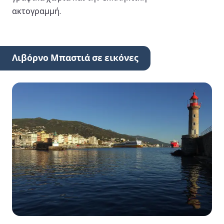
ακτογραμμή.
Λιβόρνο Μπαστιά σε εικόνες