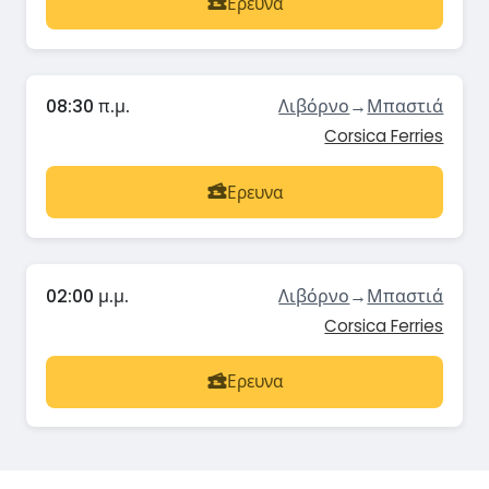
Ερευνα
08:30 π.μ.
Λιβόρνο
→
Μπαστιά
Corsica Ferries
Ερευνα
02:00 μ.μ.
Λιβόρνο
→
Μπαστιά
Corsica Ferries
Ερευνα