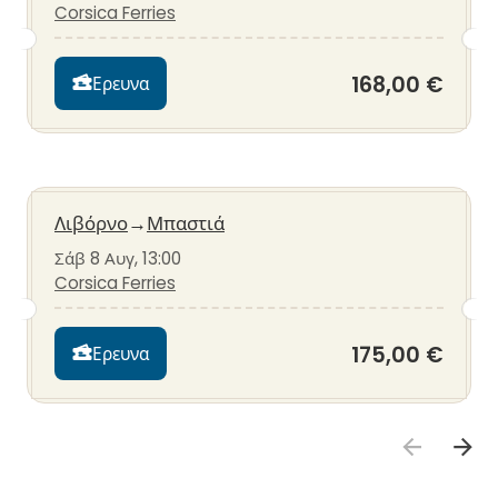
Corsica Ferries
168,00 €
Ερευνα
Λιβόρνο
→
Μπαστιά
Σάβ 8 Αυγ, 13:00
Corsica Ferries
175,00 €
Ερευνα