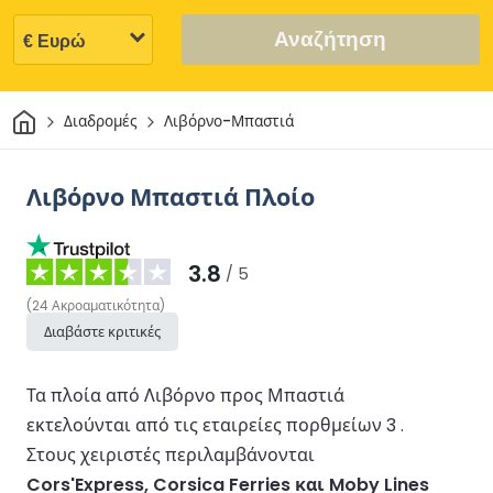
Αναζήτηση
Σπίτι
Διαδρομές
Λιβόρνο-Μπαστιά
Λιβόρνο Μπαστιά Πλοίο
3.8
/ 5
(
24
Ακροαματικότητα
)
Διαβάστε κριτικές
Τα πλοία από Λιβόρνο προς Μπαστιά
εκτελούνται από τις εταιρείες πορθμείων 3 .
Στους χειριστές περιλαμβάνονται
Cors'Express, Corsica Ferries και Moby Lines