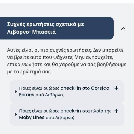
Συχνές ερωτήσεις σχετικά με
Λιβόρνο-Μπαστιά
Αυτές είναι οι πιο συχνές ερωτήσεις. Δεν μπορείτε
να βρείτε αυτό που ψάχνετε; Μην ανησυχείτε,
επικοινωνήστε και θα χαρούμε να σας βοηθήσουμε
με το ερώτημά σας.
Ποιες είναι οι ώρες check-in στο Corsica
Ferries από Λιβόρνο;
Ποιες είναι οι ώρες check-in στα πλοία της
Moby Lines από Λιβόρνο;