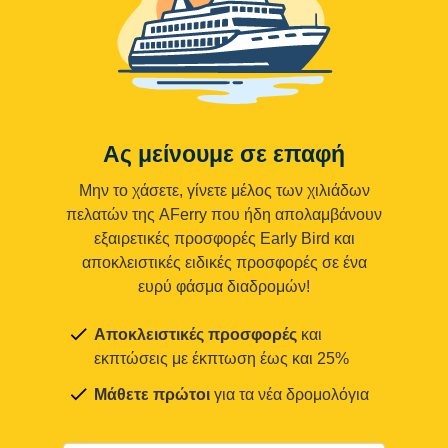
Ας μείνουμε σε επαφή
Μην το χάσετε, γίνετε μέλος των χιλιάδων
πελατών της AFerry που ήδη απολαμβάνουν
εξαιρετικές προσφορές Early Bird και
αποκλειστικές ειδικές προσφορές σε ένα
ευρύ φάσμα διαδρομών!
Αποκλειστικές προσφορές
και
εκπτώσεις με έκπτωση έως και 25%
Μάθετε πρώτοι
για τα νέα δρομολόγια