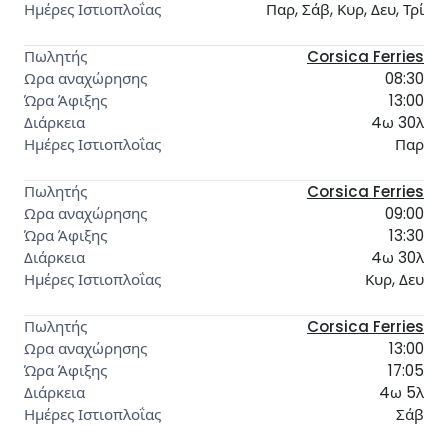
Παρ, Σάβ, Κυρ, Δευ, Τρί
Corsica Ferries
08:30
13:00
4ω 30λ
Παρ
Corsica Ferries
09:00
13:30
4ω 30λ
Κυρ, Δευ
Corsica Ferries
13:00
17:05
4ω 5λ
Σάβ