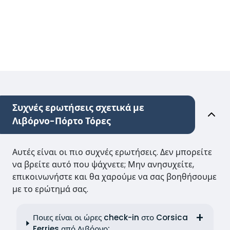
Συχνές ερωτήσεις σχετικά με
Λιβόρνο-Πόρτο Τόρες
Αυτές είναι οι πιο συχνές ερωτήσεις. Δεν μπορείτε
να βρείτε αυτό που ψάχνετε; Μην ανησυχείτε,
επικοινωνήστε και θα χαρούμε να σας βοηθήσουμε
με το ερώτημά σας.
Ποιες είναι οι ώρες check-in στο Corsica
Ferries από Λιβόρνο;