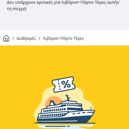
Δεν υπάρχουν κριτικές για Λιβόρνο-Πόρτο Τόρες αυτήν
τη στιγμή
Σπίτι
Διαδρομές
Λιβόρνο-Πόρτο Τόρες