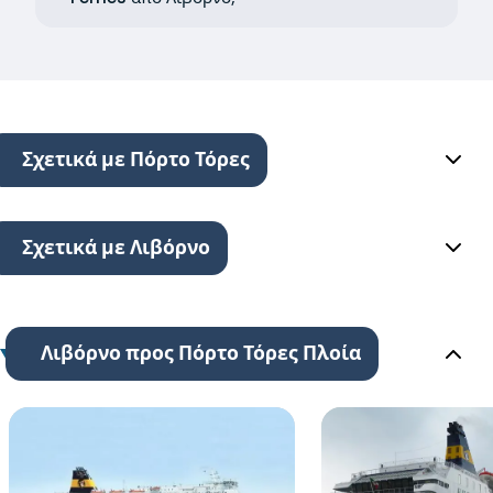
Σχετικά με Πόρτο Τόρες
Σχετικά με Λιβόρνο
Λιβόρνο προς Πόρτο Τόρες Πλοία