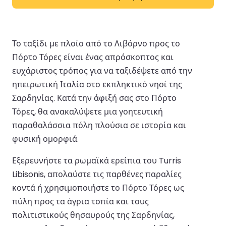
Το ταξίδι με πλοίο από το Λιβόρνο προς το
Πόρτο Τόρες είναι ένας απρόσκοπτος και
ευχάριστος τρόπος για να ταξιδέψετε από την
ηπειρωτική Ιταλία στο εκπληκτικό νησί της
Σαρδηνίας. Κατά την άφιξή σας στο Πόρτο
Τόρες, θα ανακαλύψετε μια γοητευτική
παραθαλάσσια πόλη πλούσια σε ιστορία και
φυσική ομορφιά.
Εξερευνήστε τα ρωμαϊκά ερείπια του Turris
Libisonis, απολαύστε τις παρθένες παραλίες
κοντά ή χρησιμοποιήστε το Πόρτο Τόρες ως
πύλη προς τα άγρια τοπία και τους
πολιτιστικούς θησαυρούς της Σαρδηνίας,