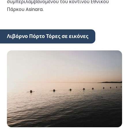
συμπεριλαμβανομένου του κοντινού Εθνικού
Πάρκου Asinara.
Λιβόρνο Πόρτο Τόρες σε εικόνες