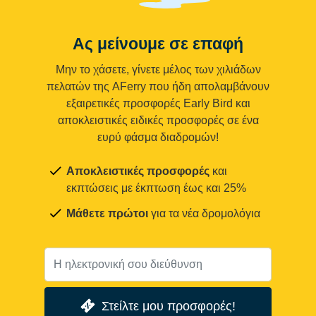
Ας μείνουμε σε επαφή
Μην το χάσετε, γίνετε μέλος των χιλιάδων
πελατών της AFerry που ήδη απολαμβάνουν
εξαιρετικές προσφορές Early Bird και
αποκλειστικές ειδικές προσφορές σε ένα
ευρύ φάσμα διαδρομών!
Αποκλειστικές προσφορές
και
εκπτώσεις με έκπτωση έως και 25%
Μάθετε πρώτοι
για τα νέα δρομολόγια
Στείλτε μου προσφορές!