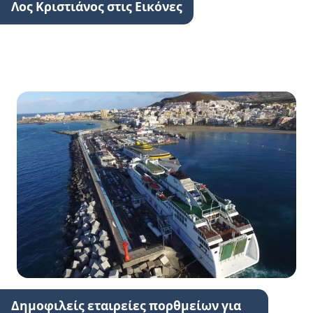
Λος Κριστιάνος στις Εικόνες
Δημοφιλείς εταιρείες πορθμείων για