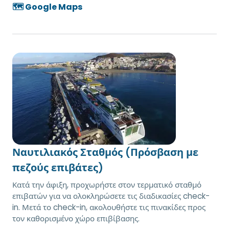
🗺️ Google Maps
Ναυτιλιακός Σταθμός (Πρόσβαση με
πεζούς επιβάτες)
Κατά την άφιξη, προχωρήστε στον τερματικό σταθμό
επιβατών για να ολοκληρώσετε τις διαδικασίες check-
in. Μετά το check-in, ακολουθήστε τις πινακίδες προς
τον καθορισμένο χώρο επιβίβασης.