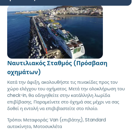
Ναυτιλιακός Σταθμός (Πρόσβαση
οχημάτων)
Κατά την άφιξη, ακολουθήστε τις πινακίδες προς τον
χώρο ελέγχου του οχήματος. Μετά την ολοκλήρωση του
check-in, θα οδηγηθείτε στην κατάλληλη λωρίδα
επιβίβασης. Παραμείνετε στο όχημά σας μέχρι να σας
δοθεί η εντολή να επιβιβαστείτε στο πλοίο.
Τρόποι Μεταφοράς:
Van (επιβάτης), Standard
αυτοκίνητο, Μοτοσυκλέτα