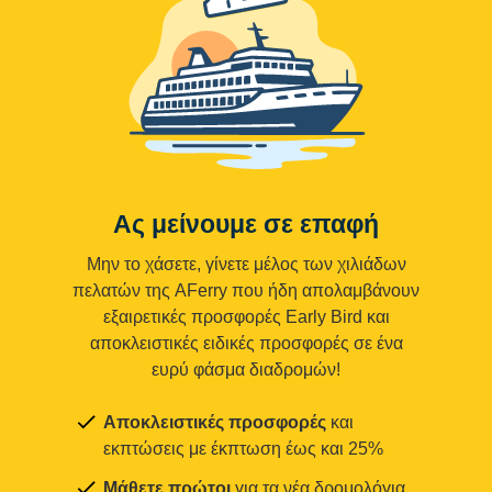
Ας μείνουμε σε επαφή
Μην το χάσετε, γίνετε μέλος των χιλιάδων
πελατών της AFerry που ήδη απολαμβάνουν
εξαιρετικές προσφορές Early Bird και
αποκλειστικές ειδικές προσφορές σε ένα
ευρύ φάσμα διαδρομών!
Αποκλειστικές προσφορές
και
εκπτώσεις με έκπτωση έως και 25%
Μάθετε πρώτοι
για τα νέα δρομολόγια