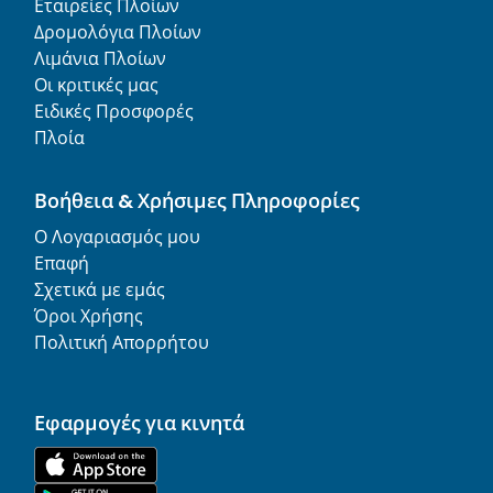
Εταιρείες Πλοίων
Δρομολόγια Πλοίων
Λιμάνια Πλοίων
Οι κριτικές μας
Ειδικές Προσφορές
Πλοία
Βοήθεια & Χρήσιμες Πληροφορίες
Ο Λογαριασμός μου
Επαφή
Σχετικά με εμάς
Όροι Χρήσης
Πολιτική Απορρήτου
Εφαρμογές για κινητά