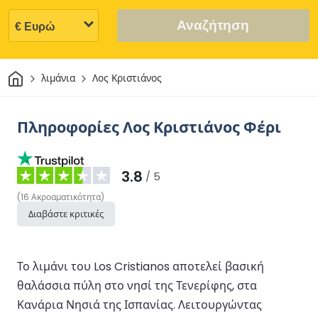
Αναζήτηση
Σπίτι
λιμάνια
Λος Κριστιάνος
Πληροφορίες Λος Κριστιάνος Φέρι
3.8
/ 5
(
16
Ακροαματικότητα
)
Διαβάστε κριτικές
Το λιμάνι του Los Cristianos αποτελεί βασική
θαλάσσια πύλη στο νησί της Τενερίφης, στα
Κανάρια Νησιά της Ισπανίας. Λειτουργώντας