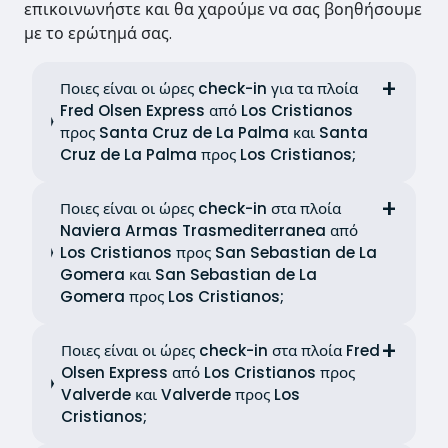
επικοινωνήστε και θα χαρούμε να σας βοηθήσουμε
με το ερώτημά σας.
Ποιες είναι οι ώρες check-in για τα πλοία
Fred Olsen Express από Los Cristianos
προς Santa Cruz de La Palma και Santa
Cruz de La Palma προς Los Cristianos;
Ποιες είναι οι ώρες check-in στα πλοία
Naviera Armas Trasmediterranea από
Los Cristianos προς San Sebastian de La
Gomera και San Sebastian de La
Gomera προς Los Cristianos;
Ποιες είναι οι ώρες check-in στα πλοία Fred
Olsen Express από Los Cristianos προς
Valverde και Valverde προς Los
Cristianos;