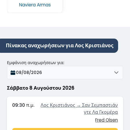
Naviera Armas
Πίνακας αναχωρήσεων για Λος Κριστιάνος
Εμφάνιση αναχωρήσεων για
:
08/08/2026
Σάββατο 8 Αυγούστου 2026
09:30 π.μ.
Λος Κριστιάνος → Σαν Σεμπαστιάν
ντε Λα Γκομέρα
Fred Olsen