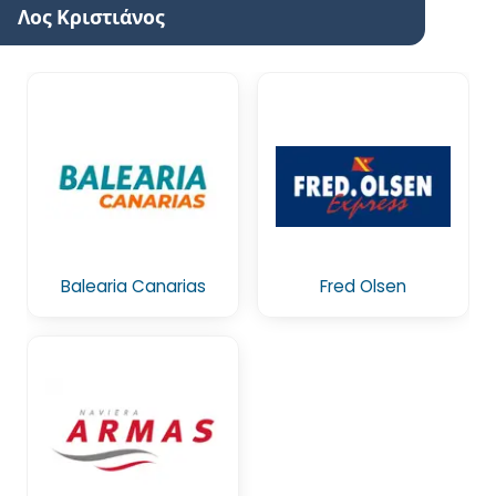
Λος Κριστιάνος
Balearia Canarias
Fred Olsen