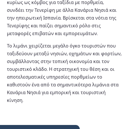
κυρίως ως κόμβος για ταξίδια με πορθμεία,
συνδέει την Τενερίφη με άλλα Κανάρια Νησιά και
την ηπειρωτική Ισπανία. Βρίσκεται στα νότια της
Τενερίφης και παίζει σημαντικό ρόλο στις
μεταφορές επιβατών και εμπορευμάτων.
Το λιμάνι χειρίζεται μεγάλο όγκο τουριστών που
ταξιδεύουν μεταξύ νησιών, οχημάτων και φορτίων,
συμβάλλοντας στην τοπική οικονομία και τον
τουριστικό κλάδο. Η στρατηγική του θέση και οι
αποτελεσματικές υπηρεσίες πορθμείων το
καθιστούν ένα από τα σημαντικότερα λιμάνια στα
Κανάρια Νησιά για εμπορική και τουριστική
κίνηση.