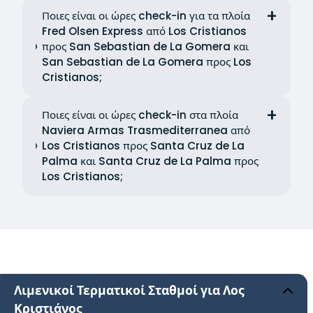
Ποιες είναι οι ώρες check-in για τα πλοία
Fred Olsen Express από Los Cristianos
προς San Sebastian de La Gomera και
San Sebastian de La Gomera προς Los
Cristianos;
Ποιες είναι οι ώρες check-in στα πλοία
Naviera Armas Trasmediterranea από
Los Cristianos προς Santa Cruz de La
Palma και Santa Cruz de La Palma προς
Los Cristianos;
Λιμενικοί Τερματικοί Σταθμοί για Λος
Κριστιάνος