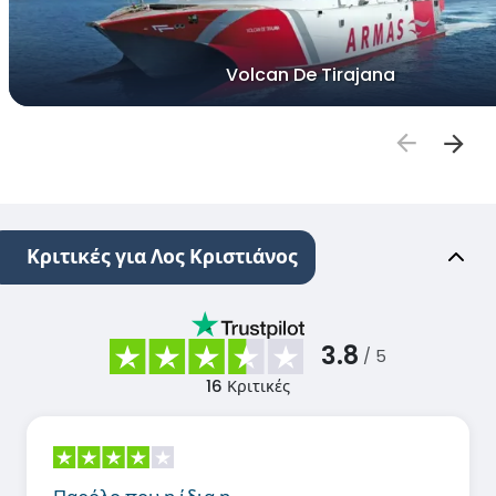
Volcan De Tirajana
Κριτικές για Λος Κριστιάνος
3.8
/ 5
16
Κριτικές