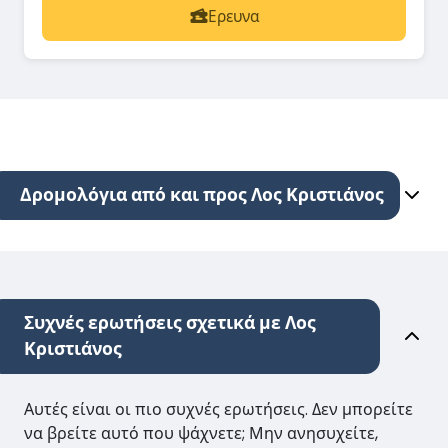
Ερευνα
Δρομολόγια από και προς Λος Κριστιάνος
Συχνές ερωτήσεις σχετικά με Λος
Κριστιάνος
Αυτές είναι οι πιο συχνές ερωτήσεις. Δεν μπορείτε
να βρείτε αυτό που ψάχνετε; Μην ανησυχείτε,