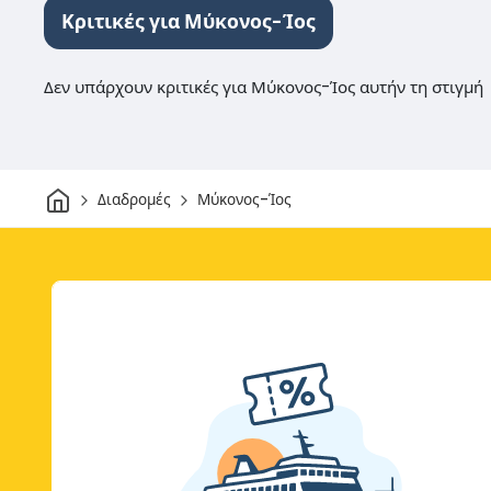
Κριτικές για Μύκονος-Ίος
Δεν υπάρχουν κριτικές για Μύκονος-Ίος αυτήν τη στιγμή
Σπίτι
Διαδρομές
Μύκονος-Ίος