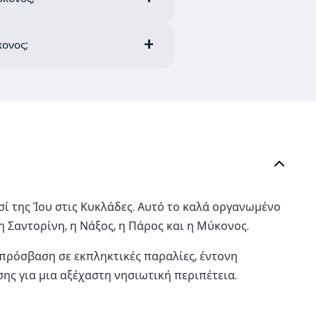
κονος;
ησί της Ίου στις Κυκλάδες. Αυτό το καλά οργανωμένο
 Σαντορίνη, η Νάξος, η Πάρος και η Μύκονος.
 πρόσβαση σε εκπληκτικές παραλίες, έντονη
σης για μια αξέχαστη νησιωτική περιπέτεια.