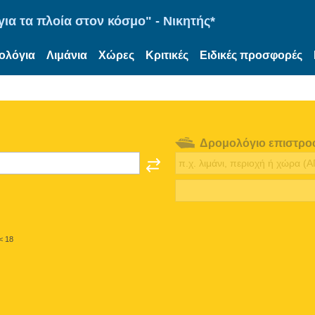
ια τα πλοία στον κόσμο" - Νικητής*
ολόγια
Λιμάνια
Χώρες
Κριτικές
Ειδικές προσφορές
Δρομολόγιο επιστρο
< 18