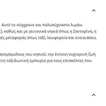
. Αυτό το σύγχρονο και πολυσύχναστο λιμάνι
 καθώς και με γειτονικά νησιά όπως η Σαντορίνη, η
ογές μεταφοράς όπως ταξί, λεωφορεία και ενοικιάσεις
ανεμόμυλους του νησιού, την έντονη νυχτερινή ζωή
ετη ταξιδιωτική εμπειρία για τους επισκέπτες που