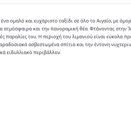
ένα ομαλό και ευχάριστο ταξίδι σε όλο το Αιγαίο, με όμο
 ατμόσφαιρα και την πανοραμική θέα. Φτάνοντας στην Ίο,
ές παραλίες του. Η περιοχή του λιμανιού είναι εύκολα πρ
αραδοσιακά ασβεστωμένα σπίτια και την έντονη νυχτερινή
κά ειδυλλιακό περιβάλλον.