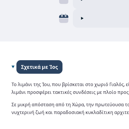
Σχετικά με Ίος
Το λιμάνι της Ίου, που βρίσκεται στο χωριό Γιαλός,
λιμάνι προσφέρει τακτικές συνδέσεις με πλοίο προς
Σε μικρή απόσταση από τη Χώρα, την πρωτεύουσα το
νυχτερινή ζωή και παραδοσιακή κυκλαδίτικη αρχιτεκτ