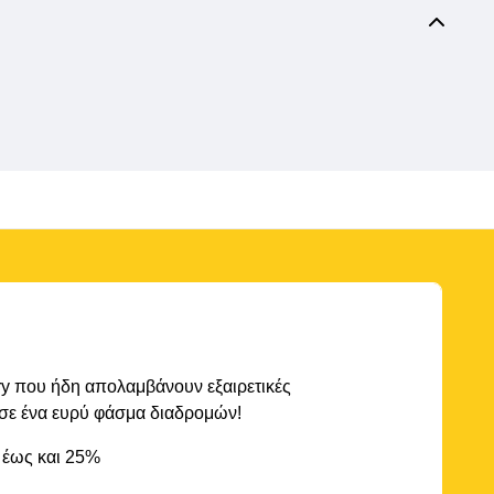
rry που ήδη απολαμβάνουν εξαιρετικές
 σε ένα ευρύ φάσμα διαδρομών!
 έως και 25%