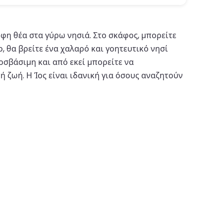
ρφη θέα στα γύρω νησιά. Στο σκάφος, μπορείτε
 θα βρείτε ένα χαλαρό και γοητευτικό νησί
οσβάσιμη και από εκεί μπορείτε να
 ζωή. Η Ίος είναι ιδανική για όσους αναζητούν