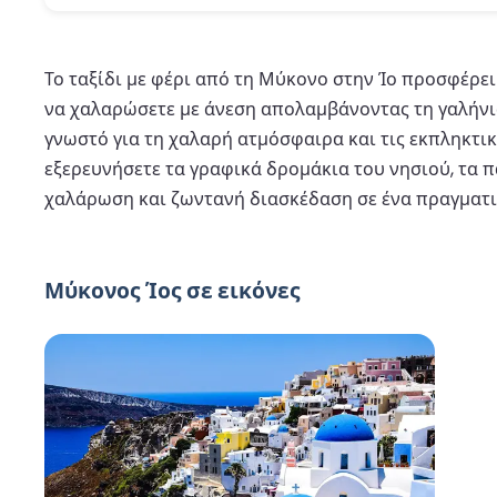
Το ταξίδι με φέρι από τη Μύκονο στην Ίο προσφέρει 
να χαλαρώσετε με άνεση απολαμβάνοντας τη γαλήνια
γνωστό για τη χαλαρή ατμόσφαιρα και τις εκπληκτικ
εξερευνήσετε τα γραφικά δρομάκια του νησιού, τα π
χαλάρωση και ζωντανή διασκέδαση σε ένα πραγματι
Μύκονος Ίος σε εικόνες