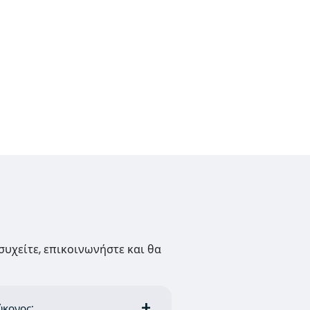
συχείτε, επικοινωνήστε και θα
ύκονος;