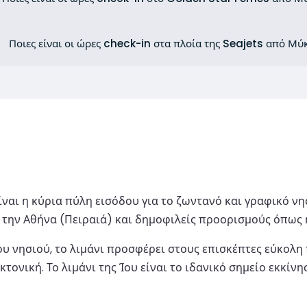
Ποιες είναι οι ώρες check-in στα πλοία της Seajets από Μύ
 είναι η κύρια πύλη εισόδου για το ζωντανό και γραφικό ν
 την Αθήνα (Πειραιά) και δημοφιλείς προορισμούς όπως η
υ νησιού, το λιμάνι προσφέρει στους επισκέπτες εύκολη
ονική. Το λιμάνι της Ίου είναι το ιδανικό σημείο εκκίνη