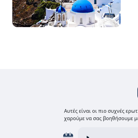
Αυτές είναι οι πιο συχνές ερω
χαρούμε να σας βοηθήσουμε με