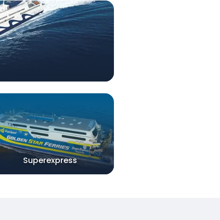
Superexpress