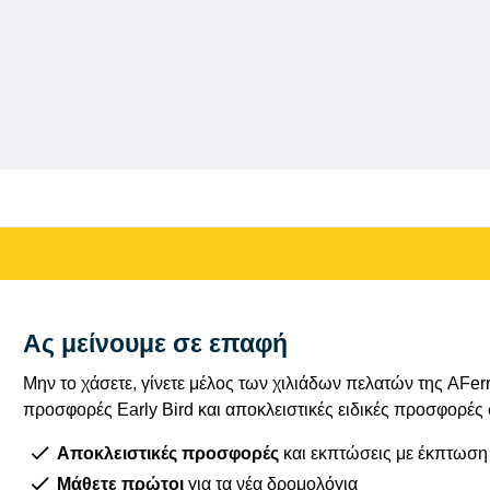
Ας μείνουμε σε επαφή
Μην το χάσετε, γίνετε μέλος των χιλιάδων πελατών της AFe
προσφορές Early Bird και αποκλειστικές ειδικές προσφορές
Αποκλειστικές προσφορές
και εκπτώσεις με έκπτωση
Μάθετε πρώτοι
για τα νέα δρομολόγια