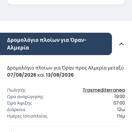
Δρομολόγιο πλοίων για Όραν-
Αλμερία
Δρομολόγιο πλοίων για Όραν προς Αλμερία μεταξύ
07/08/2026
και
13/08/2026
Trasmediterranea
19:00
07:00
12ω
Πέμ