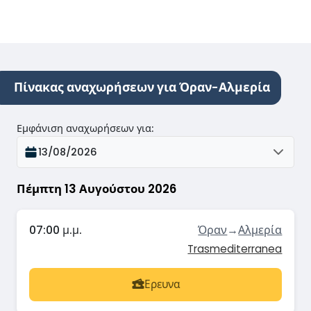
Πίνακας αναχωρήσεων για Όραν-Αλμερία
Εμφάνιση αναχωρήσεων για
:
13/08/2026
Πέμπτη 13 Αυγούστου 2026
07:00 μ.μ.
Όραν
→
Αλμερία
Trasmediterranea
Ερευνα