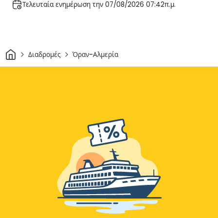
Τελευταία ενημέρωση την 07/08/2026 07:42π.μ.
Σπίτι
Διαδρομές
Όραν-Αλμερία