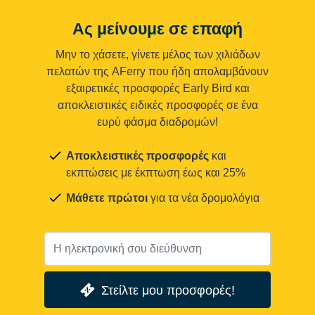
Ας μείνουμε σε επαφή
Μην το χάσετε, γίνετε μέλος των χιλιάδων
πελατών της AFerry που ήδη απολαμβάνουν
εξαιρετικές προσφορές Early Bird και
αποκλειστικές ειδικές προσφορές σε ένα
ευρύ φάσμα διαδρομών!
Αποκλειστικές προσφορές
και
εκπτώσεις με έκπτωση έως και 25%
Μάθετε πρώτοι
για τα νέα δρομολόγια
Στείλτε μου προσφορές!