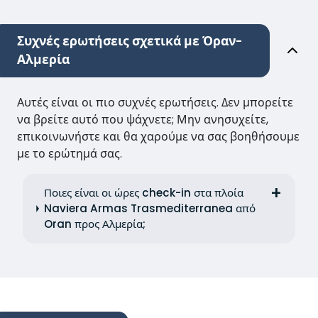
Συχνές ερωτήσεις σχετικά με Όραν-
Αλμερία
Αυτές είναι οι πιο συχνές ερωτήσεις. Δεν μπορείτε
να βρείτε αυτό που ψάχνετε; Μην ανησυχείτε,
επικοινωνήστε και θα χαρούμε να σας βοηθήσουμε
με το ερώτημά σας.
Ποιες είναι οι ώρες check-in στα πλοία
Naviera Armas Trasmediterranea από
Oran προς Αλμερία;