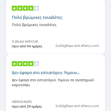
Πολύ βρώμικες τουαλέτες
Πολύ βρώμικες τουαλέτες
DJIILLALI AKROUR
,
Συλλέχθηκε από AFerry.com
πριν από 114 ημέρες
Δεν έφαγα στο εστιατόριο. Ήμουν…
Δεν έφαγα στο εστιατόριο. Ήμουν σε αναπηρικό
καροτσάκι.
ABDELKADER
,
Συλλέχθηκε από AFerry.com
πριν από 211 ημέρες