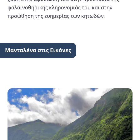
φαλαινοθηρικής κληρονομιάς του και στην
προώθηση της ευημερίας των κητωδών.
Μανταλένα στις Εικόνες