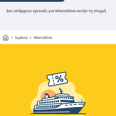
Δεν υπάρχουν κριτικές για Μανταλένα αυτήν τη στιγμή
Σπίτι
λιμάνια
Μανταλένα