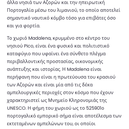
άλλα νησιά των Αζορών και την ηπειρωτική
Πορτογαλία μέσω του λιμανιού, το οποίο αποτελεί
σημαντικό ναυτικό κόμβο τόσο για επιβάτες όσο
και για φορτία.
Το χωριό Madalena, κρυμμένο στο κέντρο του
νησιού Pico, είναι ένα φυσικό και πολιτιστικό
καταφύγιο που υφαίνει ένα σύνθετο πλέγμα
περιβαλλοντικής προστασίας, οικονομικής
ανάπτυξης και ιστορίας. Η Madalena είναι
περήφανη που είναι η πρωτεύουσα του κρασιού
των Αζορών και είναι μία από τις δέκα
αμπελουργικές περιοχές στον κόσμο που έχουν
χαρακτηριστεί ως Μνημείο Κληρονομιάς της
UNESCO. Η φήμη του χωριού ως το 525901ο
πορτογαλικό εμπορικό σήμα είναι αποτέλεσμα των
εκτεταμένων αμπελώνων του, οι οποίοι