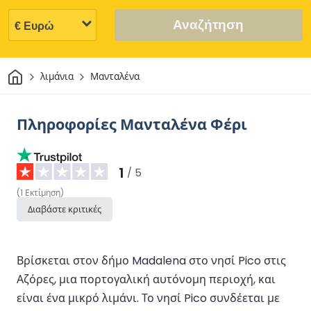
Αναζήτηση
Σπίτι
λιμάνια
Μανταλένα
Πληροφορίες Μανταλένα Φέρι
1
/ 5
(
1
Εκτίμηση
)
Διαβάστε κριτικές
Βρίσκεται στον δήμο Madalena στο νησί Pico στις
Αζόρες, μια πορτογαλική αυτόνομη περιοχή, και
είναι ένα μικρό λιμάνι. Το νησί Pico συνδέεται με