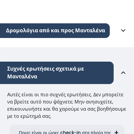
Δρομολόγια από και προς Μανταλένα
Συχνές ερωτήσεις σχετικά με
Μανταλένα
Αυτές είναι οι πιο συχνές ερωτήσεις. Δεν μπορείτε
να βρείτε αυτό που ψάχνετε; Μην ανησυχείτε,
επικοινωνήστε και θα χαρούμε να σας βοηθήσουμε
με το ερώτημά σας.
Ποιες είναι οι ώρες check-in στα πλοία της