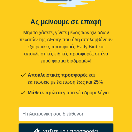
Ας μείνουμε σε επαφή
Μην το χάσετε, γίνετε μέλος των χιλιάδων
πελατών της AFerry που ήδη απολαμβάνουν
εξαιρετικές προσφορές Early Bird και
αποκλειστικές ειδικές προσφορές σε ένα
ευρύ φάσμα διαδρομών!
Αποκλειστικές προσφορές
και
εκπτώσεις με έκπτωση έως και 25%
Μάθετε πρώτοι
για τα νέα δρομολόγια
Στείλτε μου προσφορές!