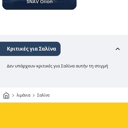
SNAV Orion
Κριτικές για Σαλίνα
Δεν υπάρχουν κριτικές για Σαλίνα αυτήν τη στιγμή
Σπίτι
λιμάνια
Σαλίνα