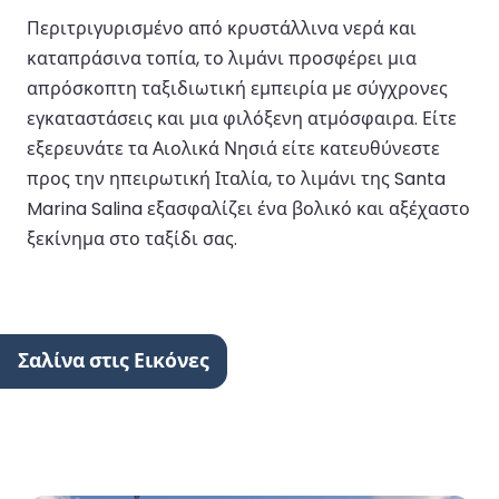
Περιτριγυρισμένο από κρυστάλλινα νερά και
καταπράσινα τοπία, το λιμάνι προσφέρει μια
απρόσκοπτη ταξιδιωτική εμπειρία με σύγχρονες
εγκαταστάσεις και μια φιλόξενη ατμόσφαιρα. Είτε
εξερευνάτε τα Αιολικά Νησιά είτε κατευθύνεστε
προς την ηπειρωτική Ιταλία, το λιμάνι της Santa
Marina Salina εξασφαλίζει ένα βολικό και αξέχαστο
ξεκίνημα στο ταξίδι σας.
Σαλίνα στις Εικόνες