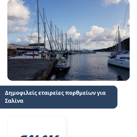
Δημοφιλείς εταιρείες πορθμείων για
Σαλίνα