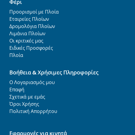
Φέρι
Προορισμοί με Πλοία
Εταιρείες Πλοίων
Δρομολόγια Πλοίων
Λιμάνια Πλοίων
Οι κριτικές μας
Ειδικές Προσφορές
Πλοία
Βοήθεια & Χρήσιμες Πληροφορίες
Ο Λογαριασμός μου
Επαφή
Σχετικά με εμάς
Όροι Χρήσης
Πολιτική Απορρήτου
Εφαρμογές για κινητά