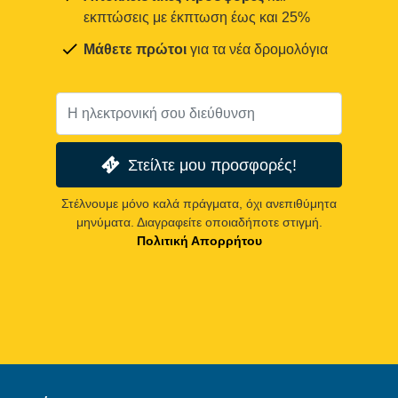
εκπτώσεις με έκπτωση έως και 25%
Μάθετε πρώτοι
για τα νέα δρομολόγια
Στείλτε μου προσφορές!
Στέλνουμε μόνο καλά πράγματα, όχι ανεπιθύμητα
μηνύματα. Διαγραφείτε οποιαδήποτε στιγμή.
Πολιτική Απορρήτου