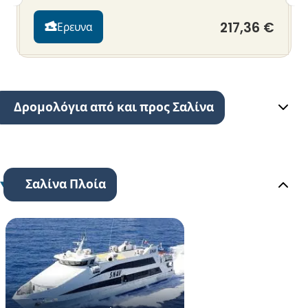
217,36 €
Ερευνα
Δρομολόγια από και προς Σαλίνα
Σαλίνα Πλοία