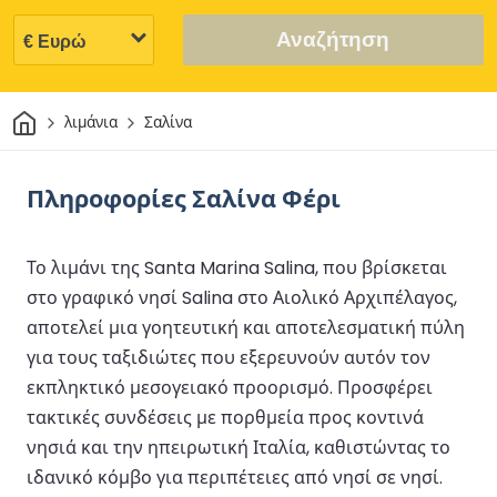
Αναζήτηση
Σπίτι
λιμάνια
Σαλίνα
Πληροφορίες Σαλίνα Φέρι
Το λιμάνι της Santa Marina Salina, που βρίσκεται
στο γραφικό νησί Salina στο Αιολικό Αρχιπέλαγος,
αποτελεί μια γοητευτική και αποτελεσματική πύλη
για τους ταξιδιώτες που εξερευνούν αυτόν τον
εκπληκτικό μεσογειακό προορισμό. Προσφέρει
τακτικές συνδέσεις με πορθμεία προς κοντινά
νησιά και την ηπειρωτική Ιταλία, καθιστώντας το
ιδανικό κόμβο για περιπέτειες από νησί σε νησί.