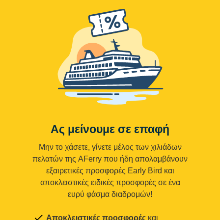
Ας μείνουμε σε επαφή
Μην το χάσετε, γίνετε μέλος των χιλιάδων
πελατών της AFerry που ήδη απολαμβάνουν
εξαιρετικές προσφορές Early Bird και
αποκλειστικές ειδικές προσφορές σε ένα
ευρύ φάσμα διαδρομών!
Αποκλειστικές προσφορές
και