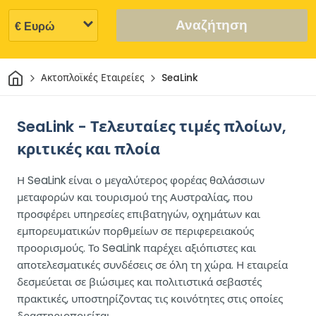
Αναζήτηση
Σπίτι
Ακτοπλοϊκές Εταιρείες
SeaLink
SeaLink - Τελευταίες τιμές πλοίων,
κριτικές και πλοία
Η SeaLink είναι ο μεγαλύτερος φορέας θαλάσσιων
μεταφορών και τουρισμού της Αυστραλίας, που
προσφέρει υπηρεσίες επιβατηγών, οχημάτων και
εμπορευματικών πορθμείων σε περιφερειακούς
προορισμούς. Το SeaLink παρέχει αξιόπιστες και
αποτελεσματικές συνδέσεις σε όλη τη χώρα. Η εταιρεία
δεσμεύεται σε βιώσιμες και πολιτιστικά σεβαστές
πρακτικές, υποστηρίζοντας τις κοινότητες στις οποίες
δραστηριοποιείται.