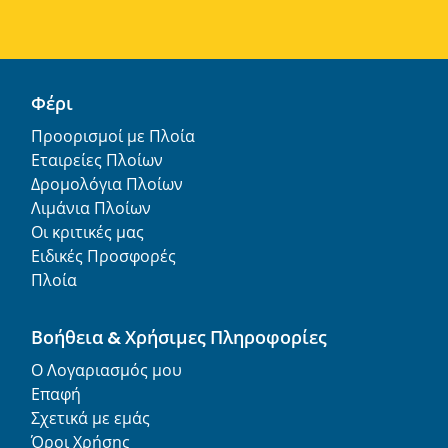
Φέρι
Προορισμοί με Πλοία
Εταιρείες Πλοίων
Δρομολόγια Πλοίων
Λιμάνια Πλοίων
Οι κριτικές μας
Ειδικές Προσφορές
Πλοία
Βοήθεια & Χρήσιμες Πληροφορίες
Ο Λογαριασμός μου
Επαφή
Σχετικά με εμάς
Όροι Χρήσης