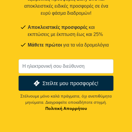
αποκλειστικές ειδικές προσφορές σε ένα
ευρύ φάσμα διαδρομών!
Αποκλειστικές προσφορές
και
εκπτώσεις με έκπτωση έως και 25%
Μάθετε πρώτοι
για τα νέα δρομολόγια
Στείλτε μου προσφορές!
Στέλνουμε μόνο καλά πράγματα, όχι ανεπιθύμητα
μηνύματα. Διαγραφείτε οποιαδήποτε στιγμή.
Πολιτική Απορρήτου