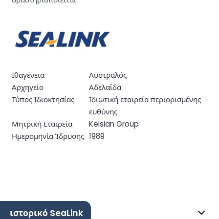
Ιθαγένεια
Αυστραλός
Αρχηγείο
Αδελαΐδα
Τύπος Ιδιοκτησίας
Ιδιωτική εταιρεία περιορισμένης
ευθύνης
Μητρική Εταιρεία
Kelsian Group
Ημερομηνία Ίδρυσης
1989
ιστορικό SeaLink