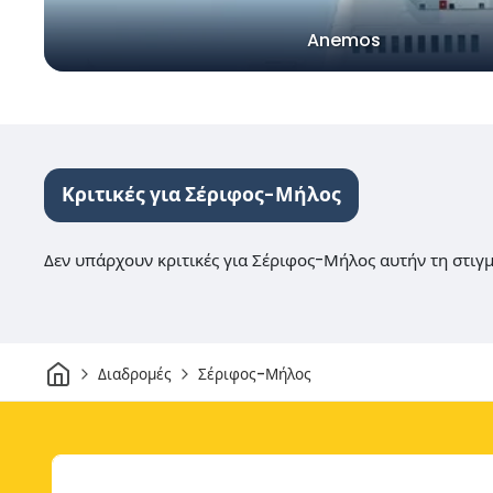
Anemos
Κριτικές για Σέριφος-Μήλος
Δεν υπάρχουν κριτικές για Σέριφος-Μήλος αυτήν τη στιγ
Σπίτι
Διαδρομές
Σέριφος-Μήλος