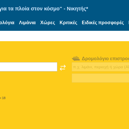
ια τα πλοία στον κόσμο" - Νικητής*
ολόγια
Λιμάνια
Χώρες
Κριτικές
Ειδικές προσφορές
Δρομολόγιο επιστρο
< 18