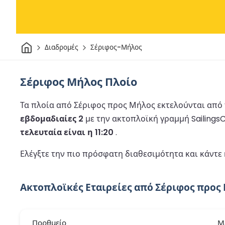
Σπίτι
Διαδρομές
Σέριφος-Μήλος
Σέριφος Μήλος Πλοίο
Τα πλοία από Σέριφος προς Μήλος εκτελούνται από τ
εβδομαδιαίες 2
με την ακτοπλοϊκή γραμμή Sailings
τελευταία είναι η 11:20
.
Ελέγξτε την πιο πρόσφατη διαθεσιμότητα και κάντε
Ακτοπλοϊκές Εταιρείες από Σέριφος προς
Πορθμείο
Μ