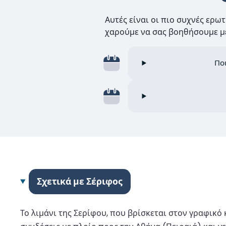
Αυτές είναι οι πιο συχνές ερω
χαρούμε να σας βοηθήσουμε με
Ποι
Σχετικά με Σέριφος
Το λιμάνι της Σερίφου, που βρίσκεται στον γραφικό