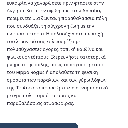
ευκαιρία να χαλαρώσετε πριν φτάσετε στην
Αλγερία. Κατά την άφιξή σας στην Annaba,
περιμένετε μια ζωντανή παραθαλάσσια πόλη
που συνδυάζει τη σύγχρονη ζωή με την
πλούσια ιστορία. Η πολυσύχναστη περιοχή
του λιμανιού σας καλωσορίζει με
πολυσύχναστες αγορές, τοπική κουζίνα και
φιλικούς ντόπιους. Εξερευνήστε τα ιστορικά
μνημεία της πόλης, όπως τα αρχαία ερείπια
του Hippo Regius ή απολαύστε τη φυσική
ομορφιά των παραλιών και των γύρω λόφων
της. Το Annaba προσφέρει ένα συναρπαστικό
μείγμα πολιτισμού, ιστορίας και
παραθαλάσσιας ατμόσφαιρας.