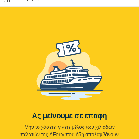
Ας μείνουμε σε επαφή
Μην το χάσετε, γίνετε μέλος των χιλιάδων
πελατών της AFerry που ήδη απολαμβάνουν