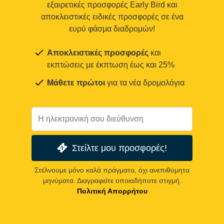
εξαιρετικές προσφορές Early Bird και
αποκλειστικές ειδικές προσφορές σε ένα
ευρύ φάσμα διαδρομών!
Αποκλειστικές προσφορές
και
εκπτώσεις με έκπτωση έως και 25%
Μάθετε πρώτοι
για τα νέα δρομολόγια
Στείλτε μου προσφορές!
Στέλνουμε μόνο καλά πράγματα, όχι ανεπιθύμητα
μηνύματα. Διαγραφείτε οποιαδήποτε στιγμή.
Πολιτική Απορρήτου