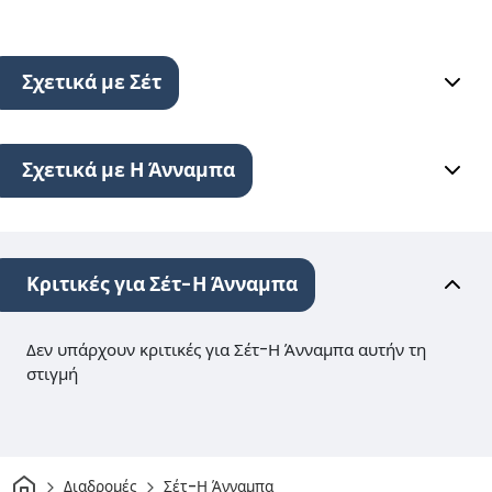
Σχετικά με Σέτ
Σχετικά με Η Άνναμπα
Κριτικές για Σέτ-Η Άνναμπα
Δεν υπάρχουν κριτικές για Σέτ-Η Άνναμπα αυτήν τη
στιγμή
Σπίτι
Διαδρομές
Σέτ-Η Άνναμπα