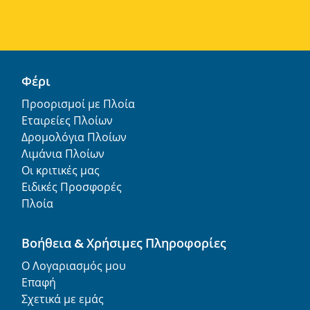
Φέρι
Προορισμοί με Πλοία
Εταιρείες Πλοίων
Δρομολόγια Πλοίων
Λιμάνια Πλοίων
Οι κριτικές μας
Ειδικές Προσφορές
Πλοία
Βοήθεια & Χρήσιμες Πληροφορίες
Ο Λογαριασμός μου
Επαφή
Σχετικά με εμάς