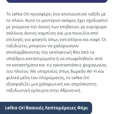
Το Lefka Ori προσφέρει ένα απολαυστικό ταξίδι με
το πλοίο. Αυτό το μοντέρνο σκάφος έχει σχεδιαστεί
με γνώμονα την άνεση των επιβατών, με ευρύχωρα
σαλόνια, άνετες καμπίνες και μια ποικιλία από
επιλογές για φαγητό, όπως εστιατόρια και καφέ. Οι
ταξιδιώτες μπορούν να χαλαρώσουν
απολαμβάνοντας την εκπληκτική θέα από τα
υπαίθρια καταστρώματα ή να επωφεληθούν από
τα καταστήματα και τις εγκαταστάσεις ψυχαγωγίας
του πλοίου. Με υπηρεσίες όπως δωρεάν Wi-Fi και
φιλικά μέλη του πληρώματος, το Lefka Ori
εξασφαλίζει μια χαλαρωτική και απρόσκοπτη
ταξιδιωτική εμπειρία στην Αδριατική.
Lefka Ori Βασικές Λεπτομέρειες Φέρι