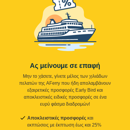
Ας μείνουμε σε επαφή
Μην το χάσετε, γίνετε μέλος των χιλιάδων
πελατών της AFerry που ήδη απολαμβάνουν
εξαιρετικές προσφορές Early Bird και
αποκλειστικές ειδικές προσφορές σε ένα
ευρύ φάσμα διαδρομών!
Αποκλειστικές προσφορές
και
εκπτώσεις με έκπτωση έως και 25%