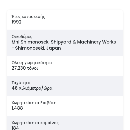
Έτος κατασκευής
1992
Οικοδόμος
Mhi Shimonoseki Shipyard & Machinery Works
- Shimonoseki, Japan
Ολική χωρητικότητα
27.230 τόνοι
Ταχύτητα
46 Χιλιόμετρα/ώρα
Χωρητικότητα Επιβάτη
1.488
Χωρητικότητα καμπίνας
184