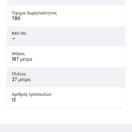
Όχημα Χωρητικότητας
780
IMO No.
—
Μήκος
187 μέτρα
Πλάτος
27 μέτρα
Αριθμός τραπουλών
12