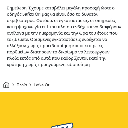
Σημείωση: Έχουμε καταβάλει μεγάλη προσοχή ώστε ο
οδηγός Lefka Ori μας να είναι όσο το δυνατόν
ακριβέστερος. Ωστόσο, οι εγκαταστάσεις, οι υπηρεσίες
και η ψυχαγωγία επί του πλοίου ενδέχεται να διαφέρουν
ανάλογα με την ημερομηνία και την ώρα του έτους που
ταξιδεύετε. Ορισμένες εγκαταστάσεις ενδέχεται να
αλλάξουν χωρίς προειδοποίηση και οι εταιρείες
πορθμείων διατηρούν το δικαίωμα να λειτουργούν
πλοία εκτός από αυτά που καθορίζονται κατά την
κράτηση χωρίς προηγούμενη ειδοποίηση.
Σπίτι
Πλοία
Lefka Ori