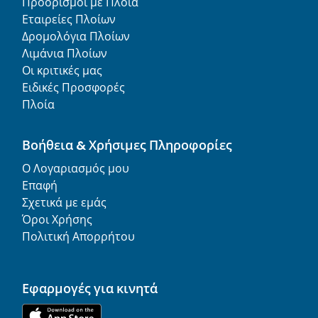
Προορισμοί με Πλοία
Εταιρείες Πλοίων
Δρομολόγια Πλοίων
Λιμάνια Πλοίων
Οι κριτικές μας
Ειδικές Προσφορές
Πλοία
Βοήθεια & Χρήσιμες Πληροφορίες
Ο Λογαριασμός μου
Επαφή
Σχετικά με εμάς
Όροι Χρήσης
Πολιτική Απορρήτου
Εφαρμογές για κινητά