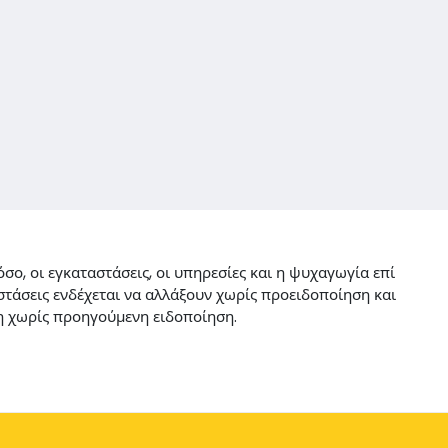
ο, οι εγκαταστάσεις, οι υπηρεσίες και η ψυχαγωγία επί
στάσεις ενδέχεται να αλλάξουν χωρίς προειδοποίηση και
ση χωρίς προηγούμενη ειδοποίηση.