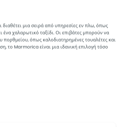
 διαθέτει μια σειρά από υπηρεσίες εν πλω, όπως
ι ένα χαλαρωτικό ταξίδι. Οι επιβάτες μπορούν να
ου πορθμείου, όπως καλοδιατηρημένες τουαλέτες και
η, το Marmorica είναι μια ιδανική επιλογή τόσο