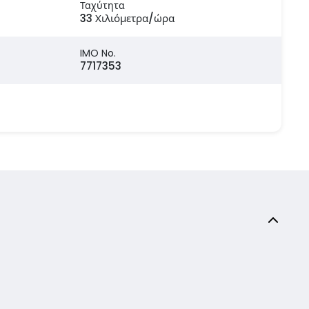
Ταχύτητα
33 Χιλιόμετρα/ώρα
IMO No.
7717353