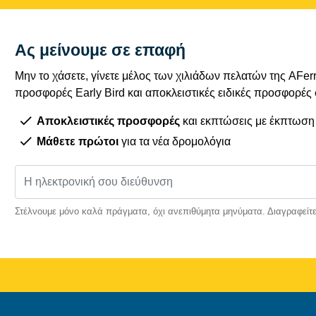
Ας μείνουμε σε επαφή
Μην το χάσετε, γίνετε μέλος των χιλιάδων πελατών της AFe
προσφορές Early Bird και αποκλειστικές ειδικές προσφορές
Αποκλειστικές προσφορές
και εκπτώσεις με έκπτωση
Μάθετε πρώτοι
για τα νέα δρομολόγια
Στέλνουμε μόνο καλά πράγματα, όχι ανεπιθύμητα μηνύματα. Διαγραφείτε