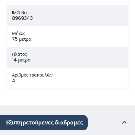
IMO No.
8969343
Μήκος
75 μέτρα
Πλάτος
14 μέτρα
Αριθμός τραπουλών
4
Εξυπηρετούμενες διαδρομές