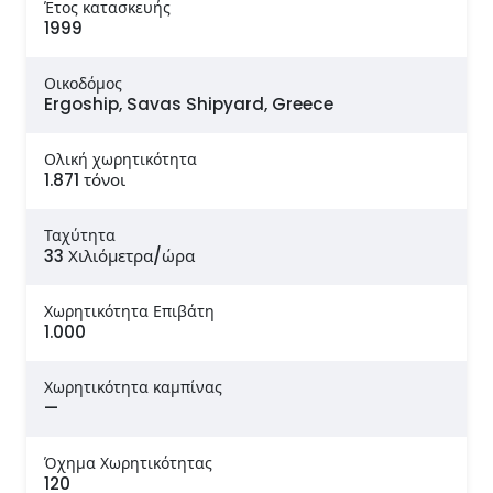
Έτος κατασκευής
1999
Οικοδόμος
Ergoship, Savas Shipyard, Greece
Ολική χωρητικότητα
1.871 τόνοι
Ταχύτητα
33 Χιλιόμετρα/ώρα
Χωρητικότητα Επιβάτη
1.000
Χωρητικότητα καμπίνας
—
Όχημα Χωρητικότητας
120