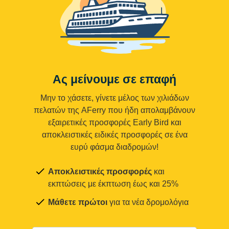
Ας μείνουμε σε επαφή
Μην το χάσετε, γίνετε μέλος των χιλιάδων
πελατών της AFerry που ήδη απολαμβάνουν
εξαιρετικές προσφορές Early Bird και
αποκλειστικές ειδικές προσφορές σε ένα
ευρύ φάσμα διαδρομών!
Αποκλειστικές προσφορές
και
εκπτώσεις με έκπτωση έως και 25%
Μάθετε πρώτοι
για τα νέα δρομολόγια