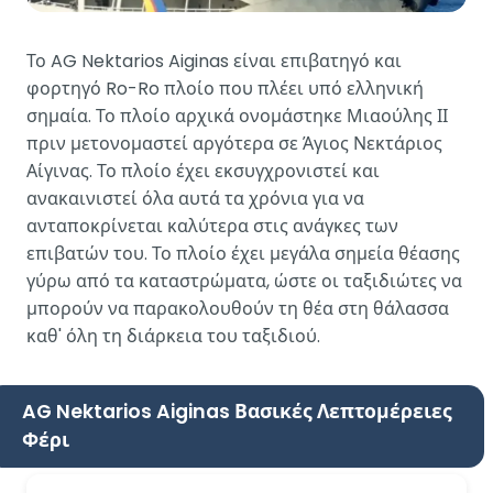
Το AG Nektarios Aiginas είναι επιβατηγό και
φορτηγό Ro-Ro πλοίο που πλέει υπό ελληνική
σημαία. Το πλοίο αρχικά ονομάστηκε Μιαούλης ΙΙ
πριν μετονομαστεί αργότερα σε Άγιος Νεκτάριος
Αίγινας. Το πλοίο έχει εκσυγχρονιστεί και
ανακαινιστεί όλα αυτά τα χρόνια για να
ανταποκρίνεται καλύτερα στις ανάγκες των
επιβατών του. Το πλοίο έχει μεγάλα σημεία θέασης
γύρω από τα καταστρώματα, ώστε οι ταξιδιώτες να
μπορούν να παρακολουθούν τη θέα στη θάλασσα
καθ' όλη τη διάρκεια του ταξιδιού.
AG Nektarios Aiginas Βασικές Λεπτομέρειες
Φέρι