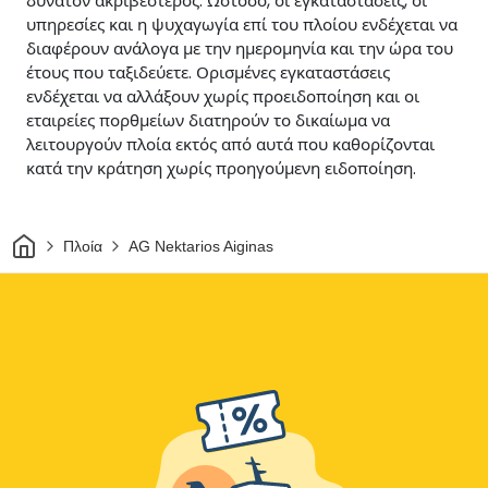
δυνατόν ακριβέστερος. Ωστόσο, οι εγκαταστάσεις, οι
υπηρεσίες και η ψυχαγωγία επί του πλοίου ενδέχεται να
διαφέρουν ανάλογα με την ημερομηνία και την ώρα του
έτους που ταξιδεύετε. Ορισμένες εγκαταστάσεις
ενδέχεται να αλλάξουν χωρίς προειδοποίηση και οι
εταιρείες πορθμείων διατηρούν το δικαίωμα να
λειτουργούν πλοία εκτός από αυτά που καθορίζονται
κατά την κράτηση χωρίς προηγούμενη ειδοποίηση.
Σπίτι
Πλοία
AG Nektarios Aiginas