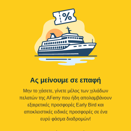
Ας μείνουμε σε επαφή
Μην το χάσετε, γίνετε μέλος των χιλιάδων
πελατών της AFerry που ήδη απολαμβάνουν
εξαιρετικές προσφορές Early Bird και
αποκλειστικές ειδικές προσφορές σε ένα
ευρύ φάσμα διαδρομών!