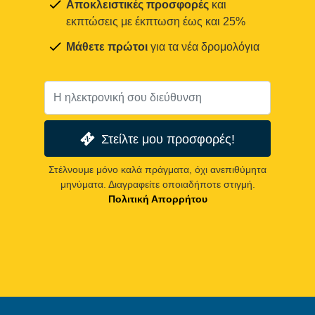
Αποκλειστικές προσφορές
και
εκπτώσεις με έκπτωση έως και 25%
Μάθετε πρώτοι
για τα νέα δρομολόγια
Στείλτε μου προσφορές!
Στέλνουμε μόνο καλά πράγματα, όχι ανεπιθύμητα
μηνύματα. Διαγραφείτε οποιαδήποτε στιγμή.
Πολιτική Απορρήτου