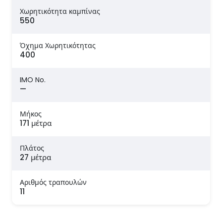
Χωρητικότητα καμπίνας
550
Όχημα Χωρητικότητας
400
IMO No.
—
Μήκος
171 μέτρα
Πλάτος
27 μέτρα
Αριθμός τραπουλών
11