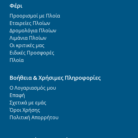
Φέρι
Προορισμοί με Πλοία
Εταιρείες Πλοίων
Δρομολόγια Πλοίων
Λιμάνια Πλοίων
Οι κριτικές μας
Ειδικές Προσφορές
Πλοία
Βοήθεια & Χρήσιμες Πληροφορίες
Ο Λογαριασμός μου
Επαφή
Σχετικά με εμάς
Όροι Χρήσης
Πολιτική Απορρήτου