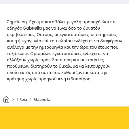
Σημείωση: Έχουμε καταβάλει μεγάλη προσοχή ώστε ο
οδηγός Gabriella μας να είναι όσο το δυνατόν
ακριβέστερος. Ωστόσο, οι εγκαταστάσεις, οι υπηρεσίες
και η ψυχαγωγία επί του πλοίου ενδέχεται να διαφέρουν
ανάλογα με την ημερομηνία και την ώρα του έτους που
ταξιδεύετε. Ορισμένες εγκαταστάσεις ενδέχεται να
αλλάξουν χωρίς προειδοποίηση και οι εταιρείες
πορθμείων διατηρούν το δικαίωμα να λειτουργούν
πλοία εκτός από αυτά που καθορίζονται κατά την
κράτηση χωρίς προηγούμενη ειδοποίηση.
Σπίτι
Πλοία
Gabriella