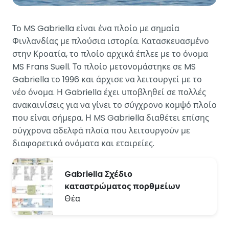
Το MS Gabriella είναι ένα πλοίο με σημαία
Φινλανδίας με πλούσια ιστορία. Κατασκευασμένο
στην Κροατία, το πλοίο αρχικά έπλεε με το όνομα
MS Frans Suell. Το πλοίο μετονομάστηκε σε MS
Gabriella το 1996 και άρχισε να λειτουργεί με το
νέο όνομα. Η Gabriella έχει υποβληθεί σε πολλές
ανακαινίσεις για να γίνει το σύγχρονο κομψό πλοίο
που είναι σήμερα. Η MS Gabriella διαθέτει επίσης
σύγχρονα αδελφά πλοία που λειτουργούν με
διαφορετικά ονόματα και εταιρείες.
Gabriella Σχέδιο
καταστρώματος πορθμείων
Θέα