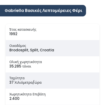
Gabriella Βασικές Λεπτομέρειες Φέρι
Έτος κατασκευής
1992
Οικοδόμος
Brodosplit, Split, Croatia
Ολική χωρητικότητα
35.285 τόνοι
Ταχύτητα
37 Χιλιόμετρα/ώρα
Χωρητικότητα Επιβάτη
2.400