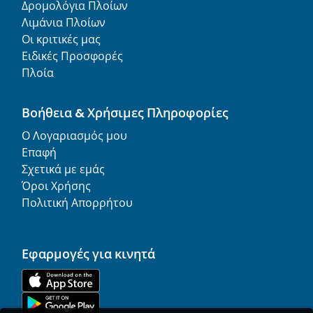
Δρομολόγια Πλοίων
Λιμάνια Πλοίων
Οι κριτικές μας
Ειδικές Προσφορές
Πλοία
Βοήθεια & Χρήσιμες Πληροφορίες
Ο Λογαριασμός μου
Επαφή
Σχετικά με εμάς
Όροι Χρήσης
Πολιτική Απορρήτου
Εφαρμογές για κινητά