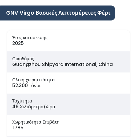
GNV Virgo Βασικές Λεπτομέρειες Φέρι
Έτος κατασκευής
2025
Οικοδόμος
Guangzhou Shipyard International, China
Ολική χωρητικότητα
52.300 τόνοι
Ταχύτητα
46 Χιλιόμετρα/ώρα
Χωρητικότητα Επιβάτη
1.785