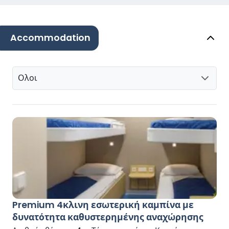
Accommodation
Ολοι
Premium 4κλινη εσωτερική καμπίνα με
δυνατότητα καθυστερημένης αναχώρησης