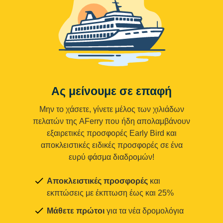
Ας μείνουμε σε επαφή
Μην το χάσετε, γίνετε μέλος των χιλιάδων
πελατών της AFerry που ήδη απολαμβάνουν
εξαιρετικές προσφορές Early Bird και
αποκλειστικές ειδικές προσφορές σε ένα
ευρύ φάσμα διαδρομών!
Αποκλειστικές προσφορές
και
εκπτώσεις με έκπτωση έως και 25%
Μάθετε πρώτοι
για τα νέα δρομολόγια