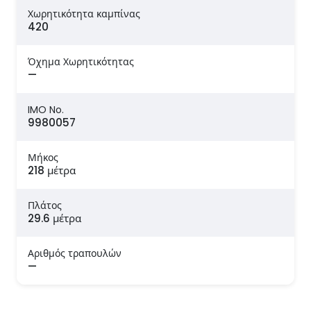
Χωρητικότητα καμπίνας
420
Όχημα Χωρητικότητας
—
IMO No.
9980057
Μήκος
218 μέτρα
Πλάτος
29.6 μέτρα
Αριθμός τραπουλών
—