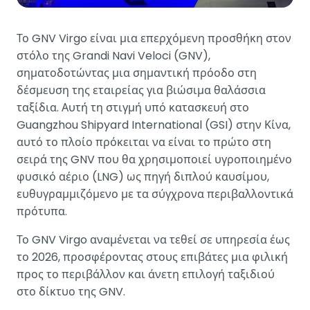
Το GNV Virgo είναι μια επερχόμενη προσθήκη στον
στόλο της Grandi Navi Veloci (GNV),
σηματοδοτώντας μια σημαντική πρόοδο στη
δέσμευση της εταιρείας για βιώσιμα θαλάσσια
ταξίδια. Αυτή τη στιγμή υπό κατασκευή στο
Guangzhou Shipyard International (GSI) στην Κίνα,
αυτό το πλοίο πρόκειται να είναι το πρώτο στη
σειρά της GNV που θα χρησιμοποιεί υγροποιημένο
φυσικό αέριο (LNG) ως πηγή διπλού καυσίμου,
ευθυγραμμιζόμενο με τα σύγχρονα περιβαλλοντικά
πρότυπα.
Το GNV Virgo αναμένεται να τεθεί σε υπηρεσία έως
το 2026, προσφέροντας στους επιβάτες μια φιλική
προς το περιβάλλον και άνετη επιλογή ταξιδιού
στο δίκτυο της GNV.