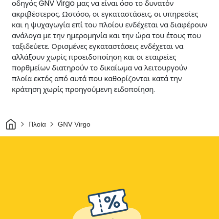
οδηγός GNV Virgo μας να είναι όσο το δυνατόν
ακριβέστερος. Ωστόσο, οι εγκαταστάσεις, οι υπηρεσίες
και η ψυχαγωγία επί του πλοίου ενδέχεται να διαφέρουν
ανάλογα με την ημερομηνία και την ώρα του έτους που
ταξιδεύετε. Ορισμένες εγκαταστάσεις ενδέχεται να
αλλάξουν χωρίς προειδοποίηση και οι εταιρείες
πορθμείων διατηρούν το δικαίωμα να λειτουργούν
πλοία εκτός από αυτά που καθορίζονται κατά την
κράτηση χωρίς προηγούμενη ειδοποίηση.
Σπίτι
Πλοία
GNV Virgo