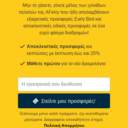
Μην το χάσετε, γίνετε μέλος των χιλιάδων
πελατών της AFerry που ήδη απολαμβάνουν
εξαιρετικές προσφορές Early Bird και
αποκλειστικές ειδικές προσφορές σε ένα
ευρύ φάσμα διαδρομών!
Αποκλειστικές προσφορές
και
εκπτώσεις με έκπτωση έως και 25%
Μάθετε πρώτοι
για τα νέα δρομολόγια
Στείλτε μου προσφορές!
Στέλνουμε μόνο καλά πράγματα, όχι ανεπιθύμητα
μηνύματα. Διαγραφείτε οποιαδήποτε στιγμή.
Πολιτική Απορρήτου