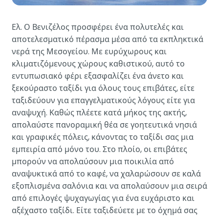
Ελ. Ο Βενιζέλος προσφέρει ένα πολυτελές και
αποτελεσματικό πέρασμα μέσα από τα εκπληκτικά
νερά της Μεσογείου. Με ευρύχωρους και
κλιματιζόμενους χώρους καθιστικού, αυτό το
εντυπωσιακό φέρι εξασφαλίζει ένα άνετο και
ξεκούραστο ταξίδι για όλους τους επιβάτες, είτε
ταξιδεύουν για επαγγελματικούς λόγους είτε για
αναψυχή. Καθώς πλέετε κατά μήκος της ακτής,
απολαύστε πανοραμική θέα σε γοητευτικά νησιά
και γραφικές πόλεις, κάνοντας το ταξίδι σας μια
εμπειρία από μόνο του. Στο πλοίο, οι επιβάτες
μπορούν να απολαύσουν μια ποικιλία από
αναψυκτικά από το καφέ, να χαλαρώσουν σε καλά
εξοπλισμένα σαλόνια και να απολαύσουν μια σειρά
από επιλογές ψυχαγωγίας για ένα ευχάριστο και
αξέχαστο ταξίδι. Είτε ταξιδεύετε με το όχημά σας