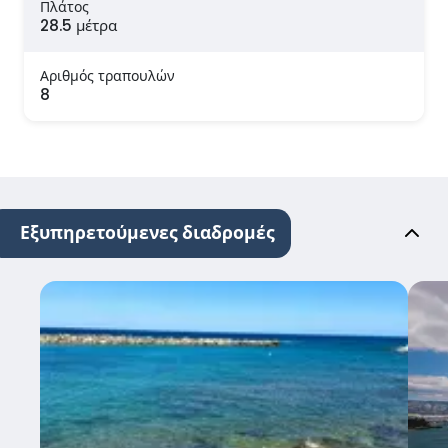
Πλάτος
28.5 μέτρα
Αριθμός τραπουλών
8
Εξυπηρετούμενες διαδρομές