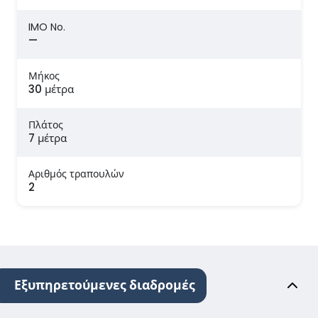
IMO No.
—
Μήκος
30 μέτρα
Πλάτος
7 μέτρα
Αριθμός τραπουλών
2
Εξυπηρετούμενες διαδρομές