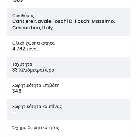
1989
Οικοδόμος
Cantiere Navale Foschi Di Foschi Massimo,
Cesenatico, Italy
Ολική χωρητικότητα
4.762 τόνοι
Ταχύτητα
33 Χιλιόμετρα/ώρα
Χωρητικότητα Επιβάτη
348
Χωρητικότητα καμπίνας
—
Όχημα Χωρητικότητας
—