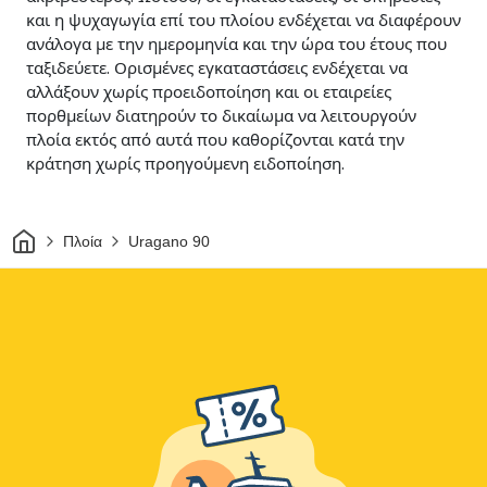
και η ψυχαγωγία επί του πλοίου ενδέχεται να διαφέρουν
ανάλογα με την ημερομηνία και την ώρα του έτους που
ταξιδεύετε. Ορισμένες εγκαταστάσεις ενδέχεται να
αλλάξουν χωρίς προειδοποίηση και οι εταιρείες
πορθμείων διατηρούν το δικαίωμα να λειτουργούν
πλοία εκτός από αυτά που καθορίζονται κατά την
κράτηση χωρίς προηγούμενη ειδοποίηση.
Σπίτι
Πλοία
Uragano 90