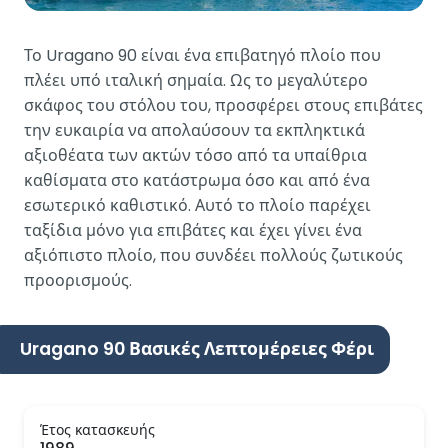
Το Uragano 90 είναι ένα επιβατηγό πλοίο που
πλέει υπό ιταλική σημαία. Ως το μεγαλύτερο
σκάφος του στόλου του, προσφέρει στους επιβάτες
την ευκαιρία να απολαύσουν τα εκπληκτικά
αξιοθέατα των ακτών τόσο από τα υπαίθρια
καθίσματα στο κατάστρωμα όσο και από ένα
εσωτερικό καθιστικό. Αυτό το πλοίο παρέχει
ταξίδια μόνο για επιβάτες και έχει γίνει ένα
αξιόπιστο πλοίο, που συνδέει πολλούς ζωτικούς
προορισμούς.
Uragano 90 Βασικές Λεπτομέρειες Φέρι
Έτος κατασκευής