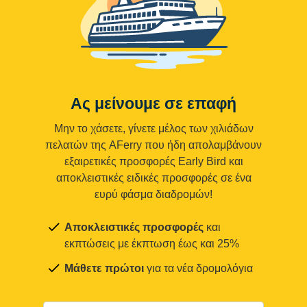
Ας μείνουμε σε επαφή
Μην το χάσετε, γίνετε μέλος των χιλιάδων
πελατών της AFerry που ήδη απολαμβάνουν
εξαιρετικές προσφορές Early Bird και
αποκλειστικές ειδικές προσφορές σε ένα
ευρύ φάσμα διαδρομών!
Αποκλειστικές προσφορές
και
εκπτώσεις με έκπτωση έως και 25%
Μάθετε πρώτοι
για τα νέα δρομολόγια