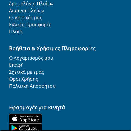
Δρομολόγια Πλοίων
Λιμάνια Πλοίων
Οι κριτικές μας
Ειδικές Προσφορές
Πλοία
Βοήθεια & Χρήσιμες Πληροφορίες
Ο Λογαριασμός μου
Επαφή
Σχετικά με εμάς
Όροι Χρήσης
Πολιτική Απορρήτου
Εφαρμογές για κινητά