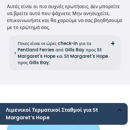
Αυτές είναι οι πιο συχνές ερωτήσεις. Δεν μπορείτε
να βρείτε αυτό που ψάχνετε; Μην ανησυχείτε,
επικοινωνήστε και θα χαρούμε να σας βοηθήσουμε
με το ερώτημά σας.
Ποιες είναι οι ώρες check-in για τα
Pentland Ferries από Gills Bay προς St
Margaret's Hope και St Margaret's Hope
προς Gills Bay;
Λιμενικοί Τερματικοί Σταθμοί για St
Margaret’s Hope