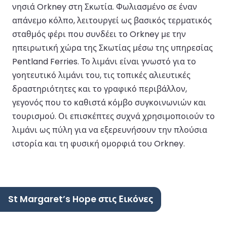
νησιά Orkney στη Σκωτία. Φωλιασμένο σε έναν
απάνεμο κόλπο, λειτουργεί ως βασικός τερματικός
σταθμός φέρι που συνδέει το Orkney με την
ηπειρωτική χώρα της Σκωτίας μέσω της υπηρεσίας
Pentland Ferries. Το λιμάνι είναι γνωστό για το
γοητευτικό λιμάνι του, τις τοπικές αλιευτικές
δραστηριότητες και το γραφικό περιβάλλον,
γεγονός που το καθιστά κόμβο συγκοινωνιών και
τουρισμού. Οι επισκέπτες συχνά χρησιμοποιούν το
λιμάνι ως πύλη για να εξερευνήσουν την πλούσια
ιστορία και τη φυσική ομορφιά του Orkney.
St Margaret’s Hope στις Εικόνες