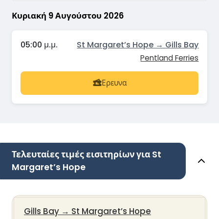
Κυριακή 9 Αυγούστου 2026
05:00 μ.μ.
St Margaret’s Hope → Gills Bay
Pentland Ferries
Ερευνα
Τελευταίες τιμές εισιτηρίων για St
Margaret’s Hope
Gills Bay
→
St Margaret’s Hope