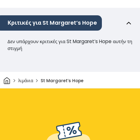
Κριτικές για St Margaret’s Hope
Δεν υπάρχουν κριτικές για St Margaret’s Hope αυτήν τη
στιγμή
Σπίτι
λιμάνια
St Margaret’s Hope