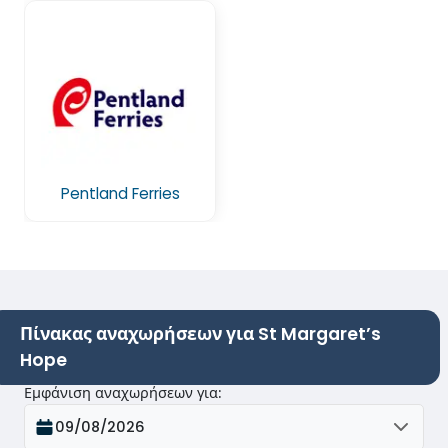
Pentland Ferries
Πίνακας αναχωρήσεων για St Margaret’s
Hope
Εμφάνιση αναχωρήσεων για
:
09/08/2026