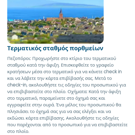
Τερματικός σταθμός πορθμείων
Πεζοπόροι: Προχωρήστε στο κτίριο του τερματικού
σταθμού κατά την άφιξη. Επισκεφθείτε το γραφείο
κρατήσεων μέσα στο τερματικό για να κάνετε check in
και να λάβετε την κάρτα επιβίβασής σας. Μετά το
check-in, ακολουθήστε τις οδηγίες του προσωπικού για
να επιβιβαστείτε στο πλοίο. Οχήματα: Κατά την άφιξη
στο τερματικό, παραμείνετε στο όχημά σας και
εγγραφείτε στην ουρά. Ένα μέλος του προσωπικού θα
πλησιάσει το όχημά σας για να σας ελέγξει και να
εκδώσει κάρτα επιβίβασης. Ακολουθήστε τις οδηγίες
που παρέχονται από το προσωπικό για να επιβιβαστείτε
στο πλοίο.