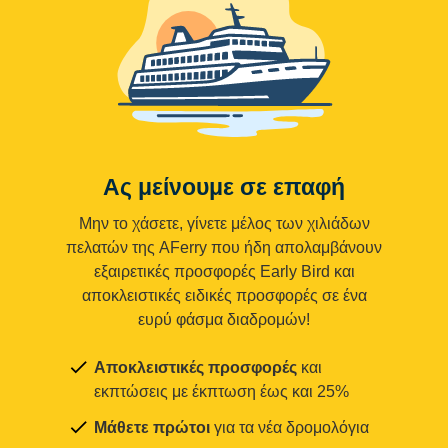
Ας μείνουμε σε επαφή
Μην το χάσετε, γίνετε μέλος των χιλιάδων
πελατών της AFerry που ήδη απολαμβάνουν
εξαιρετικές προσφορές Early Bird και
αποκλειστικές ειδικές προσφορές σε ένα
ευρύ φάσμα διαδρομών!
Αποκλειστικές προσφορές
και
εκπτώσεις με έκπτωση έως και 25%
Μάθετε πρώτοι
για τα νέα δρομολόγια