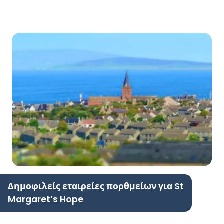
Δημοφιλείς εταιρείες πορθμείων για St
Margaret’s Hope