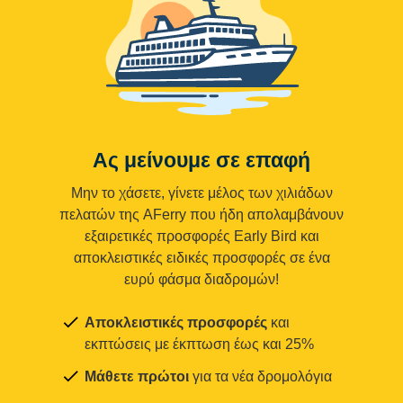
Ας μείνουμε σε επαφή
Μην το χάσετε, γίνετε μέλος των χιλιάδων
πελατών της AFerry που ήδη απολαμβάνουν
εξαιρετικές προσφορές Early Bird και
αποκλειστικές ειδικές προσφορές σε ένα
ευρύ φάσμα διαδρομών!
Αποκλειστικές προσφορές
και
εκπτώσεις με έκπτωση έως και 25%
Μάθετε πρώτοι
για τα νέα δρομολόγια