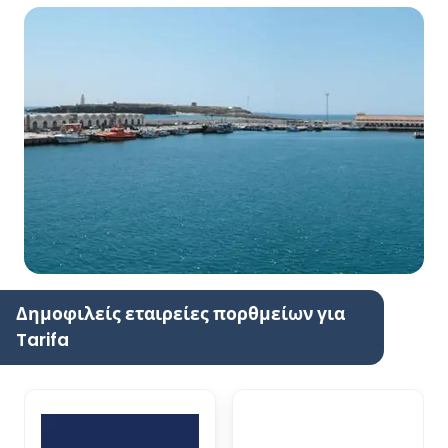
Δημοφιλείς εταιρείες πορθμείων για
Tarifa