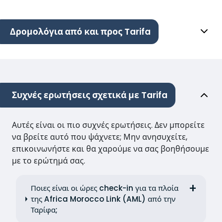
Δρομολόγια από και προς Tarifa
Συχνές ερωτήσεις σχετικά με Tarifa
Αυτές είναι οι πιο συχνές ερωτήσεις. Δεν μπορείτε
να βρείτε αυτό που ψάχνετε; Μην ανησυχείτε,
επικοινωνήστε και θα χαρούμε να σας βοηθήσουμε
με το ερώτημά σας.
Ποιες είναι οι ώρες check-in για τα πλοία
της Africa Morocco Link (AML) από την
Ταρίφα;