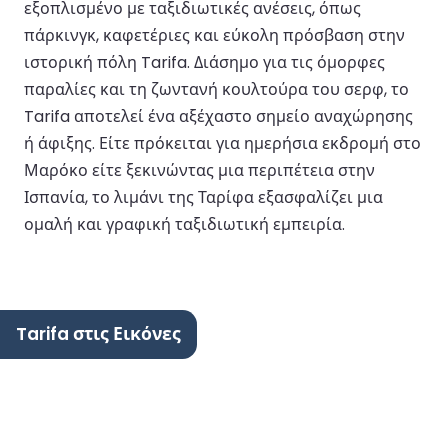
εξοπλισμένο με ταξιδιωτικές ανέσεις, όπως
πάρκινγκ, καφετέριες και εύκολη πρόσβαση στην
ιστορική πόλη Tarifa. Διάσημο για τις όμορφες
παραλίες και τη ζωντανή κουλτούρα του σερφ, το
Tarifa αποτελεί ένα αξέχαστο σημείο αναχώρησης
ή άφιξης. Είτε πρόκειται για ημερήσια εκδρομή στο
Μαρόκο είτε ξεκινώντας μια περιπέτεια στην
Ισπανία, το λιμάνι της Ταρίφα εξασφαλίζει μια
ομαλή και γραφική ταξιδιωτική εμπειρία.
Tarifa στις Εικόνες