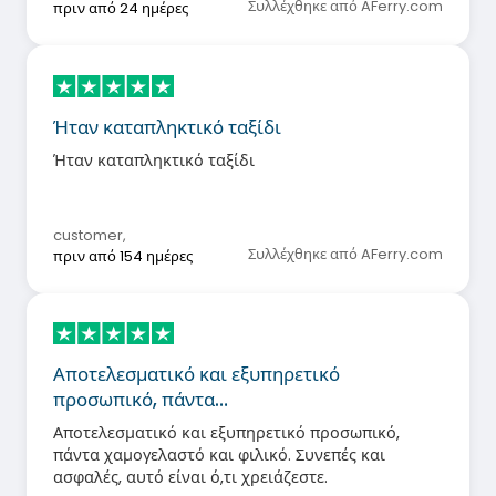
Συλλέχθηκε από AFerry.com
πριν από 24 ημέρες
Ήταν καταπληκτικό ταξίδι
Ήταν καταπληκτικό ταξίδι
customer
,
Συλλέχθηκε από AFerry.com
πριν από 154 ημέρες
Αποτελεσματικό και εξυπηρετικό
προσωπικό, πάντα…
Αποτελεσματικό και εξυπηρετικό προσωπικό,
πάντα χαμογελαστό και φιλικό. Συνεπές και
ασφαλές, αυτό είναι ό,τι χρειάζεστε.