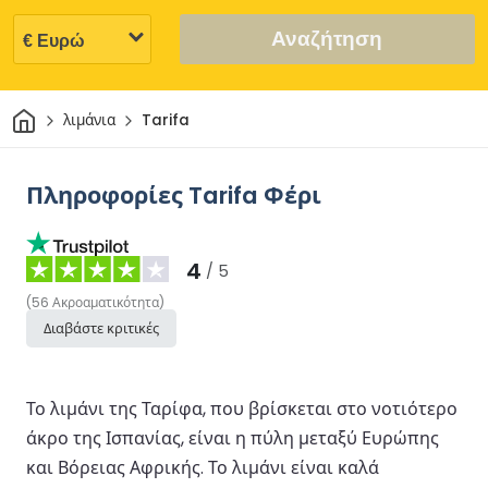
Αναζήτηση
Σπίτι
λιμάνια
Tarifa
Πληροφορίες Tarifa Φέρι
4
/ 5
(
56
Ακροαματικότητα
)
Διαβάστε κριτικές
Το λιμάνι της Ταρίφα, που βρίσκεται στο νοτιότερο
άκρο της Ισπανίας, είναι η πύλη μεταξύ Ευρώπης
και Βόρειας Αφρικής. Το λιμάνι είναι καλά