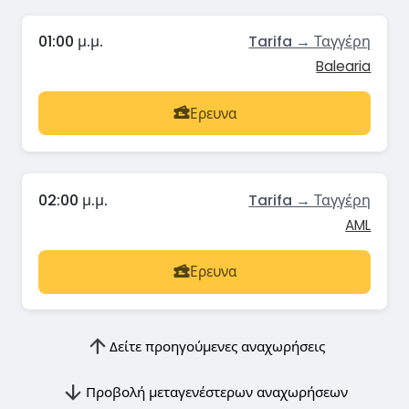
01:00 μ.μ.
Tarifa → Ταγγέρη
Balearia
Ερευνα
02:00 μ.μ.
Tarifa → Ταγγέρη
AML
Ερευνα
Δείτε προηγούμενες αναχωρήσεις
Προβολή μεταγενέστερων αναχωρήσεων