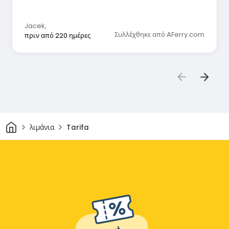
Jacek
,
Συλλέχθηκε από AFerry.com
πριν από 220 ημέρες
Σπίτι
λιμάνια
Tarifa