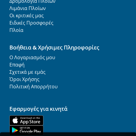
Δρομολόγια Πλοίων
Λιμάνια Πλοίων
Οι κριτικές μας
Ειδικές Προσφορές
Πλοία
Βοήθεια & Χρήσιμες Πληροφορίες
Ο Λογαριασμός μου
Επαφή
Σχετικά με εμάς
Όροι Χρήσης
Πολιτική Απορρήτου
Εφαρμογές για κινητά