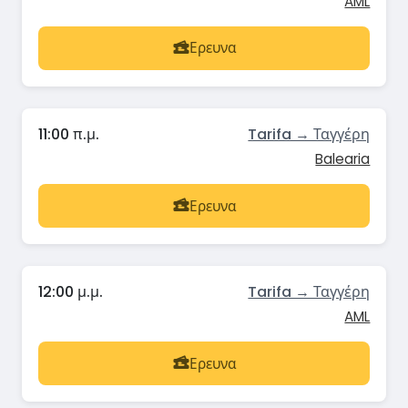
AML
Ερευνα
11:00 π.μ.
Tarifa → Ταγγέρη
Balearia
Ερευνα
12:00 μ.μ.
Tarifa → Ταγγέρη
AML
Ερευνα