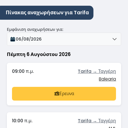
Πίνακας αναχωρήσεων για Tarifa
Εμφάνιση αναχωρήσεων για
:
06/08/2026
Πέμπτη 6 Αυγούστου 2026
09:00 π.μ.
Tarifa → Ταγγέρη
Balearia
Ερευνα
10:00 π.μ.
Tarifa → Ταγγέρη