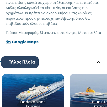
είναι επίσης κοντά σε χώρο στάθμευσης και εστιατόριο.
Μόλις ολοκληρωθεί το check-in, οι επιβάτες των
οχημάτων θα πρέπει να ακολουθήσουν τις λωρίδες
περαιτέρω προς την περιοχή επιβίβασης όπου θα
επιβιβαστούν όλοι οι επιβάτες.
Τρόποι Μεταφοράς:
Standard αυτοκίνητο, Μοτοσυκλέτα
🗺️ Google Maps
Τήλος Πλοία
Dodekanisos
Blue St
Express
Patmo