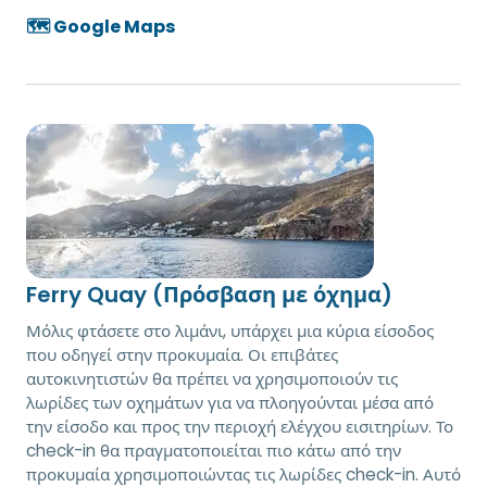
🗺️ Google Maps
Ferry Quay (Πρόσβαση με όχημα)
Μόλις φτάσετε στο λιμάνι, υπάρχει μια κύρια είσοδος
που οδηγεί στην προκυμαία. Οι επιβάτες
αυτοκινητιστών θα πρέπει να χρησιμοποιούν τις
λωρίδες των οχημάτων για να πλοηγούνται μέσα από
την είσοδο και προς την περιοχή ελέγχου εισιτηρίων. Το
check-in θα πραγματοποιείται πιο κάτω από την
προκυμαία χρησιμοποιώντας τις λωρίδες check-in. Αυτό