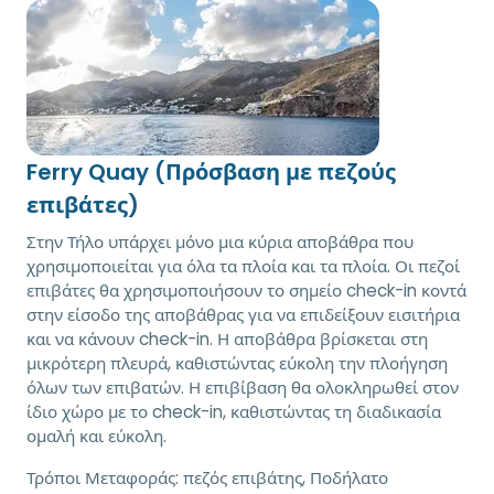
Ferry Quay (Πρόσβαση με πεζούς
επιβάτες)
Στην Τήλο υπάρχει μόνο μια κύρια αποβάθρα που
χρησιμοποιείται για όλα τα πλοία και τα πλοία. Οι πεζοί
επιβάτες θα χρησιμοποιήσουν το σημείο check-in κοντά
στην είσοδο της αποβάθρας για να επιδείξουν εισιτήρια
και να κάνουν check-in. Η αποβάθρα βρίσκεται στη
μικρότερη πλευρά, καθιστώντας εύκολη την πλοήγηση
όλων των επιβατών. Η επιβίβαση θα ολοκληρωθεί στον
ίδιο χώρο με το check-in, καθιστώντας τη διαδικασία
ομαλή και εύκολη.
Τρόποι Μεταφοράς:
πεζός επιβάτης, Ποδήλατο