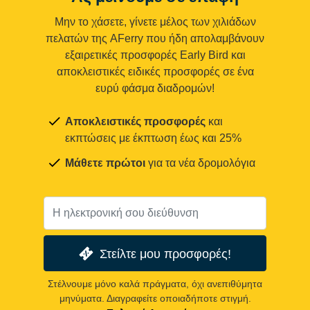
Μην το χάσετε, γίνετε μέλος των χιλιάδων
πελατών της AFerry που ήδη απολαμβάνουν
εξαιρετικές προσφορές Early Bird και
αποκλειστικές ειδικές προσφορές σε ένα
ευρύ φάσμα διαδρομών!
Αποκλειστικές προσφορές
και
εκπτώσεις με έκπτωση έως και 25%
Μάθετε πρώτοι
για τα νέα δρομολόγια
Στείλτε μου προσφορές!
Στέλνουμε μόνο καλά πράγματα, όχι ανεπιθύμητα
μηνύματα. Διαγραφείτε οποιαδήποτε στιγμή.