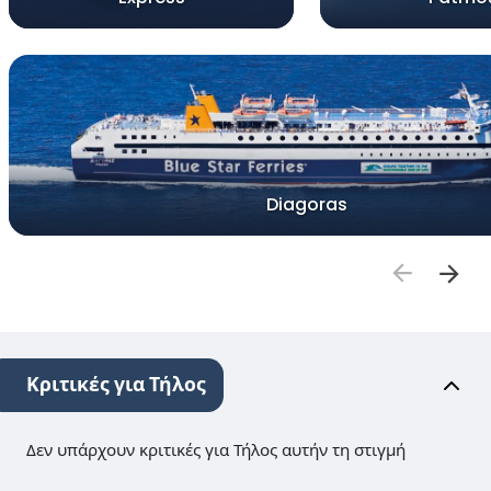
Diagoras
Κριτικές για Τήλος
Δεν υπάρχουν κριτικές για Τήλος αυτήν τη στιγμή