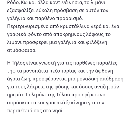
Ρόδο, Κω και άλλα κοντινά νησιά, το λιμάνι
εξασφαλίζει εύκολη πρόσβαση σε αυτόν τον
γαλήνιο και παρθένο προορισμό.
Περιτριγυρισμένο από κρυστάλλινα νερά και ένα
γραφικό φόντο από απόκρημνους λόφους, το
λιμάνι προσφέρει μια γαλήνια και φιλόξενη
ατμόσφαιρα.
Η Τήλος είναι γνωστή για τις παρθένες παραλίες
της, τα μονοπάτια πεζοπορίας και την άφθονη
άγρια ζωή, προσφέροντας μια μοναδική απόδραση
για τους λάτρεις της φύσης και όσους αναζητούν
ηρεμία. Το λιμάνι της Τήλου προσφέρει ένα
απρόσκοπτο και γραφικό ξεκίνημα για την
περιπέτειά σας στο νησί.