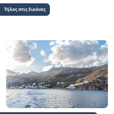
Τήλος στις Εικόνες