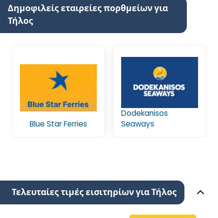
Δημοφιλείς εταιρείες πορθμείων για
Τήλος
Dodekanisos
Blue Star Ferries
Seaways
Τελευταίες τιμές εισιτηρίων για Τήλος