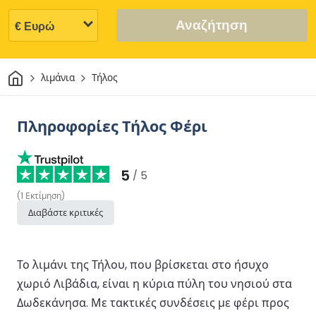
Αναζήτηση
Σπίτι
λιμάνια
Τήλος
Πληροφορίες Τήλος Φέρι
5
/ 5
(
1
Εκτίμηση
)
Διαβάστε κριτικές
Το λιμάνι της Τήλου, που βρίσκεται στο ήσυχο
χωριό Λιβάδια, είναι η κύρια πύλη του νησιού στα
Δωδεκάνησα. Με τακτικές συνδέσεις με φέρι προς