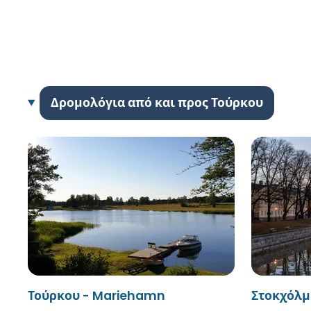
Δρομολόγια από και προς Τούρκου
Τούρκου - Mariehamn
Στοκχόλμ