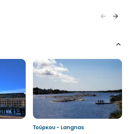
Τούρκου - Langnas