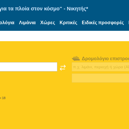
ια τα πλοία στον κόσμο" - Νικητής*
ολόγια
Λιμάνια
Χώρες
Κριτικές
Ειδικές προσφορές
Δρομολόγιο επιστρο
< 18