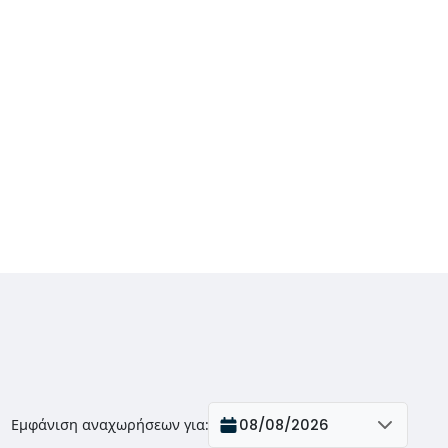
Εμφάνιση αναχωρήσεων για
:
08/08/2026