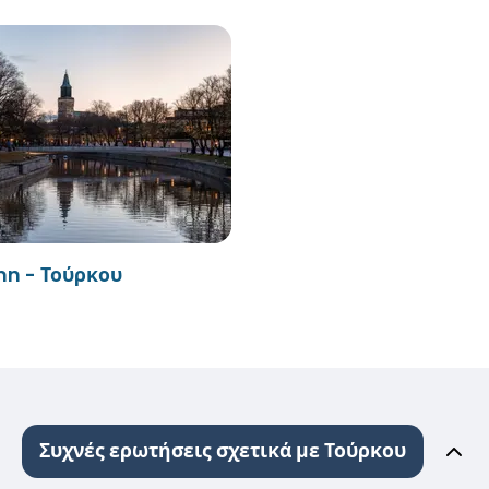
n - Τούρκου
Συχνές ερωτήσεις σχετικά με Τούρκου