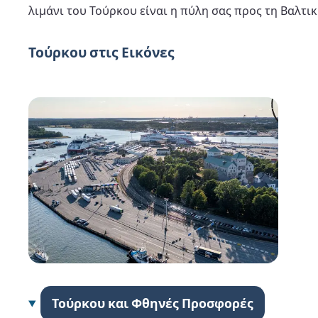
λιμάνι του Τούρκου είναι η πύλη σας προς τη Βαλτικ
Τούρκου στις Εικόνες
Τούρκου και Φθηνές Προσφορές