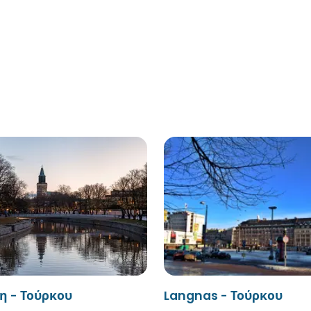
η - Τούρκου
Langnas - Τούρκου