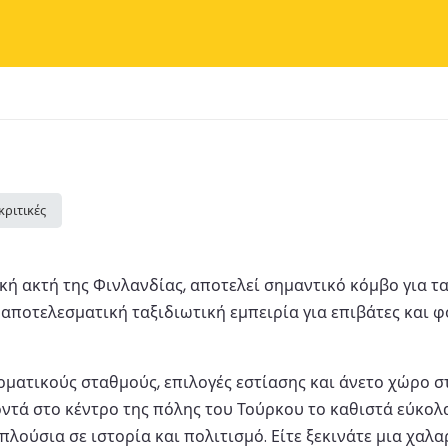
κριτικές
ική ακτή της Φινλανδίας, αποτελεί σημαντικό κόμβο για 
 αποτελεσματική ταξιδιωτική εμπειρία για επιβάτες και φ
ματικούς σταθμούς, επιλογές εστίασης και άνετο χώρο στά
οντά στο κέντρο της πόλης του Τούρκου το καθιστά εύκολ
λούσια σε ιστορία και πολιτισμό. Είτε ξεκινάτε μια χαλα