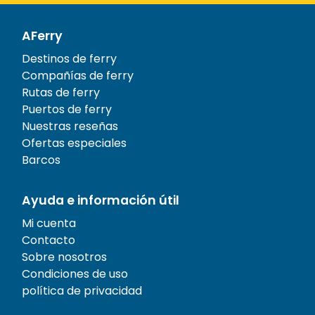
AFerry
Destinos de ferry
Compañías de ferry
Rutas de ferry
Puertos de ferry
Nuestras reseñas
Ofertas especiales
Barcos
Ayuda e información útil
Mi cuenta
Contacto
Sobre nosotros
Condiciones de uso
política de privacidad