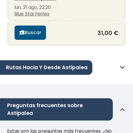
lun, 31 ago, 22:20
Blue Star Ferries
31,00 €
Buscar
Rutas Hacia Y Desde Astipalea
Preguntas frecuentes sobre
Astipalea
Estas son las preguntas más frecuentes. ¿No