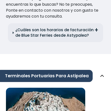
encuentras lo que buscas? No te preocupes,
Ponte en contacto con nosotros y con gusto te
ayudaremos con tu consulta.
¿Cuáles son los horarios de facturación
de Blue Star Ferries desde Astypalea?
Terminales Portuarias Para Astipalea