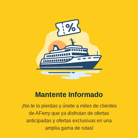
Mantente Informado
¡No te lo pierdas y únete a miles de clientes
de AFerry que ya disfrutan de ofertas
anticipadas y ofertas exclusivas en una
amplia gama de rutas!