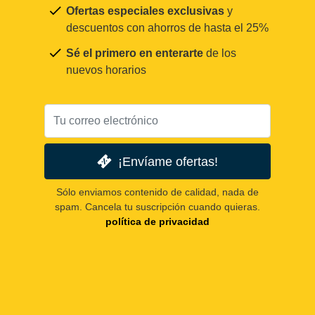
Ofertas especiales exclusivas
y
descuentos con ahorros de hasta el 25%
Sé el primero en enterarte
de los
nuevos horarios
¡Envíame ofertas!
Sólo enviamos contenido de calidad, nada de
spam. Cancela tu suscripción cuando quieras.
política de privacidad