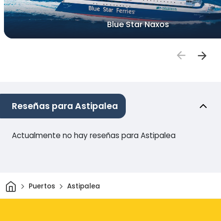
Blue Star Naxos
Reseñas para Astipalea
Actualmente no hay reseñas para Astipalea
Inicio
Puertos
Astipalea