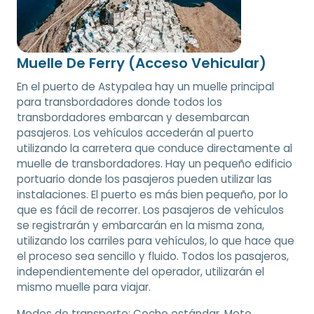
Muelle De Ferry (Acceso Vehicular)
En el puerto de Astypalea hay un muelle principal
para transbordadores donde todos los
transbordadores embarcan y desembarcan
pasajeros. Los vehículos accederán al puerto
utilizando la carretera que conduce directamente al
muelle de transbordadores. Hay un pequeño edificio
portuario donde los pasajeros pueden utilizar las
instalaciones. El puerto es más bien pequeño, por lo
que es fácil de recorrer. Los pasajeros de vehículos
se registrarán y embarcarán en la misma zona,
utilizando los carriles para vehículos, lo que hace que
el proceso sea sencillo y fluido. Todos los pasajeros,
independientemente del operador, utilizarán el
mismo muelle para viajar.
Modos de transporte:
Coche estándar, Moto