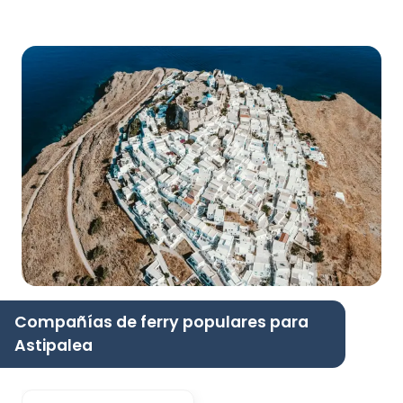
Compañías de ferry populares para
Astipalea