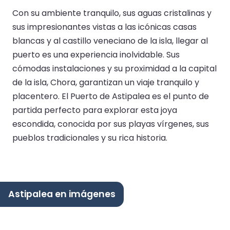
Con su ambiente tranquilo, sus aguas cristalinas y
sus impresionantes vistas a las icónicas casas
blancas y al castillo veneciano de la isla, llegar al
puerto es una experiencia inolvidable. Sus
cómodas instalaciones y su proximidad a la capital
de la isla, Chora, garantizan un viaje tranquilo y
placentero. El Puerto de Astipalea es el punto de
partida perfecto para explorar esta joya
escondida, conocida por sus playas vírgenes, sus
pueblos tradicionales y su rica historia.
Astipalea en imágenes