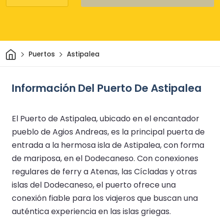
Inicio
Puertos
Astipalea
Información Del Puerto De Astipalea
El Puerto de Astipalea, ubicado en el encantador
pueblo de Agios Andreas, es la principal puerta de
entrada a la hermosa isla de Astipalea, con forma
de mariposa, en el Dodecaneso. Con conexiones
regulares de ferry a Atenas, las Cícladas y otras
islas del Dodecaneso, el puerto ofrece una
conexión fiable para los viajeros que buscan una
auténtica experiencia en las islas griegas.