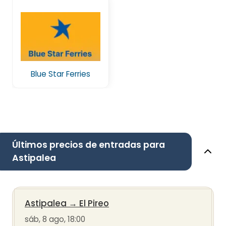
Blue Star Ferries
Últimos precios de entradas para
Astipalea
Astipalea
→
El Pireo
sáb, 8 ago, 18:00