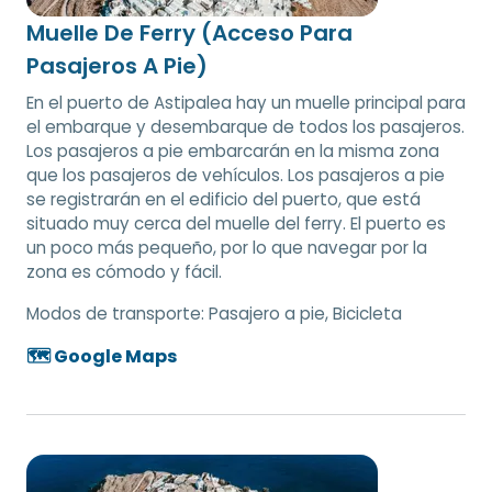
Muelle De Ferry (Acceso Para
Pasajeros A Pie)
En el puerto de Astipalea hay un muelle principal para
el embarque y desembarque de todos los pasajeros.
Los pasajeros a pie embarcarán en la misma zona
que los pasajeros de vehículos. Los pasajeros a pie
se registrarán en el edificio del puerto, que está
situado muy cerca del muelle del ferry. El puerto es
un poco más pequeño, por lo que navegar por la
zona es cómodo y fácil.
Modos de transporte:
Pasajero a pie, Bicicleta
🗺️ Google Maps