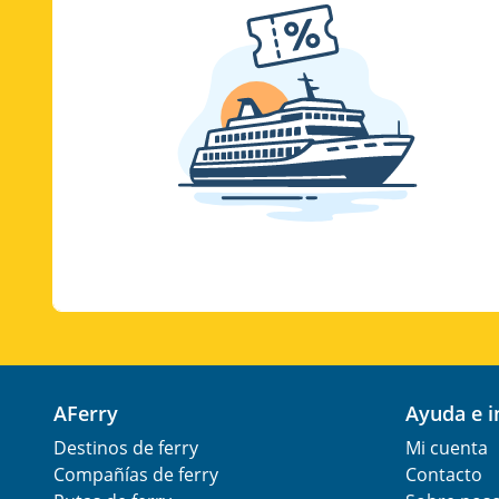
AFerry
Ayuda e 
Destinos de ferry
Mi cuenta
Compañías de ferry
Contacto