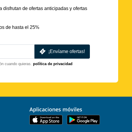
 disfrutan de ofertas anticipadas y ofertas
os de hasta el 25%
¡Envíame ofertas!
ón cuando quieras.
política de privacidad
Aplicaciones móviles