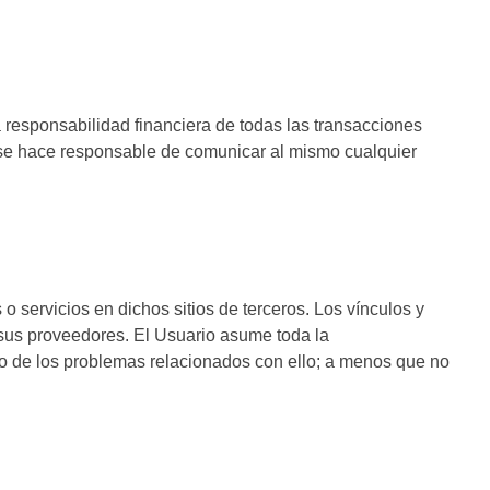
la responsabilidad financiera de todas las transacciones
y se hace responsable de comunicar al mismo cualquier
 o servicios en dichos sitios de terceros. Los vínculos y
 sus proveedores. El Usuario asume toda la
tio de los problemas relacionados con ello; a menos que no