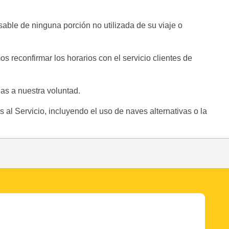
able de ninguna porción no utilizada de su viaje o
s reconfirmar los horarios con el servicio clientes de
as a nuestra voluntad.
 al Servicio, incluyendo el uso de naves alternativas o la