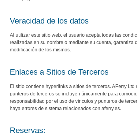
Veracidad de los datos
Al utilizar este sitio web, el usuario acepta todas las cond
realizadas en su nombre o mediante su cuenta, garantiza q
modificación de los mismos.
Enlaces a Sitios de Terceros
El sitio contiene hyperlinks a sitios de terceros. AFerry Lt
punteros de terceros se incluyen únicamente para comodida
responsabilidad por el uso de vínculos y punteros de terce
haya errores de sistema relacionados con aferry.es.
Reservas: