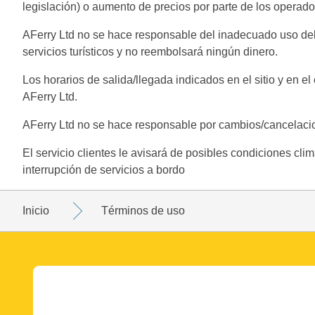
legislación) o aumento de precios por parte de los operado
AFerry Ltd no se hace responsable del inadecuado uso del 
servicios turísticos y no reembolsará ningún dinero.
Los horarios de salida/llegada indicados en el sitio y en e
AFerry Ltd.
AFerry Ltd no se hace responsable por cambios/cancelacio
El servicio clientes le avisará de posibles condiciones cli
interrupción de servicios a bordo
Inicio
Términos de uso