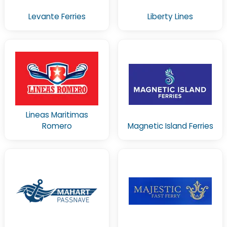
Levante Ferries
Liberty Lines
Lineas Maritimas
Romero
Magnetic Island Ferries