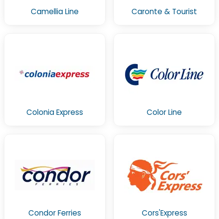
Camellia Line
Caronte & Tourist
Colonia Express
Color Line
Condor Ferries
Cors'Express