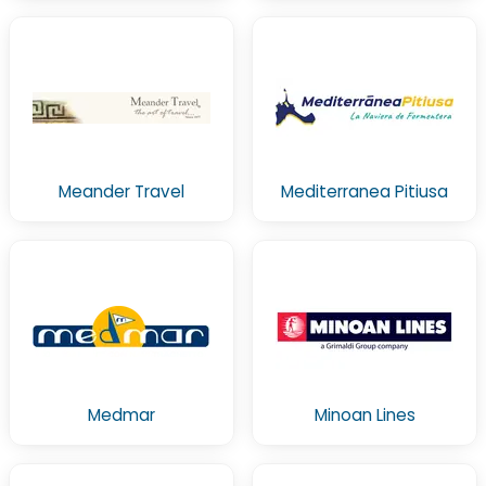
Meander Travel
Mediterranea Pitiusa
Medmar
Minoan Lines