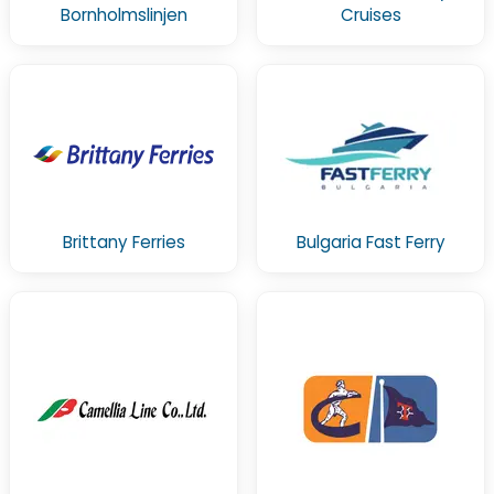
Bornholmslinjen
Cruises
Brittany Ferries
Bulgaria Fast Ferry