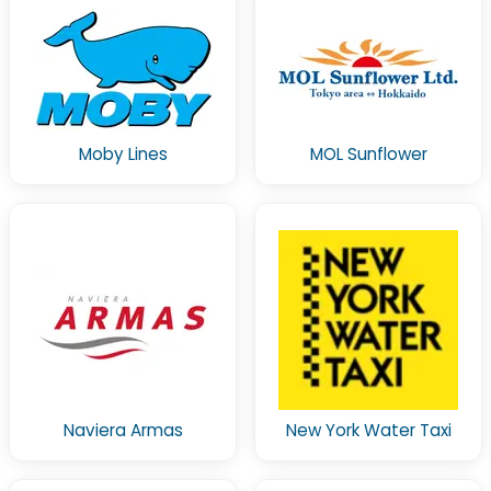
Moby Lines
MOL Sunflower
Naviera Armas
New York Water Taxi