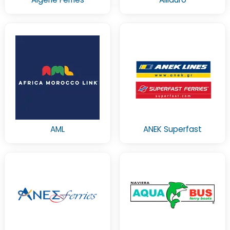
AML
ANEK Superfast