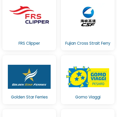
FRS Clipper
Fujian Cross Strait Ferry
Golden Star Ferries
Gomo Viaggi