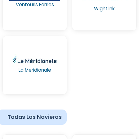
Ventouris Ferries
Wightlink
La Meridionale
Todas Las Navieras