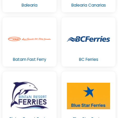
Balearia
Balearia Canarias
Batam Fast Ferry
BC Ferries