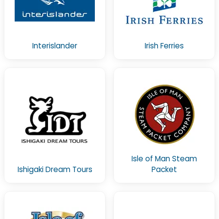
Interislander
Irish Ferries
Isle of Man Steam
Ishigaki Dream Tours
Packet