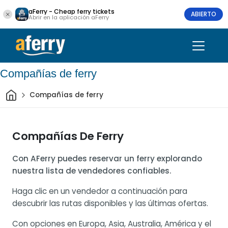
aFerry - Cheap ferry tickets
ABIERTO
Abrir en la aplicación aFerry
Compañías de ferry
Inicio
Compañías de ferry
Compañías De Ferry
Con AFerry puedes reservar un ferry explorando
nuestra lista de vendedores confiables.
Haga clic en un vendedor a continuación para
descubrir las rutas disponibles y las últimas ofertas.
Con opciones en Europa, Asia, Australia, América y el