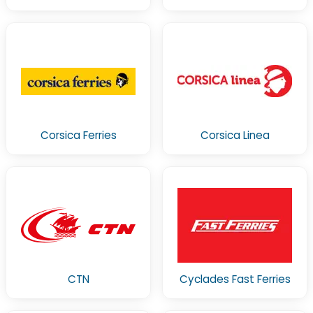
Corsica Ferries
Corsica Linea
CTN
Cyclades Fast Ferries