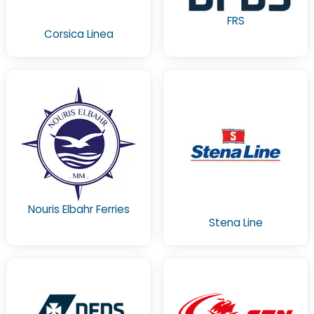
FRS
Corsica Linea
Nouris Elbahr Ferries
Stena Line