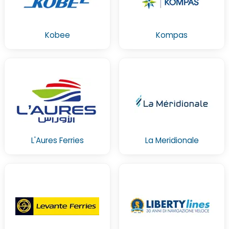
Kobee
Kompas
L'Aures Ferries
La Meridionale