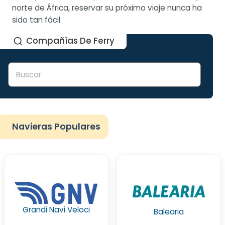
norte de África, reservar su próximo viaje nunca ha
sido tan fácil.
Compañías De Ferry
Navieras Populares
Grandi Navi Veloci
Balearia