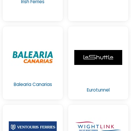
Irish Ferries
Balearia Canarias
Eurotunnel