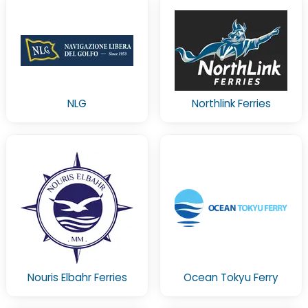
NLG
Northlink Ferries
Nouris Elbahr Ferries
Ocean Tokyu Ferry