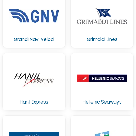
Grandi Navi Veloci
Grimaldi Lines
Hanil Express
Hellenic Seaways