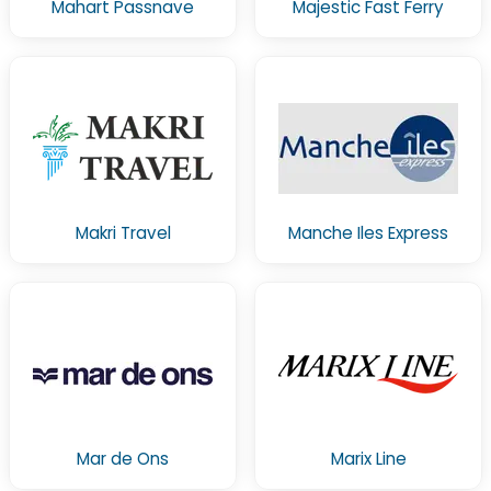
Mahart Passnave
Majestic Fast Ferry
Makri Travel
Manche Iles Express
Mar de Ons
Marix Line