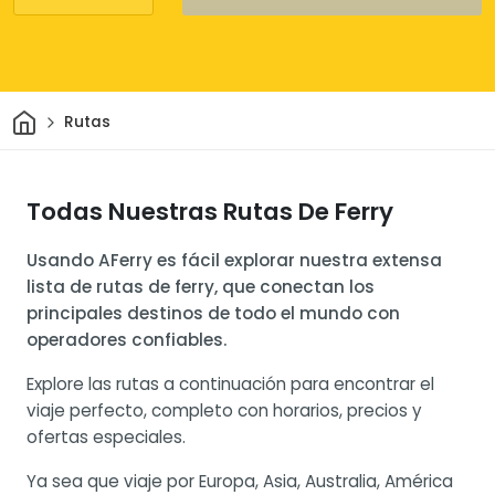
Inicio
Rutas
Todas Nuestras Rutas De Ferry
Usando AFerry es fácil explorar nuestra extensa
lista de rutas de ferry, que conectan los
principales destinos de todo el mundo con
operadores confiables.
Explore las rutas a continuación para encontrar el
viaje perfecto, completo con horarios, precios y
ofertas especiales.
Ya sea que viaje por Europa, Asia, Australia, América