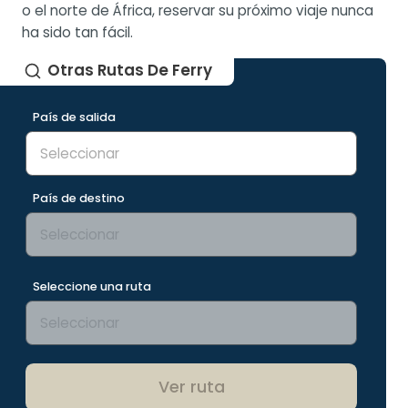
o el norte de África, reservar su próximo viaje nunca
ha sido tan fácil.
Otras Rutas De Ferry
País de salida
País de destino
Seleccione una ruta
Ver ruta