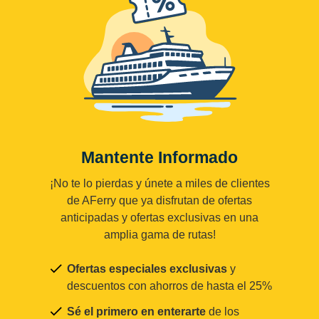
Mantente Informado
¡No te lo pierdas y únete a miles de clientes
de AFerry que ya disfrutan de ofertas
anticipadas y ofertas exclusivas en una
amplia gama de rutas!
Ofertas especiales exclusivas
y
descuentos con ahorros de hasta el 25%
Sé el primero en enterarte
de los