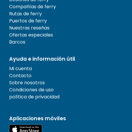
Compañías de ferry
Rutas de ferry
Puertos de ferry
Nuestras reseñas
Ofertas especiales
Barcos
Ayuda e información útil
Mi cuenta
Contacto
Sobre nosotros
Condiciones de uso
política de privacidad
Aplicaciones móviles