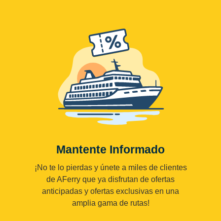
Mantente Informado
¡No te lo pierdas y únete a miles de clientes
de AFerry que ya disfrutan de ofertas
anticipadas y ofertas exclusivas en una
amplia gama de rutas!