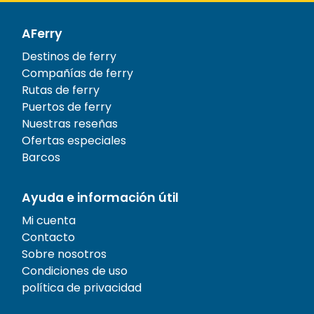
AFerry
Destinos de ferry
Compañías de ferry
Rutas de ferry
Puertos de ferry
Nuestras reseñas
Ofertas especiales
Barcos
Ayuda e información útil
Mi cuenta
Contacto
Sobre nosotros
Condiciones de uso
política de privacidad