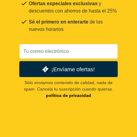
Ofertas especiales exclusivas
y
descuentos con ahorros de hasta el 25%
Sé el primero en enterarte
de los
nuevos horarios
¡Envíame ofertas!
Sólo enviamos contenido de calidad, nada de
spam. Cancela tu suscripción cuando quieras.
política de privacidad