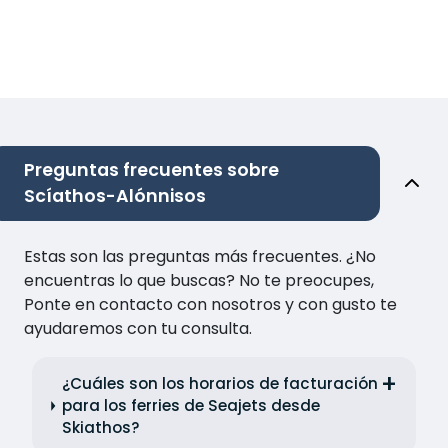
Preguntas frecuentes sobre
Scíathos-Alónnisos
Estas son las preguntas más frecuentes. ¿No
encuentras lo que buscas? No te preocupes,
Ponte en contacto con nosotros y con gusto te
ayudaremos con tu consulta.
¿Cuáles son los horarios de facturación
para los ferries de Seajets desde
Skiathos?