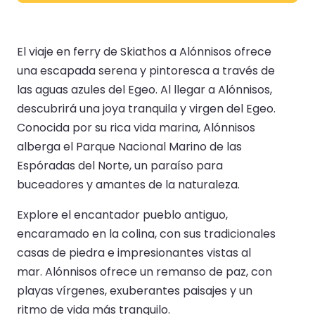
El viaje en ferry de Skiathos a Alónnisos ofrece
una escapada serena y pintoresca a través de
las aguas azules del Egeo. Al llegar a Alónnisos,
descubrirá una joya tranquila y virgen del Egeo.
Conocida por su rica vida marina, Alónnisos
alberga el Parque Nacional Marino de las
Espóradas del Norte, un paraíso para
buceadores y amantes de la naturaleza.
Explore el encantador pueblo antiguo,
encaramado en la colina, con sus tradicionales
casas de piedra e impresionantes vistas al
mar. Alónnisos ofrece un remanso de paz, con
playas vírgenes, exuberantes paisajes y un
ritmo de vida más tranquilo.