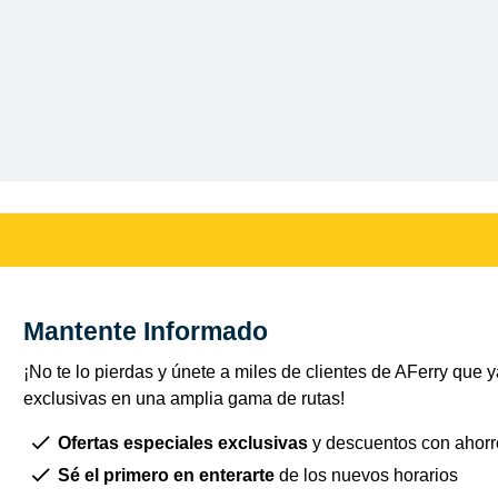
Mantente Informado
¡No te lo pierdas y únete a miles de clientes de AFerry que ya
exclusivas en una amplia gama de rutas!
Ofertas especiales exclusivas
y descuentos con ahorr
Sé el primero en enterarte
de los nuevos horarios