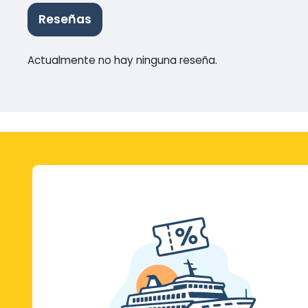
Reseñas
Actualmente no hay ninguna reseña.