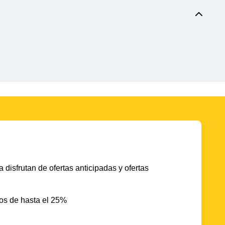
 disfrutan de ofertas anticipadas y ofertas
os de hasta el 25%