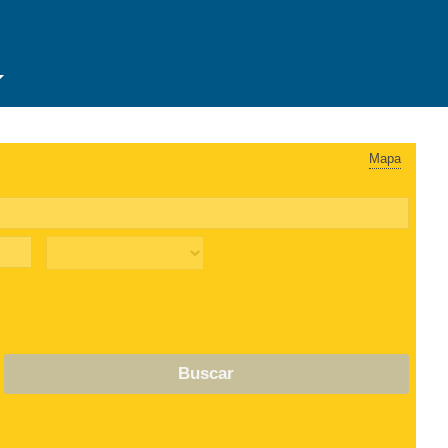
Mapa
Buscar