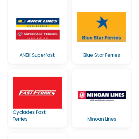
ANEK Superfast
Blue Star Ferries
Cyclades Fast
Ferries
Minoan Lines