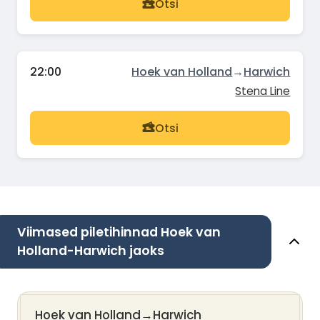
Otsi
22:00
Hoek van Holland
→
Harwich
Stena Line
Otsi
Viimased piletihinnad Hoek van
Holland-Harwich jaoks
Hoek van Holland
→
Harwich