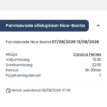
Parvlaevade sõiduplaan Nice-Bastia
Parvlaevade Nice Bastia
07/08/2026
13/08/2026
Corsica Ferries
15:30
22:00
6h 30min
T
Viimati uuendatud 06/08/2026 07:30