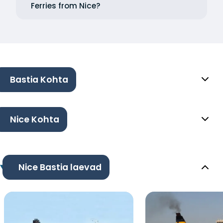
Ferries from Nice?
Bastia Kohta
Nice Kohta
Nice Bastia laevad