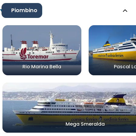
Piombino
Rio Marina Bella
Pascal L
Mega Smeralda