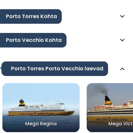
Porto Torres Kohta
Porto Vecchio Kohta
Porto Torres Porto Vecchio laevad
Mega Regina
Mega Vict