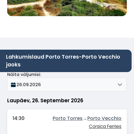
Lahkumislaud Porto Torres-Porto Vecchio
jaoks
Näita väljumisi
:
26.09.2026
Laupäev, 26. September 2026
14:30
Porto Torres
→
Porto Vecchio
Corsica Ferries