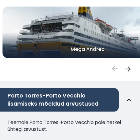
Mega Andrea
Porto Torres-Porto Vecchio
lisamiseks mõeldud arvustused
Teemale Porto Torres-Porto Vecchio pole hetkel
ühtegi arvustust.