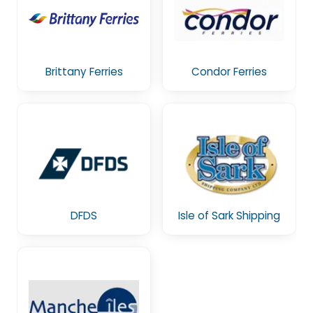
Brittany Ferries
Condor Ferries
DFDS
Isle of Sark Shipping