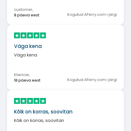
customer
,
Kogutud AFerry.com i järgi
8 päeva eest
Väga kena
Väga kena
Kliencie
,
Kogutud AFerry.com i järgi
18 päeva eest
Kõik on korras, soovitan
Kõik on korras, soovitan