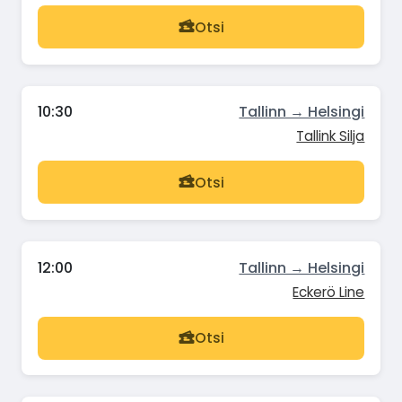
Otsi
10:30
Tallinn → Helsingi
Tallink Silja
Otsi
12:00
Tallinn → Helsingi
Eckerö Line
Otsi