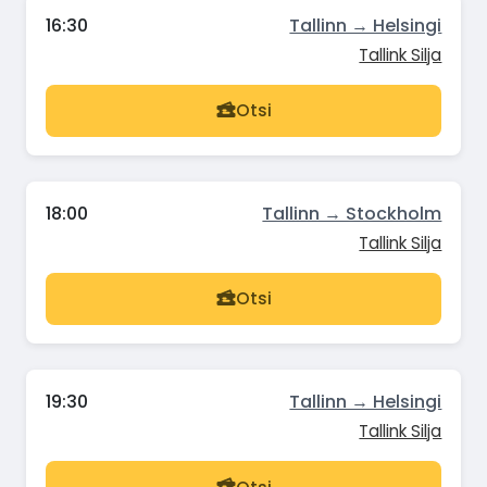
16:30
Tallinn → Helsingi
Tallink Silja
Otsi
18:00
Tallinn → Stockholm
Tallink Silja
Otsi
19:30
Tallinn → Helsingi
Tallink Silja