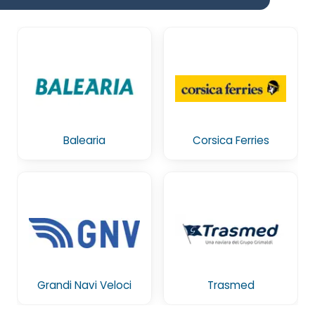
Balearia
Corsica Ferries
Grandi Navi Veloci
Trasmed